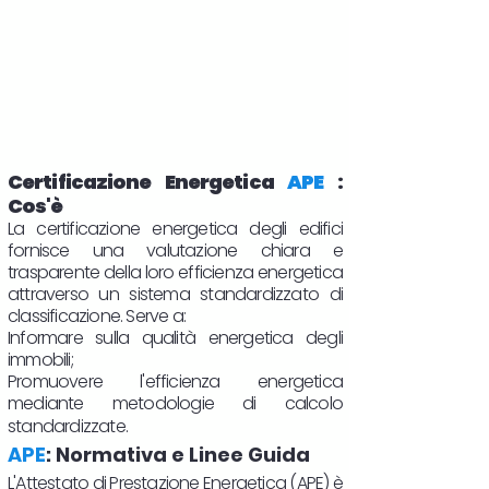
Certificazione Energetica
APE
:
Cos'è
La certificazione energetica degli edifici
fornisce una valutazione chiara e
trasparente della loro efficienza energetica
attraverso un sistema standardizzato di
classificazione. Serve a:
Informare sulla qualità energetica degli
immobili;
Promuovere l'efficienza energetica
mediante metodologie di calcolo
standardizzate.
APE
: Normativa e Linee Guida
L'Attestato di Prestazione Energetica (APE) è