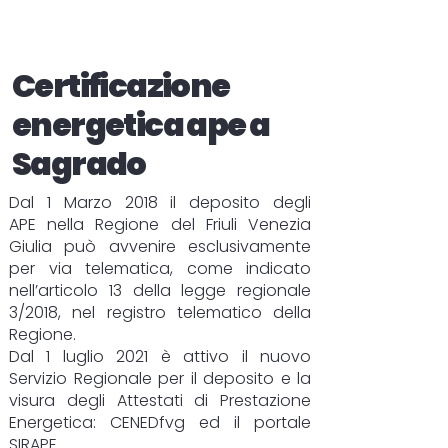
Certificazione
energetica ape a
Sagrado
Dal 1 Marzo 2018 il deposito degli
APE
nella Regione del Friuli Venezia
Giulia può avvenire esclusivamente
per via telematica, come indicato
nell’articolo 13 della legge regionale
3/2018, nel registro telematico della
Regione.
Dal 1 luglio 2021 è attivo il nuovo
Servizio Regionale per il deposito e la
visura degli Attestati di Prestazione
Energetica:
CENEDfvg
ed il portale
SIRAPE