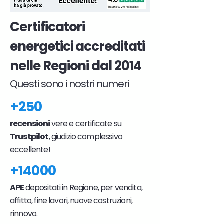
Certificatori
energetici accreditati
nelle Regioni dal 2014
Questi sono i nostri numeri
+250
recensioni
vere e certificate su
Trustpilot
, giudizio complessivo
eccellente!
+14000
APE
depositati in Regione, per vendita,
affitto, fine lavori, nuove costruzioni,
rinnovo.