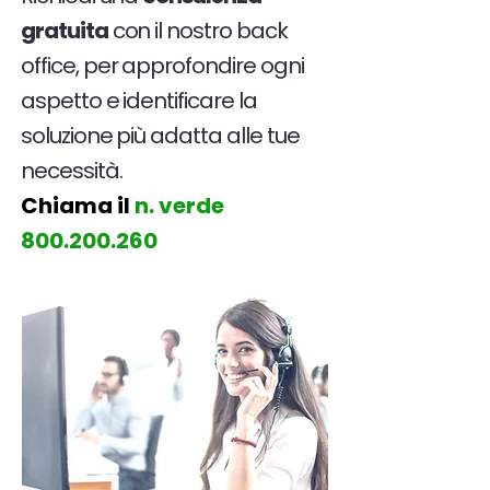
gratuita
con il nostro back
office, per approfondire ogni
aspetto e identificare la
soluzione più adatta alle tue
necessità.
Chiama il
n. verde
800.200.260