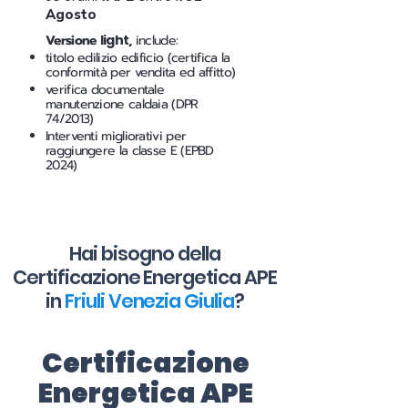
Agosto
Versione
light
,
include:
titolo edilizio edificio (certifica la
conformità per vendita ed affitto)
verifica documentale
manutenzione caldaia (DPR
74/2013)
Interventi migliorativi per
raggiungere la classe E (EPBD
2024)
Hai bisogno della
Certificazione Energetica APE
in
Friuli Venezia Giulia
?
Certificazione
Energetica APE