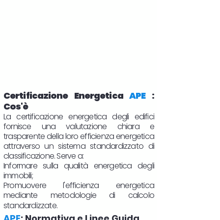
Certificazione Energetica
APE
:
Cos'è
La certificazione energetica degli edifici
fornisce una valutazione chiara e
trasparente della loro efficienza energetica
attraverso un sistema standardizzato di
classificazione. Serve a:
Informare sulla qualità energetica degli
immobili;
Promuovere l'efficienza energetica
mediante metodologie di calcolo
standardizzate.
APE
: Normativa e Linee Guida