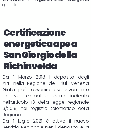
globale.
Certificazione
energetica ape a
San Giorgio della
Richinvelda
Dal 1 Marzo 2018 il deposito degli
APE
nella Regione del Friuli Venezia
Giulia può avvenire esclusivamente
per via telematica, come indicato
nell’articolo 13 della legge regionale
3/2018, nel registro telematico della
Regione.
Dal 1 luglio 2021 è attivo il nuovo
Servizio Regionale per il deposito e la