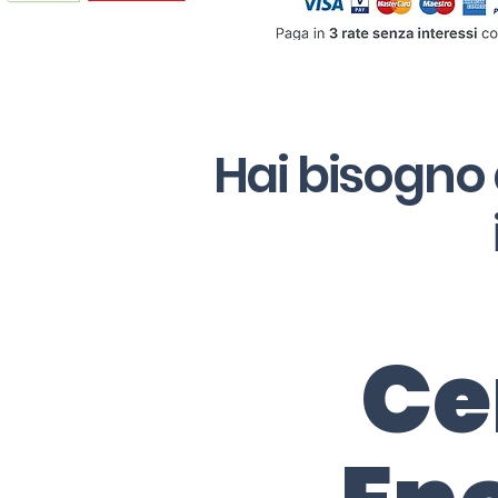
Hai bisogno 
Ce