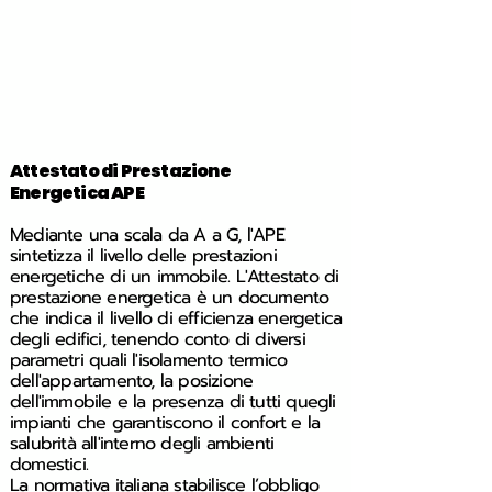
Attestato di Prestazione
Energetica
APE
Mediante una scala da A a G, l'APE
sintetizza il livello delle prestazioni
energetic
he di un immobile. L'Attestato di
prestazion
e energetica è un documento
che indica il livello di efficienza energetica
degli edifici, tenendo conto di diversi
parametri quali l'isolamento termico
dell'appartamento, la posizione
dell'immobile e la presenza di tutti quegli
impianti che garantiscono il confort e la
salubrità all'interno degli ambienti
domestici.
La normativa italiana stabilisce
l’obbligo