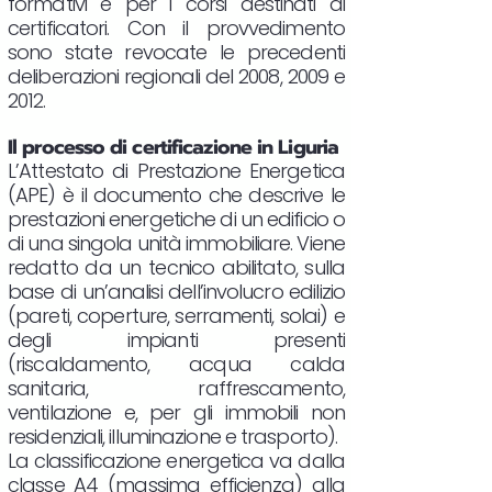
formativi e per i corsi destinati ai
certificatori. Con il provvedimento
sono state revocate le precedenti
deliberazioni regionali del 2008, 2009 e
2012.
Il processo di certificazione in Liguria
L’Attestato di Prestazione Energetica
(APE) è il documento che descrive le
prestazioni energetiche di un edificio o
di una singola unità immobiliare. Viene
redatto da un tecnico abilitato, sulla
base di un’analisi dell’involucro edilizio
(pareti, coperture, serramenti, solai) e
degli impianti presenti
(riscaldamento, acqua calda
sanitaria, raffrescamento,
ventilazione e, per gli immobili non
residenziali, illuminazione e trasporto).
La classificazione energetica va dalla
classe A4 (massima efficienza) alla