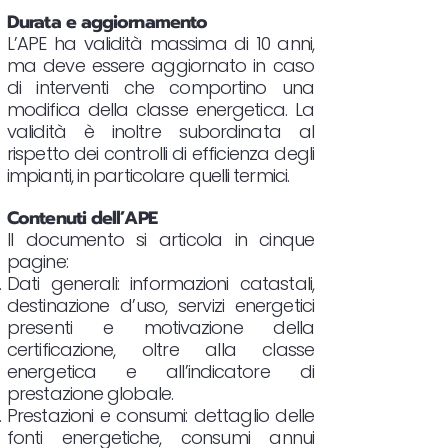
Durata e aggiornamento
L’APE ha validità massima di 10 anni,
ma deve essere aggiornato in caso
di interventi che comportino una
modifica della classe energetica. La
validità è inoltre subordinata al
rispetto dei controlli di efficienza degli
impianti, in particolare quelli termici.
Contenuti dell’APE
Il documento si articola in cinque
pagine:
Dati generali: informazioni catastali,
destinazione d’uso, servizi energetici
presenti e motivazione della
certificazione, oltre alla classe
energetica e all’indicatore di
prestazione globale.
Prestazioni e consumi: dettaglio delle
fonti energetiche, consumi annui