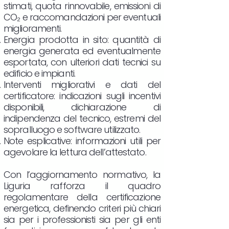
stimati, quota rinnovabile, emissioni di
CO₂ e raccomandazioni per eventuali
miglioramenti.
Energia prodotta in sito: quantità di
energia generata ed eventualmente
esportata, con ulteriori dati tecnici su
edificio e impianti.
Interventi migliorativi e dati del
certificatore: indicazioni sugli incentivi
disponibili, dichiarazione di
indipendenza del tecnico, estremi del
sopralluogo e software utilizzato.
Note esplicative: informazioni utili per
agevolare la lettura dell’attestato.
Con l’aggiornamento normativo, la
Liguria rafforza il quadro
regolamentare della certificazione
energetica, definendo criteri più chiari
sia per i professionisti sia per gli enti