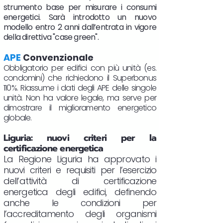
strumento base per misurare i consumi
energetici. Sarà introdotto un nuovo
modello entro 2 anni dall’entrata in vigore
della direttiva "case green".
APE
Convenzionale
Obbligatorio per edifici con più unità (es.
condomini) che richiedono il Superbonus
110%. Riassume i dati degli APE delle singole
unità. Non ha valore legale, ma serve per
dimostrare il miglioramento energetico
globale.
Liguria: nuovi criteri per la
certificazione energetica
La Regione Liguria ha approvato i
nuovi criteri e requisiti per l’esercizio
dell’attività di certificazione
energetica degli edifici, definendo
anche le condizioni per
l’accreditamento degli organismi