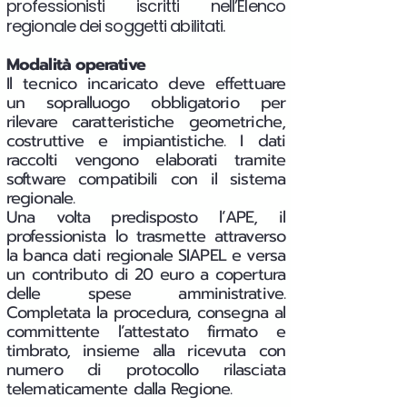
professionisti iscritti nell’Elenco
regionale dei soggetti abilitati.
Modalità operative
Il tecnico incaricato deve effettuare
un sopralluogo obbligatorio per
rilevare caratteristiche geometriche,
costruttive e impiantistiche. I dati
raccolti vengono elaborati tramite
software compatibili con il sistema
regionale.
Una volta predisposto l’APE, il
professionista lo trasmette attraverso
la banca dati regionale SIAPEL e versa
un contributo di 20 euro a copertura
delle spese amministrative.
Completata la procedura, consegna al
committente l’attestato firmato e
timbrato, insieme alla ricevuta con
numero di protocollo rilasciata
telematicamente dalla Regione.