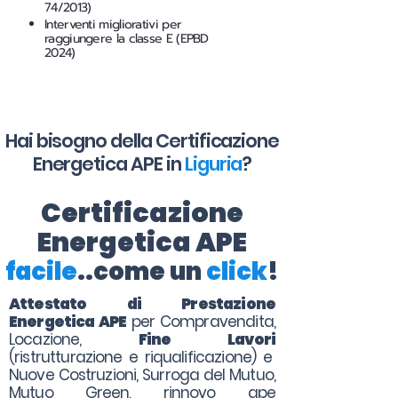
74/2013)
Interventi migliorativi per
raggiungere la classe E (EPBD
2024)
Hai bisogno della Certificazione
Energetica APE in
Liguria
?
Certificazione
Energetica APE
facile
..come un
click
!
Attestato di Prestazione
Energetica APE
per Compravendita,
Locazione,
Fine Lavori
(ristrutturazione e riqualificazione) e
Nuove Costruzioni, Surroga del Mutuo,
Mutuo Green, rinnovo ape