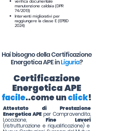
verifica documentale
manutenzione caldaia (DPR
74/2013)
Interventi migliorativi per
raggiungere la classe E (EPBD
2024)
Hai bisogno della Certificazione
Energetica APE in
Liguria
?
Certificazione
Energetica APE
facile
..come un
click
!
Attestato di Prestazione
Energetica APE
per Compravendita,
Locazione,
Fine Lavori
(ristrutturazione e riqualificazione) e