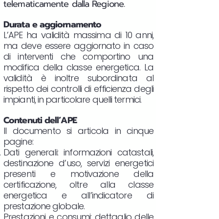
telematicamente dalla Regione.
Durata e aggiornamento
L’APE ha validità massima di 10 anni,
ma deve essere aggiornato in caso
di interventi che comportino una
modifica della classe energetica. La
validità è inoltre subordinata al
rispetto dei controlli di efficienza degli
impianti, in particolare quelli termici.
Contenuti dell’APE
Il documento si articola in cinque
pagine:
Dati generali: informazioni catastali,
destinazione d’uso, servizi energetici
presenti e motivazione della
certificazione, oltre alla classe
energetica e all’indicatore di
prestazione globale.
Prestazioni e consumi: dettaglio delle