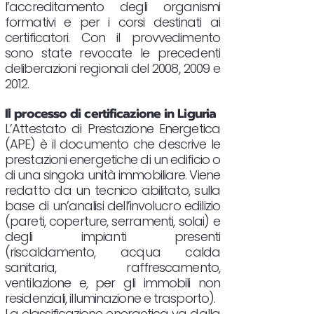
l’accreditamento degli organismi
formativi e per i corsi destinati ai
certificatori. Con il provvedimento
sono state revocate le precedenti
deliberazioni regionali del 2008, 2009 e
2012.
Il processo di certificazione in Liguria
L’Attestato di Prestazione Energetica
(APE) è il documento che descrive le
prestazioni energetiche di un edificio o
di una singola unità immobiliare. Viene
redatto da un tecnico abilitato, sulla
base di un’analisi dell’involucro edilizio
(pareti, coperture, serramenti, solai) e
degli impianti presenti
(riscaldamento, acqua calda
sanitaria, raffrescamento,
ventilazione e, per gli immobili non
residenziali, illuminazione e trasporto).
La classificazione energetica va dalla