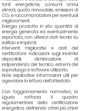
fonti energetiche, consumi annui
stimati, quota rinnovabile, emissioni di
CO₂ e raccomandazioni per eventuali
miglioramenti.
Energia prodotta in sito: quantità di
energia generata ed eventualmente
esportata, con ulteriori dati tecnici su
edificio e impianti.
Interventi migliorativi e dati del
certificatore: indicazioni sugli incentivi
disponibili, dichiarazione di
indipendenza del tecnico, estremi del
sopralluogo e software utilizzato.
Note esplicative: informazioni utili per
agevolare la lettura dell’attestato.
Con l’aggiornamento normativo, la
Liguria rafforza il quadro
regolamentare della certificazione
energetica, definendo criteri più chiari