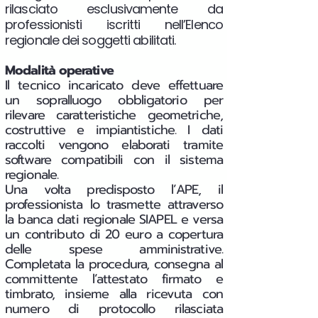
rilasciato esclusivamente da
professionisti iscritti nell’Elenco
regionale dei soggetti abilitati.
Modalità operative
Il tecnico incaricato deve effettuare
un sopralluogo obbligatorio per
rilevare caratteristiche geometriche,
costruttive e impiantistiche. I dati
raccolti vengono elaborati tramite
software compatibili con il sistema
regionale.
Una volta predisposto l’APE, il
professionista lo trasmette attraverso
la banca dati regionale SIAPEL e versa
un contributo di 20 euro a copertura
delle spese amministrative.
Completata la procedura, consegna al
committente l’attestato firmato e
timbrato, insieme alla ricevuta con
numero di protocollo rilasciata