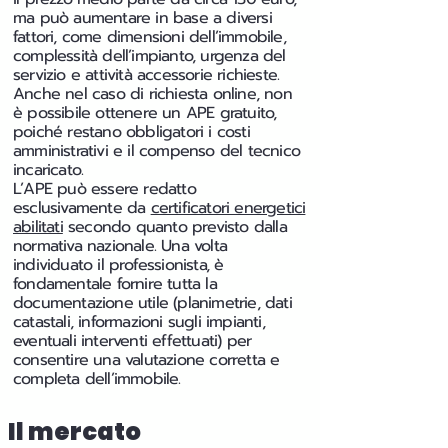
ma può aumentare in base a diversi
fattori, come dimensioni dell’immobile,
complessità dell’impianto, urgenza del
servizio e attività accessorie richieste.
Anche nel caso di richiesta online, non
è possibile ottenere un APE gratuito,
poiché restano obbligatori i costi
amministrativi e il compenso del tecnico
incaricato.
L’APE può essere redatto
esclusivamente da
certificatori energetici
abilitati
secondo quanto previsto dalla
normativa nazionale. Una volta
individuato il professionista, è
fondamentale fornire tutta la
documentazione utile (planimetrie, dati
catastali, informazioni sugli impianti,
eventuali interventi effettuati) per
consentire una valutazione corretta e
completa dell’immobile.
Il mercato