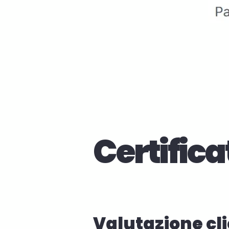
Certifica
Valutazione cli