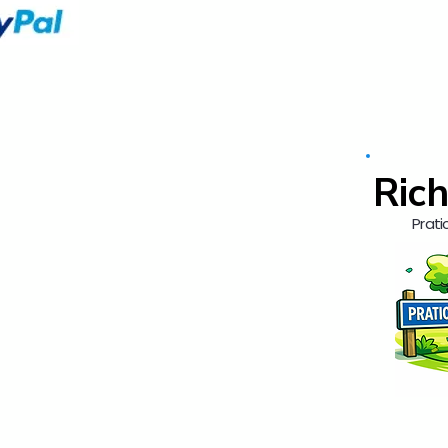
Rich
Prati