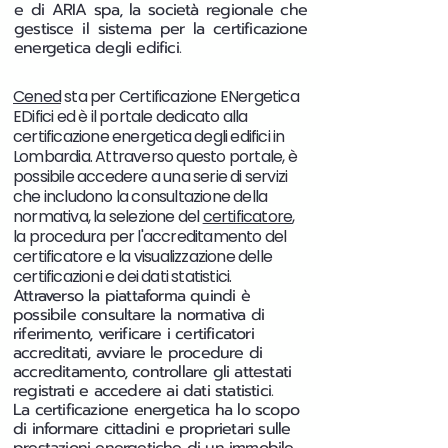
e di ARIA spa, la società regionale che
gestisce il sistema per la certificazione
energetica degli edifici.
Cened
sta per Certificazione ENergetica
EDifici ed è il portale dedicato alla
certificazione energetica degli edifici in
Lombardia. Attraverso questo portale, è
possibile accedere a una serie di servizi
che includono la consultazione della
normativa, la selezione del
certificatore
,
la procedura per l'accreditamento del
certificatore e la visualizzazione delle
certificazioni e dei dati statistici.
Attraverso la piattaforma quindi è
possibile consultare la normativa di
riferimento, verificare i certificatori
accreditati, avviare le procedure di
accreditamento, controllare gli attestati
registrati e accedere ai dati statistici.
La certificazione energetica ha lo scopo
di informare cittadini e proprietari sulle