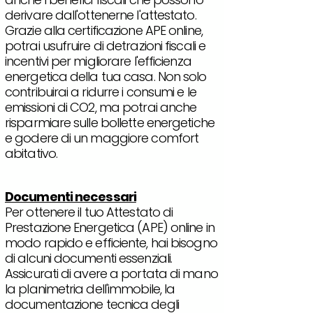
derivare dall'ottenerne l'attestato.
Grazie alla certificazione APE online,
potrai usufruire di detrazioni fiscali e
incentivi per migliorare l'efficienza
energetica della tua casa. Non solo
contribuirai a ridurre i consumi e le
emissioni di CO2, ma potrai anche
risparmiare sulle bollette energetiche
e godere di un maggiore comfort
abitativo.
Documenti necessari
Per ottenere il tuo Attestato di
Prestazione Energetica (APE) online in
modo rapido e efficiente, hai bisogno
di alcuni documenti essenziali.
Assicurati di avere a portata di mano
la planimetria dell'immobile, la
documentazione tecnica degli