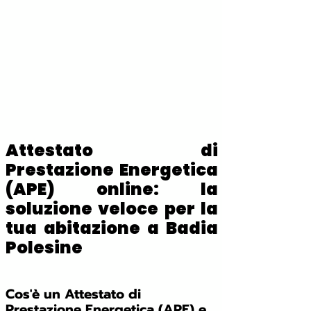
Attestato di
Prestazione Energetica
(APE) online: la
soluzione veloce per la
tua abitazione a Badia
Polesine
Cos'è un Attestato di
Prestazione Energetica (APE) e