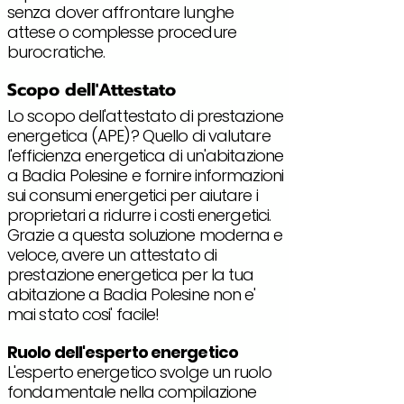
senza dover affrontare lunghe
attese o complesse procedure
burocratiche.
Scopo dell'Attestato
Lo scopo dell'attestato di prestazione
energetica (APE)? Quello di valutare
l'efficienza energetica di un'abitazione
a Badia Polesine e fornire informazioni
sui consumi energetici per aiutare i
proprietari a ridurre i costi energetici.
Grazie a questa soluzione moderna e
veloce, avere un attestato di
prestazione energetica per la tua
abitazione a Badia Polesine non e'
mai stato cosi' facile!
Ruolo dell'esperto energetico
L'esperto energetico svolge un ruolo
fondamentale nella compilazione