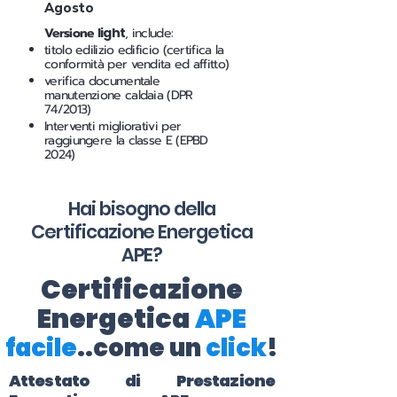
Agosto
Versione
light
, include:
titolo edilizio edificio (certifica la
conformità per vendita ed affitto)
verifica documentale
manutenzione caldaia (DPR
74/2013)
Interventi migliorativi per
raggiungere la classe E (EPBD
2024)
Hai bisogno della
Certificazione Energetica
APE?
Certificazione
Energetica
APE
facile
..come un
click
!
Attestato di Prestazione