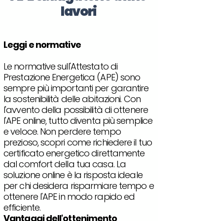
lavori
Leggi e normative
Le normative sull'Attestato di
Prestazione Energetica (APE) sono
sempre più importanti per garantire
la sostenibilità delle abitazioni. Con
l'avvento della possibilità di ottenere
l'APE online, tutto diventa più semplice
e veloce. Non perdere tempo
prezioso, scopri come richiedere il tuo
certificato energetico direttamente
dal comfort della tua casa. La
soluzione online è la risposta ideale
per chi desidera risparmiare tempo e
ottenere l'APE in modo rapido ed
efficiente.
Vantaggi dell'ottenimento