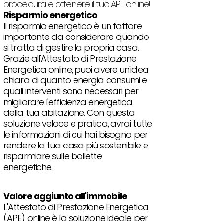
procedura e ottenere il tuo APE online!
Risparmio energetico
Il risparmio energetico è un fattore
importante da considerare quando
si tratta di gestire la propria casa.
Grazie all'Attestato di Prestazione
Energetica online, puoi avere un'idea
chiara di quanto energia consumi e
quali interventi sono necessari per
migliorare l'efficienza energetica
della tua abitazione. Con questa
soluzione veloce e pratica, avrai tutte
le informazioni di cui hai bisogno per
rendere la tua casa più sostenibile e
risparmiare sulle bollette
energetiche.
Valore aggiunto all'immobile
L'Attestato di Prestazione Energetica
(APE) online è la soluzione ideale per