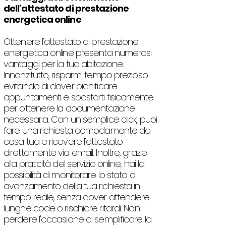
dell'attestato di prestazione
energetica online
Ottenere l'attestato di prestazione
energetica online presenta numerosi
vantaggi per la tua abitazione.
Innanzitutto, risparmi tempo prezioso
evitando di dover pianificare
appuntamenti e spostarti fisicamente
per ottenere la documentazione
necessaria. Con un semplice click, puoi
fare una richiesta comodamente da
casa tua e ricevere l'attestato
direttamente via email. Inoltre, grazie
alla praticità del servizio online, hai la
possibilità di monitorare lo stato di
avanzamento della tua richiesta in
tempo reale, senza dover attendere
lunghe code o rischiare ritardi. Non
perdere l'occasione di semplificare la