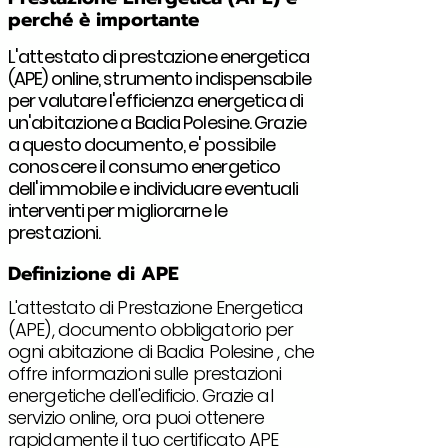
perché è importante
L'attestato di prestazione energetica
(APE) online, strumento indispensabile
per valutare l'efficienza energetica di
un'abitazione a Badia Polesine. Grazie
a questo documento, e' possibile
conoscere il consumo energetico
dell'immobile e individuare eventuali
interventi per migliorarne le
prestazioni.
Definizione di APE
L'attestato di Prestazione Energetica
(APE), documento obbligatorio per
ogni abitazione di Badia Polesine , che
offre informazioni sulle prestazioni
energetiche dell'edificio. Grazie al
servizio online, ora puoi ottenere
rapidamente il tuo certificato APE