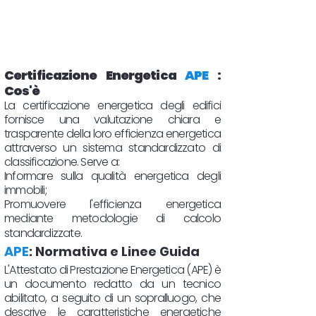
Certificazione Energetica
APE
:
Cos'è
La certificazione energetica degli edifici
fornisce una valutazione chiara e
trasparente della loro efficienza energetica
attraverso un sistema standardizzato di
classificazione. Serve a:
Informare sulla qualità energetica degli
immobili;
Promuovere l'efficienza energetica
mediante metodologie di calcolo
standardizzate.
APE
: Normativa e Linee Guida
L'Attestato di Prestazione Energetica (APE) è
un documento redatto da un tecnico
abilitato, a seguito di un sopralluogo, che
descrive le caratteristiche energetiche