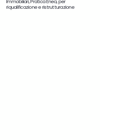
Immobiliari, Pratica Enea, per
riqualificazione e ristrutturazione