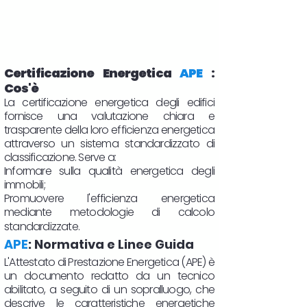
Certificazione Energetica
APE
:
Cos'è
La certificazione energetica degli edifici
fornisce una valutazione chiara e
trasparente della loro efficienza energetica
attraverso un sistema standardizzato di
classificazione. Serve a:
Informare sulla qualità energetica degli
immobili;
Promuovere l'efficienza energetica
mediante metodologie di calcolo
standardizzate.
APE
: Normativa e Linee Guida
L'Attestato di Prestazione Energetica (APE) è
un documento redatto da un tecnico
abilitato, a seguito di un sopralluogo, che
descrive le caratteristiche energetiche