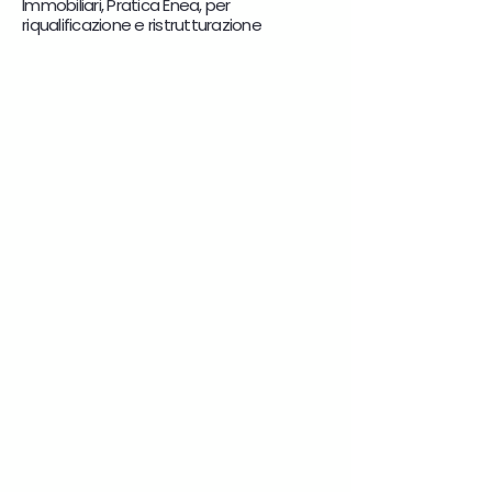
Immobiliari, Pratica Enea, per
riqualificazione e ristrutturazione