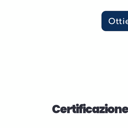
Otti
Certificazione