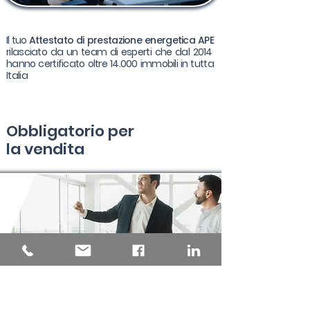
Il tuo
Attestato di prestazione energetica APE
rilasciato da un team di esperti che dal 2014
hanno certificato oltre 14.000 immobili in tutta
Italia
Obbligatorio per
la
vendita