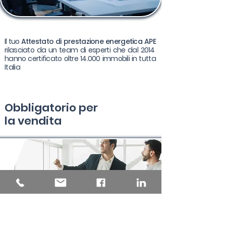
Il tuo
Attestato di prestazione energetica APE
rilasciato da un team di esperti che dal 2014
hanno certificato oltre 14.000 immobili in tutta
Italia
Obbligatorio per
la
vendita