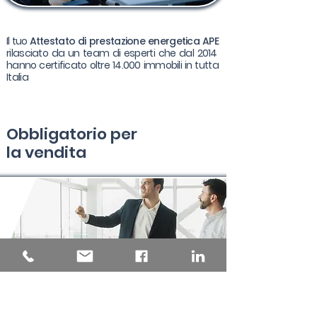
Il tuo
Attestato di prestazione energetica APE
rilasciato da un team di esperti che dal 2014
hanno certificato oltre 14.000 immobili in tutta
Italia
Obbligatorio per
la
vendita