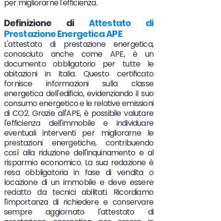
per migliorarne l'efficienza.
Definizione di
Attestato di
Prestazione Energetica APE
L'attestato di prestazione energetica,
conosciuto anche come APE, è un
documento obbligatorio per tutte le
abitazioni in Italia. Questo certificato
fornisce informazioni sulla classe
energetica dell'edificio, evidenziando il suo
consumo energetico e le relative emissioni
di CO2. Grazie all'APE, è possibile valutare
l'efficienza dell'immobile e individuare
eventuali interventi per migliorarne le
prestazioni energetiche, contribuendo
così alla riduzione dell'inquinamento e al
risparmio economico. La sua redazione è
resa obbligatoria in fase di vendita o
locazione di un immobile e deve essere
redatto da tecnici abilitati. Ricordiamo
l'importanza di richiedere e conservare
sempre aggiornato l'attestato di