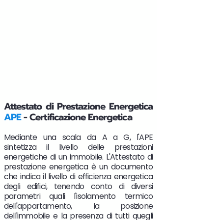
Attestato di Prestazione Energetica
APE
- Certificazione Energetica
Mediante una scala da A a G, l'APE
sintetizza il livello delle prestazioni
energetiche di un immobile. L'Attestato di
prestazione energetica è un documento
che indica il livello di efficienza energetica
degli edifici, tenendo conto di diversi
parametri quali l'isolamento termico
dell'appartamento, la posizione
dell'immobile e la presenza di tutti quegli