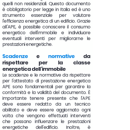
quelli non residenziali. Questo documento
è obbligatorio per legge in Italia ed è uno
strumento essenziale per valutare
l'efficienza energetica di un edificio. Grazie
all'APE, è possibile conoscere il consumo
energetico dell'immobile e individuare
eventuali interventi per migliorarne le
prestazioni energetiche.
Scadenze
e
normative
da
rispettare per la classe
energetica dell'immobile
Le scadenze e le normative da rispettare
per l'attestato di prestazione energetica
APE sono fondamentali per garantire la
conformità e la validità del documento. È
importante tenere presente che l'APE
deve essere redatto da un tecnico
abilitato e deve essere aggiornato ogni
volta che vengono effettuati interventi
che possano influenzare le prestazioni
energetiche dell'edificio. Inoltre, è