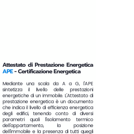
Attestato di Prestazione Energetica
APE
- Certificazione Energetica
Mediante una scala da A a G, l'APE
sintetizza il livello delle prestazioni
energetiche di un immobile. L'Attestato di
prestazione energetica è un documento
che indica il livello di efficienza energetica
degli edifici, tenendo conto di diversi
parametri quali l'isolamento termico
dell'appartamento, la posizione
dell'immobile e la presenza di tutti quegli