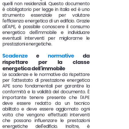
quelli non residenziali. Questo documento
è obbligatorio per legge in Italia ed è uno
strumento essenziale per valutare
l'efficienza energetica di un edificio. Grazie
all'APE, è possibile conoscere il consumo
energetico dell'immobile e individuare
eventuali interventi per migliorarne le
prestazioni energetiche.
Scadenze
e
normative
da
rispettare per la classe
energetica dell'immobile
Le scadenze e le normative da rispettare
per l'attestato di prestazione energetica
APE sono fondamentali per garantire la
conformità e la validità del documento. È
importante tenere presente che l'APE
deve essere redatto da un tecnico
abilitato e deve essere aggiornato ogni
volta che vengono effettuati interventi
che possano influenzare le prestazioni
energetiche dell'edificio. Inoltre, è