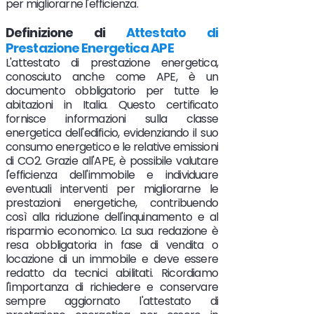
per migliorarne l'efficienza.
Definizione di
Attestato di
Prestazione Energetica APE
L'attestato di prestazione energetica,
conosciuto anche come APE, è un
documento obbligatorio per tutte le
abitazioni in Italia. Questo certificato
fornisce informazioni sulla classe
energetica dell'edificio, evidenziando il suo
consumo energetico e le relative emissioni
di CO2. Grazie all'APE, è possibile valutare
l'efficienza dell'immobile e individuare
eventuali interventi per migliorarne le
prestazioni energetiche, contribuendo
così alla riduzione dell'inquinamento e al
risparmio economico. La sua redazione è
resa obbligatoria in fase di vendita o
locazione di un immobile e deve essere
redatto da tecnici abilitati. Ricordiamo
l'importanza di richiedere e conservare
sempre aggiornato l'attestato di