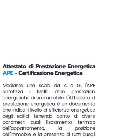
Attestato di Prestazione Energetica
APE
- Certificazione Energetica
Mediante una scala da A a G, l'APE
sintetizza il livello delle prestazioni
energetiche di un immobile. L'Attestato di
prestazione energetica è un documento
che indica il livello di efficienza energetica
degli edifici, tenendo conto di diversi
parametri quali l'isolamento termico
dell'appartamento, la posizione
dell'immobile e la presenza di tutti quegli