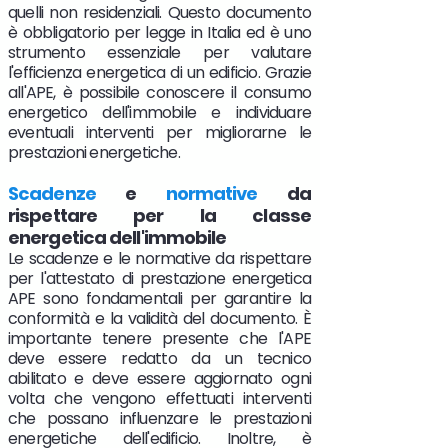
quelli non residenziali. Questo documento
è obbligatorio per legge in Italia ed è uno
strumento essenziale per valutare
l'efficienza energetica di un edificio. Grazie
all'APE, è possibile conoscere il consumo
energetico dell'immobile e individuare
eventuali interventi per migliorarne le
prestazioni energetiche.
Scadenze
e
normative
da
rispettare per la classe
energetica dell'immobile
Le scadenze e le normative da rispettare
per l'attestato di prestazione energetica
APE sono fondamentali per garantire la
conformità e la validità del documento. È
importante tenere presente che l'APE
deve essere redatto da un tecnico
abilitato e deve essere aggiornato ogni
volta che vengono effettuati interventi
che possano influenzare le prestazioni
energetiche dell'edificio. Inoltre, è