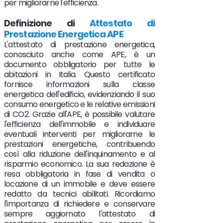
per migliorarne l'efficienza.
Definizione di
Attestato di
Prestazione Energetica APE
L'attestato di prestazione energetica,
conosciuto anche come APE, è un
documento obbligatorio per tutte le
abitazioni in Italia. Questo certificato
fornisce informazioni sulla classe
energetica dell'edificio, evidenziando il suo
consumo energetico e le relative emissioni
di CO2. Grazie all'APE, è possibile valutare
l'efficienza dell'immobile e individuare
eventuali interventi per migliorarne le
prestazioni energetiche, contribuendo
così alla riduzione dell'inquinamento e al
risparmio economico. La sua redazione è
resa obbligatoria in fase di vendita o
locazione di un immobile e deve essere
redatto da tecnici abilitati. Ricordiamo
l'importanza di richiedere e conservare
sempre aggiornato l'attestato di