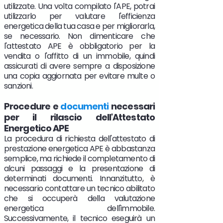
utilizzate. Una volta compilato l'APE, potrai
utilizzarlo per valutare l'efficienza
energetica della tua casa e per migliorarla,
se necessario. Non dimenticare che
l'attestato APE è obbligatorio per la
vendita o l'affitto di un immobile, quindi
assicurati di avere sempre a disposizione
una copia aggiornata per evitare multe o
sanzioni.
Procedure e
documenti
necessari
per il rilascio dell'Attestato
Energetico APE
La procedura di richiesta dell'attestato di
prestazione energetica APE è abbastanza
semplice, ma richiede il completamento di
alcuni passaggi e la presentazione di
determinati documenti. Innanzitutto, è
necessario contattare un tecnico abilitato
che si occuperà della valutazione
energetica dell'immobile.
Successivamente, il tecnico eseguirà un