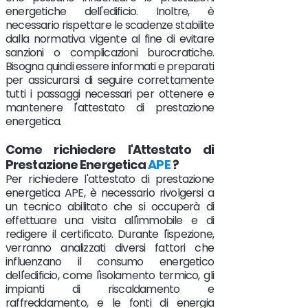
energetiche dell'edificio. Inoltre, è
necessario rispettare le scadenze stabilite
dalla normativa vigente al fine di evitare
sanzioni o complicazioni burocratiche.
Bisogna quindi essere informati e preparati
per assicurarsi di seguire correttamente
tutti i passaggi necessari per ottenere e
mantenere l'attestato di prestazione
energetica.
Come richiedere l'Attestato di
Prestazione Energetica
APE
?
Per richiedere l'attestato di prestazione
energetica APE, è necessario rivolgersi a
un tecnico abilitato che si occuperà di
effettuare una visita all'immobile e di
redigere il certificato. Durante l'ispezione,
verranno analizzati diversi fattori che
influenzano il consumo energetico
dell'edificio, come l'isolamento termico, gli
impianti di riscaldamento e
raffreddamento, e le fonti di energia