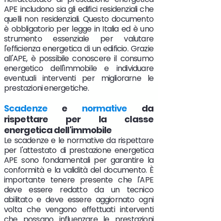
APE includono sia gli edifici residenziali che
quelli non residenziali. Questo documento
è obbligatorio per legge in Italia ed è uno
strumento essenziale per valutare
l'efficienza energetica di un edificio. Grazie
all'APE, è possibile conoscere il consumo
energetico dell'immobile e individuare
eventuali interventi per migliorarne le
prestazioni energetiche.
Scadenze
e
normative
da
rispettare per la classe
energetica dell'immobile
Le scadenze e le normative da rispettare
per l'attestato di prestazione energetica
APE sono fondamentali per garantire la
conformità e la validità del documento. È
importante tenere presente che l'APE
deve essere redatto da un tecnico
abilitato e deve essere aggiornato ogni
volta che vengono effettuati interventi
che possano influenzare le prestazioni