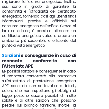
migliorare l'efficienza energetica. Inoltre,
essi sono in grado di garantire la
conformità e l'affidabilità del certificato
energetico, fornendo così agli utenti finali
informazioni precise e affidabili sul
consumo energetico dell'edificio. Grazie al
loro contributo, è possibile ottenere un
certificato energetico valido e creare un
ambiente più sostenibile e efficiente dal
punto di vista energetico.
Sanzioni
e conseguenze in caso di
mancata conformità con
l'Attestato APE
Le possibili sanzioni e conseguenze in caso
di mancata conformità alla normativa
sull'attestato di prestazione energetica
APE sono da non sottovalutare. Infatti,
coloro che non rispettano gli obblighi di
legge possono essere passibili di multe
salate e di altre sanzioni che possono
pesare sul bilancio familiare. Inoltre, la