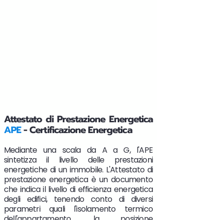
Attestato di Prestazione Energetica
APE
- Certificazione Energetica
Mediante una scala da A a G, l'APE
sintetizza il livello delle prestazioni
energetiche di un immobile. L'Attestato di
prestazione energetica è un documento
che indica il livello di efficienza energetica
degli edifici, tenendo conto di diversi
parametri quali l'isolamento termico
dell'appartamento, la posizione