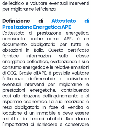
dell'edificio e valutare eventuali interventi
per migliorarne l'efficienza.
Definizione di
Attestato di
Prestazione Energetica APE
L'attestato di prestazione energetica,
conosciuto anche come APE, è un
documento obbligatorio per tutte le
abitazioni in Italia. Questo certificato
fornisce informazioni sulla classe
energetica dell'edificio, evidenziando il suo
consumo energetico e le relative emissioni
di CO2. Grazie all'APE, è possibile valutare
l'efficienza dell'immobile e individuare
eventuali interventi per migliorarne le
prestazioni energetiche, contribuendo
così alla riduzione dell'inquinamento e al
risparmio economico. La sua redazione è
resa obbligatoria in fase di vendita o
locazione di un immobile e deve essere
redatto da tecnici abilitati. Ricordiamo
l'importanza di richiedere e conservare