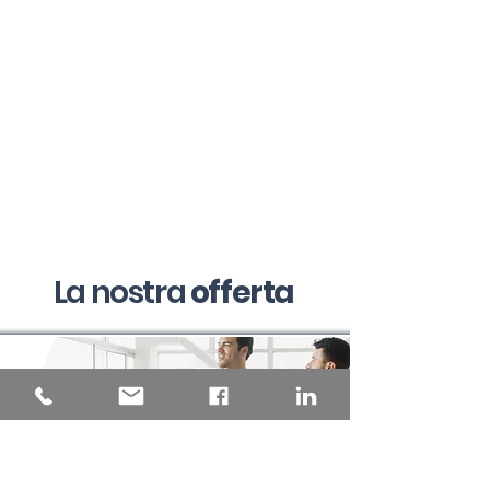
La nostra
offerta