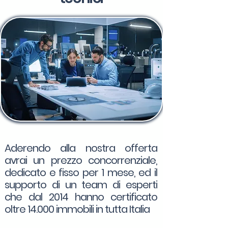
Aderendo alla nostra offerta
avrai un prezzo concorrenziale,
dedicato e fisso per 1 mese, ed il
supporto di un team di esperti
che dal 2014 hanno certificato
oltre 14.000 immobili in tutta Italia