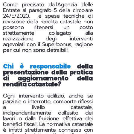
Come precisato dall'Agenzia delle
Entrate al paragrafo 5 della circolare
24/E/2020, le spese tecniche di
revisione della rendita catastale non
possono ritenersi un costo
strettamente collegato alla
realizzazione degli interventi
agevolati con il Superbonus, ragione
per cui non sono detraibili
.
Chi è responsabile
della
presentazione della pratica
di aggiornamento della
rendita catastale?
Ogni intervento edilizio, anche se
parziale o interrotto, comporta riflessi
a livello catastale,
indipendentemente dall'esito dei
lavori o dalla fruizione effettiva dei
benefici fiscali.
La normativa catastale
è infatti strettamente connessa con