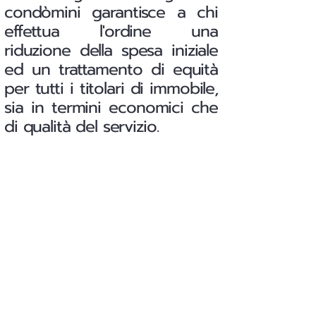
condòmini garantisce a chi
effettua l'ordine una
riduzione della spesa iniziale
ed un trattamento di equità
per tutti i titolari di immobile,
sia in termini economici che
di qualità del servizio.