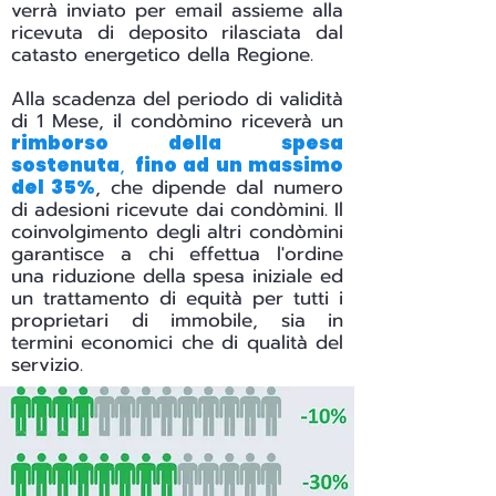
verrà inviato per email assieme alla
ricevuta di deposito rilasciata dal
catasto energetico della Regione.
Alla scadenza del periodo di validità
di 1 Mese, il condòmino riceverà un
rimborso della spesa
,
sostenuta
fino ad un massimo
, che dipende dal numero
del 35%
di adesioni ricevute dai condòmini. Il
coinvolgimento degli altri condòmini
garantisce a chi effettua l'ordine
una riduzione della spesa iniziale ed
un trattamento di equità per tutti i
proprietari di immobile, sia in
termini economici che di qualità del
servizio.