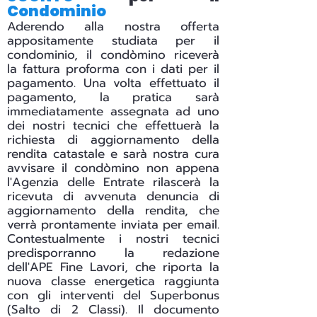
Condominio
Aderendo alla nostra offerta
appositamente studiata per il
condominio, il condòmino riceverà
la fattura proforma con i dati per il
pagamento. Una volta effettuato il
pagamento, la pratica sarà
immediatamente assegnata ad uno
dei nostri tecnici che effettuerà la
richiesta di aggiornamento della
rendita catastale e sarà nostra cura
avvisare il condòmino non appena
l'Agenzia delle Entrate rilascerà la
ricevuta di avvenuta denuncia di
aggiornamento della rendita, che
verrà prontamente inviata per email.
Contestualmente i nostri tecnici
predisporranno la redazione
dell'APE Fine Lavori, che riporta la
nuova classe energetica raggiunta
con gli interventi del Superbonus
(Salto di 2 Classi). Il documento