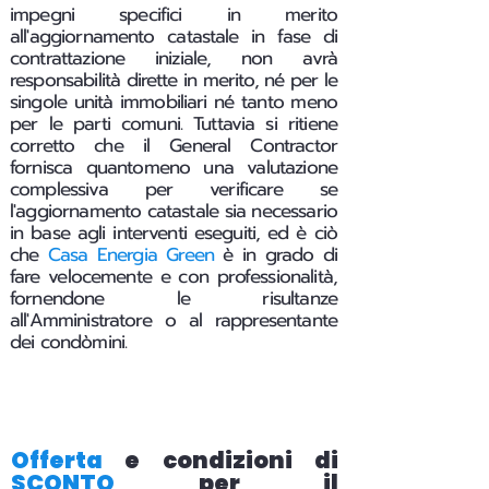
impegni specifici in merito
all'aggiornamento catastale in fase di
contrattazione iniziale, non avrà
responsabilità dirette in merito, né per le
singole unità immobiliari né tanto meno
per le parti comuni. Tuttavia si ritiene
corretto che il General Contractor
fornisca quantomeno una valutazione
complessiva per verificare se
l'aggiornamento catastale sia necessario
in base agli interventi eseguiti, ed è ciò
che
Casa Energia Green
è in grado di
fare velocemente e con professionalità,
fornendone le risultanze
all'Amministratore o al rappresentante
dei condòmini.
Offerta
e condizioni di
SCONTO
per il