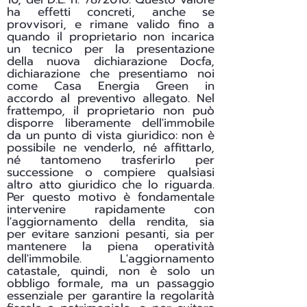
ha effetti concreti, anche se
provvisori, e rimane valido fino a
quando il proprietario non incarica
un tecnico per la presentazione
della nuova dichiarazione Docfa,
dichiarazione che presentiamo noi
come Casa Energia Green in
accordo al preventivo allegato. Nel
frattempo, il proprietario non può
disporre liberamente dell'immobile
da un punto di vista giuridico: non è
possibile ne venderlo, né affittarlo,
né tantomeno trasferirlo per
successione o compiere qualsiasi
altro atto giuridico che lo riguarda.
Per questo motivo è fondamentale
intervenire rapidamente con
l'aggiornamento della rendita, sia
per evitare sanzioni pesanti, sia per
mantenere la piena operatività
dell'immobile. L'aggiornamento
catastale, quindi, non è solo un
obbligo formale, ma un passaggio
essenziale per garantire la regolarità