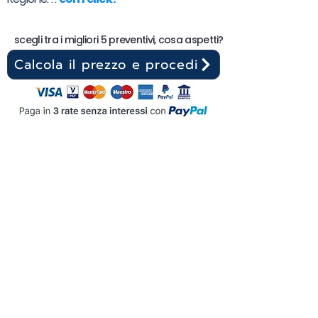
scegli tra i migliori 5 preventivi, cosa aspetti?
Calcola il prezzo e procedi