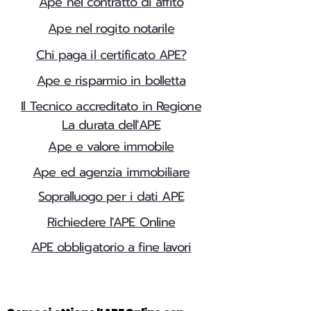
Ape nel contratto di affito
Ape nel rogito notarile
Chi paga il certificato APE?
Ape e risparmio in bolletta
Il Tecnico accreditato in Regione
La durata dell'APE
Ape e valore immobile
Ape ed agenzia immobiliare
Sopralluogo per i dati APE
Richiedere l'APE Online
APE obbligatorio a fine lavori