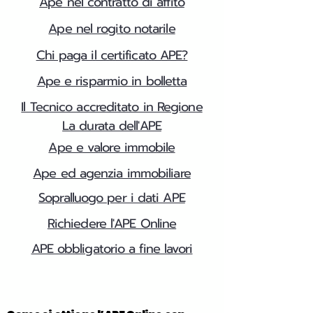
Ape nel contratto di affito
Ape nel rogito notarile
Chi paga il certificato APE?
Ape e risparmio in bolletta
Il Tecnico accreditato in Regione
La durata dell'APE
Ape e valore immobile
Ape ed agenzia immobiliare
Sopralluogo per i dati APE
Richiedere l'APE Online
APE obbligatorio a fine lavori