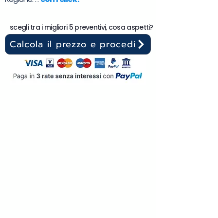
scegli tra i migliori 5 preventivi, cosa aspetti?
Calcola il prezzo e procedi