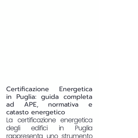
Certificazione Energetica
in Puglia: guida completa
ad APE, normativa e
catasto energetico
La certificazione energetica
degli edifici in Puglia
rappresenta uno strumento