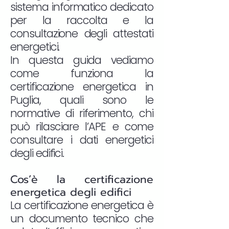
sistema informatico dedicato
per la raccolta e la
consultazione degli attestati
energetici.
In questa guida vediamo
come funziona la
certificazione energetica in
Puglia, quali sono le
normative di riferimento, chi
può rilasciare l’APE e come
consultare i dati energetici
degli edifici.
Cos’è la certificazione
energetica degli edifici
La certificazione energetica è
un documento tecnico che