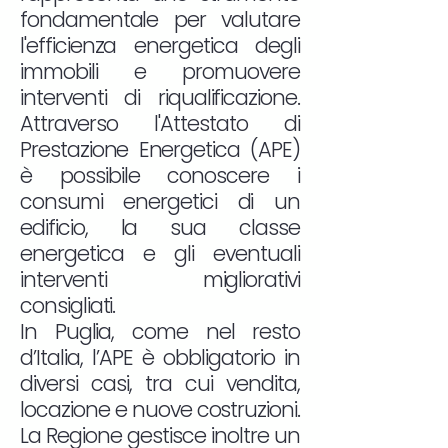
fondamentale per valutare
l'efficienza energetica degli
immobili e promuovere
interventi di riqualificazione.
Attraverso l'Attestato di
Prestazione Energetica (APE)
è possibile conoscere i
consumi energetici di un
edificio, la sua classe
energetica e gli eventuali
interventi migliorativi
consigliati.
In Puglia, come nel resto
d’Italia, l’APE è obbligatorio in
diversi casi, tra cui vendita,
locazione e nuove costruzioni.
La Regione gestisce inoltre un