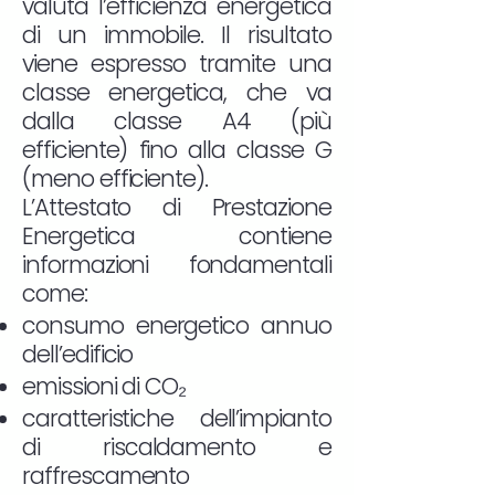
valuta l’efficienza energetica
di un immobile. Il risultato
viene espresso tramite una
classe energetica, che va
dalla classe A4 (più
efficiente) fino alla classe G
(meno efficiente).
L’Attestato di Prestazione
Energetica contiene
informazioni fondamentali
come:
consumo energetico annuo
dell’edificio
emissioni di CO₂
caratteristiche dell’impianto
di riscaldamento e
raffrescamento