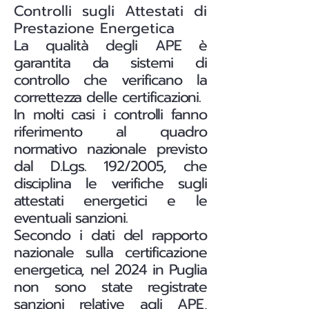
Controlli sugli Attestati di
Prestazione Energetica
La qualità degli APE è
garantita da sistemi di
controllo che verificano la
correttezza delle certificazioni.
In molti casi i controlli fanno
riferimento al quadro
normativo nazionale previsto
dal D.Lgs. 192/2005, che
disciplina le verifiche sugli
attestati energetici e le
eventuali sanzioni.
Secondo i dati del rapporto
nazionale sulla certificazione
energetica, nel 2024 in Puglia
non sono state registrate
sanzioni relative agli APE,