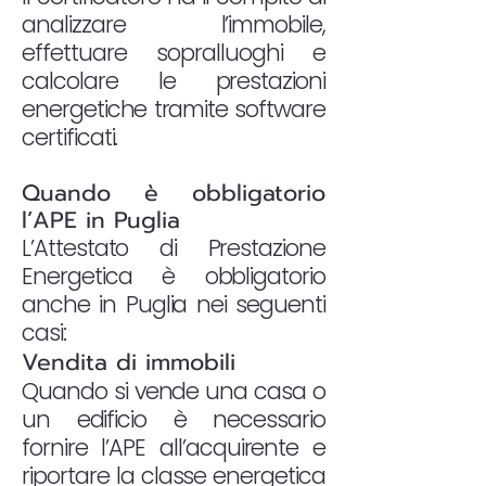
analizzare l’immobile,
effettuare sopralluoghi e
calcolare le prestazioni
energetiche tramite software
certificati.
Quando è obbligatorio
l’APE in Puglia
L’Attestato di Prestazione
Energetica è obbligatorio
anche in Puglia nei seguenti
casi:
Vendita di immobili
Quando si vende una casa o
un edificio è necessario
fornire l’APE all’acquirente e
riportare la classe energetica