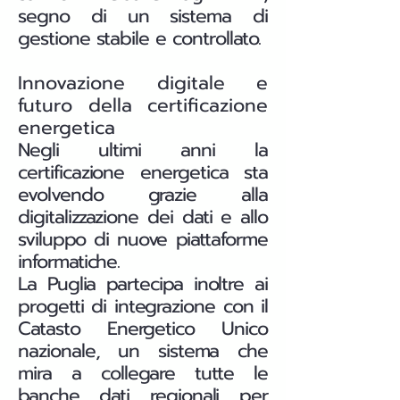
segno di un sistema di
gestione stabile e controllato.
Innovazione digitale e
futuro della certificazione
energetica
Negli ultimi anni la
certificazione energetica sta
evolvendo grazie alla
digitalizzazione dei dati e allo
sviluppo di nuove piattaforme
informatiche.
La Puglia partecipa inoltre ai
progetti di integrazione con il
Catasto Energetico Unico
nazionale, un sistema che
mira a collegare tutte le
banche dati regionali per