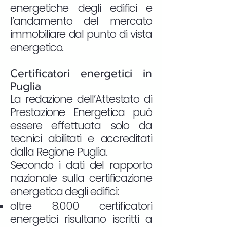
energetiche degli edifici e
l’andamento del mercato
immobiliare dal punto di vista
energetico.
Certificatori energetici in
Puglia
La redazione dell’Attestato di
Prestazione Energetica può
essere effettuata solo da
tecnici abilitati e accreditati
dalla Regione Puglia.
Secondo i dati del rapporto
nazionale sulla certificazione
energetica degli edifici:
oltre 8.000 certificatori
energetici risultano iscritti a