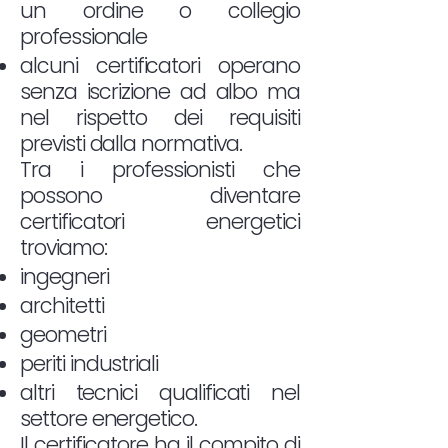
un ordine o collegio
professionale
alcuni certificatori operano
senza iscrizione ad albo ma
nel rispetto dei requisiti
previsti dalla normativa.
Tra i professionisti che
possono diventare
certificatori energetici
troviamo:
ingegneri
architetti
geometri
periti industriali
altri tecnici qualificati nel
settore energetico.
Il certificatore ha il compito di