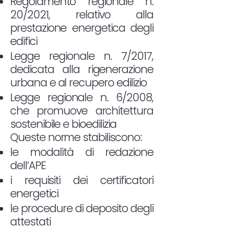
Regolamento regionale n.
20/2021, relativo alla
prestazione energetica degli
edifici
Legge regionale n. 7/2017,
dedicata alla rigenerazione
urbana e al recupero edilizio
Legge regionale n. 6/2008,
che promuove architettura
sostenibile e bioedilizia
Queste norme stabiliscono:
le modalità di redazione
dell’APE
i requisiti dei certificatori
energetici
le procedure di deposito degli
attestati