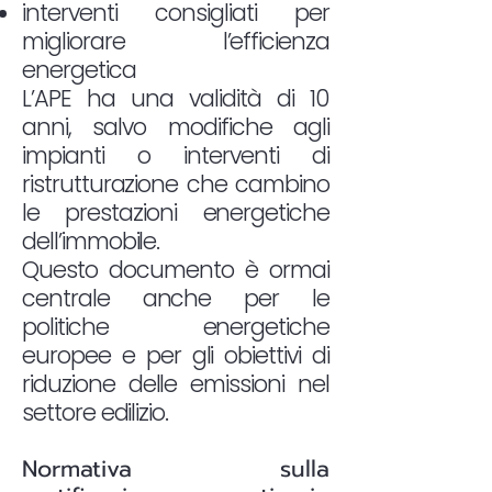
interventi consigliati per
migliorare l’efficienza
energetica
L’APE ha una validità di 10
anni, salvo modifiche agli
impianti o interventi di
ristrutturazione che cambino
le prestazioni energetiche
dell’immobile.
Questo documento è ormai
centrale anche per le
politiche energetiche
europee e per gli obiettivi di
riduzione delle emissioni nel
settore edilizio.
Normativa sulla