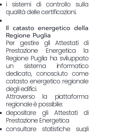
i sistemi di controllo sulla
qualità delle certificazioni.
Il catasto energetico della
Regione Puglia
Per gestire gli Attestati di
Prestazione Energetica la
Regione Puglia ha sviluppato
un sistema informatico
dedicato, conosciuto come
catasto energetico regionale
degli edifici.
Attraverso la piattaforma
regionale è possibile:
depositare gli Attestati di
Prestazione Energetica
consultare statistiche sugli