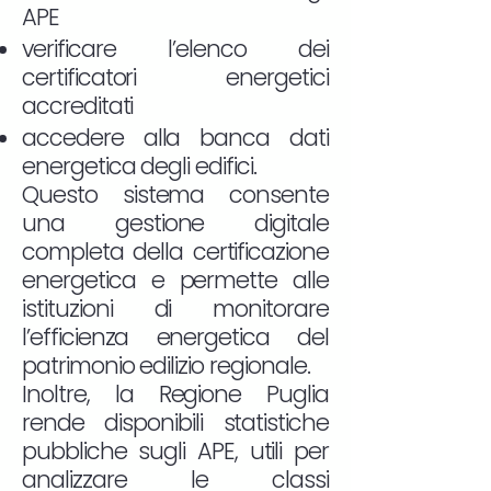
APE
verificare l’elenco dei
certificatori energetici
accreditati
accedere alla banca dati
energetica degli edifici.
Questo sistema consente
una gestione digitale
completa della certificazione
energetica e permette alle
istituzioni di monitorare
l’efficienza energetica del
patrimonio edilizio regionale.
Inoltre, la Regione Puglia
rende disponibili statistiche
pubbliche sugli APE, utili per
analizzare le classi