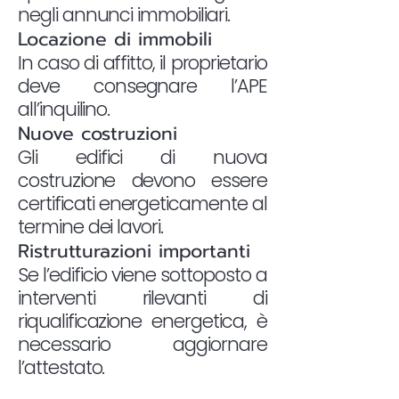
negli annunci immobiliari.
Locazione di immobili
In caso di affitto, il proprietario
deve consegnare l’APE
all’inquilino.
Nuove costruzioni
Gli edifici di nuova
costruzione devono essere
certificati energeticamente al
termine dei lavori.
Ristrutturazioni importanti
Se l’edificio viene sottoposto a
interventi rilevanti di
riqualificazione energetica, è
necessario aggiornare
l’attestato.