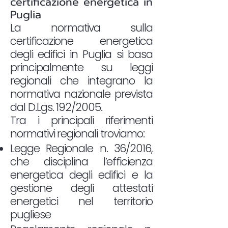
certificazione energetica in
Puglia
La normativa sulla
certificazione energetica
degli edifici in Puglia si basa
principalmente su leggi
regionali che integrano la
normativa nazionale prevista
dal D.Lgs. 192/2005.
Tra i principali riferimenti
normativi regionali troviamo:
Legge Regionale n. 36/2016,
che disciplina l’efficienza
energetica degli edifici e la
gestione degli attestati
energetici nel territorio
pugliese