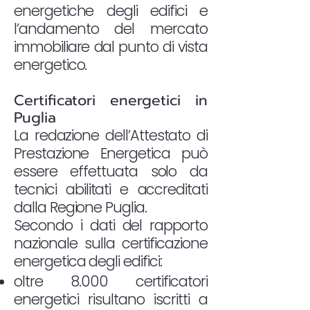
energetiche degli edifici e
l’andamento del mercato
immobiliare dal punto di vista
energetico.
Certificatori energetici in
Puglia
La redazione dell’Attestato di
Prestazione Energetica può
essere effettuata solo da
tecnici abilitati e accreditati
dalla Regione Puglia.
Secondo i dati del rapporto
nazionale sulla certificazione
energetica degli edifici:
oltre 8.000 certificatori
energetici risultano iscritti a