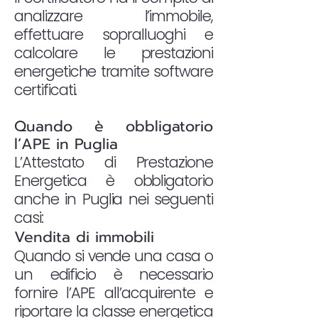
analizzare l’immobile,
effettuare sopralluoghi e
calcolare le prestazioni
energetiche tramite software
certificati.
Quando è obbligatorio
l’APE in Puglia
L’Attestato di Prestazione
Energetica è obbligatorio
anche in Puglia nei seguenti
casi:
Vendita di immobili
Quando si vende una casa o
un edificio è necessario
fornire l’APE all’acquirente e
riportare la classe energetica