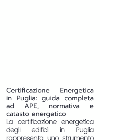
Certificazione Energetica
in Puglia: guida completa
ad APE, normativa e
catasto energetico
La certificazione energetica
degli edifici in Puglia
rappresenta uno strumento