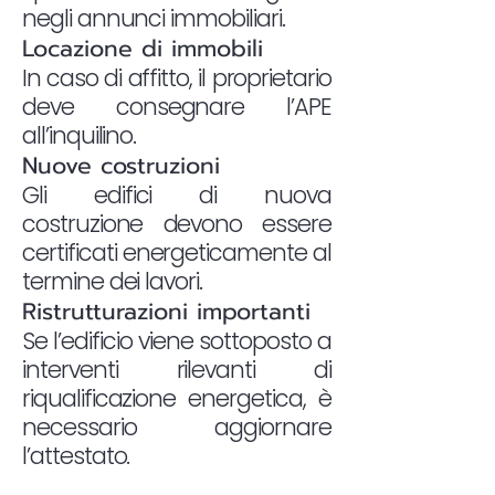
negli annunci immobiliari.
Locazione di immobili
In caso di affitto, il proprietario
deve consegnare l’APE
all’inquilino.
Nuove costruzioni
Gli edifici di nuova
costruzione devono essere
certificati energeticamente al
termine dei lavori.
Ristrutturazioni importanti
Se l’edificio viene sottoposto a
interventi rilevanti di
riqualificazione energetica, è
necessario aggiornare
l’attestato.