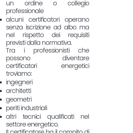
un ordine o collegio
professionale
alcuni certificatori operano
senza iscrizione ad albo ma
nel rispetto dei requisiti
previsti dalla normativa.
Tra i professionisti che
possono diventare
certificatori energetici
troviamo:
ingegneri
architetti
geometri
periti industriali
altri tecnici qualificati nel
settore energetico.
Il certificatore ha il compito di