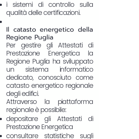
i sistemi di controllo sulla
qualità delle certificazioni.
Il catasto energetico della
Regione Puglia
Per gestire gli Attestati di
Prestazione Energetica la
Regione Puglia ha sviluppato
un sistema informatico
dedicato, conosciuto come
catasto energetico regionale
degli edifici.
Attraverso la piattaforma
regionale è possibile:
depositare gli Attestati di
Prestazione Energetica
consultare statistiche sugli