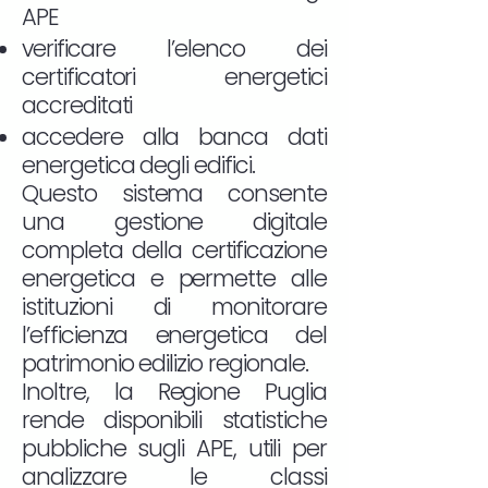
APE
verificare l’elenco dei
certificatori energetici
accreditati
accedere alla banca dati
energetica degli edifici.
Questo sistema consente
una gestione digitale
completa della certificazione
energetica e permette alle
istituzioni di monitorare
l’efficienza energetica del
patrimonio edilizio regionale.
Inoltre, la Regione Puglia
rende disponibili statistiche
pubbliche sugli APE, utili per
analizzare le classi