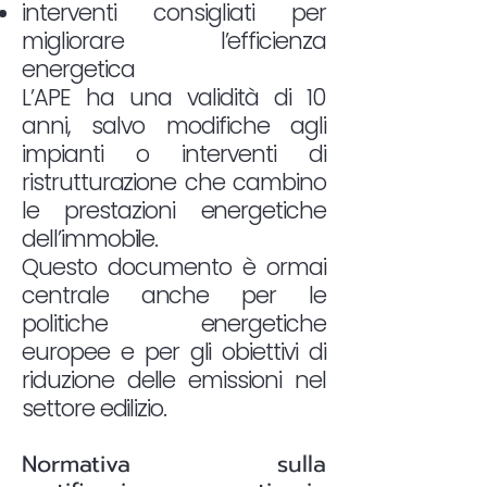
interventi consigliati per
migliorare l’efficienza
energetica
L’APE ha una validità di 10
anni, salvo modifiche agli
impianti o interventi di
ristrutturazione che cambino
le prestazioni energetiche
dell’immobile.
Questo documento è ormai
centrale anche per le
politiche energetiche
europee e per gli obiettivi di
riduzione delle emissioni nel
settore edilizio.
Normativa sulla