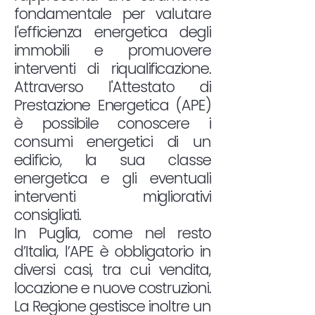
fondamentale per valutare
l'efficienza energetica degli
immobili e promuovere
interventi di riqualificazione.
Attraverso l'Attestato di
Prestazione Energetica (APE)
è possibile conoscere i
consumi energetici di un
edificio, la sua classe
energetica e gli eventuali
interventi migliorativi
consigliati.
In Puglia, come nel resto
d’Italia, l’APE è obbligatorio in
diversi casi, tra cui vendita,
locazione e nuove costruzioni.
La Regione gestisce inoltre un