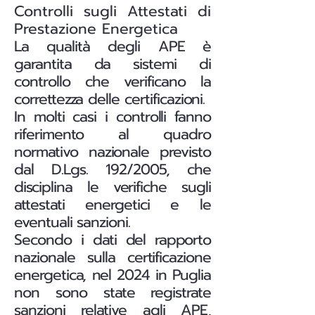
Controlli sugli Attestati di
Prestazione Energetica
La qualità degli APE è
garantita da sistemi di
controllo che verificano la
correttezza delle certificazioni.
In molti casi i controlli fanno
riferimento al quadro
normativo nazionale previsto
dal D.Lgs. 192/2005, che
disciplina le verifiche sugli
attestati energetici e le
eventuali sanzioni.
Secondo i dati del rapporto
nazionale sulla certificazione
energetica, nel 2024 in Puglia
non sono state registrate
sanzioni relative agli APE,