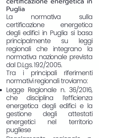
certificazione energetica in
Puglia
La normativa sulla
certificazione energetica
degli edifici in Puglia si basa
principalmente su leggi
regionali che integrano la
normativa nazionale prevista
dal D.Lgs. 192/2005.
Tra i principali riferimenti
normativi regionali troviamo:
Legge Regionale n. 36/2016,
che disciplina l’efficienza
energetica degli edifici e la
gestione degli attestati
energetici nel territorio
pugliese