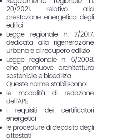
Regolamento regionale n.
20/2021, relativo alla
prestazione energetica degli
edifici
Legge regionale n. 7/2017,
dedicata alla rigenerazione
urbana e al recupero edilizio
Legge regionale n. 6/2008,
che promuove architettura
sostenibile e bioedilizia
Queste norme stabiliscono:
le modalità di redazione
dell’APE
i requisiti dei certificatori
energetici
le procedure di deposito degli
attestati