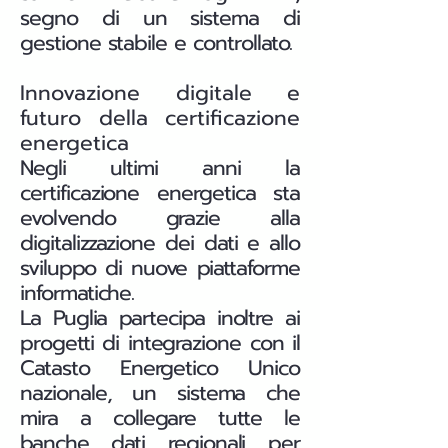
segno di un sistema di
gestione stabile e controllato.
Innovazione digitale e
futuro della certificazione
energetica
Negli ultimi anni la
certificazione energetica sta
evolvendo grazie alla
digitalizzazione dei dati e allo
sviluppo di nuove piattaforme
informatiche.
La Puglia partecipa inoltre ai
progetti di integrazione con il
Catasto Energetico Unico
nazionale, un sistema che
mira a collegare tutte le
banche dati regionali per