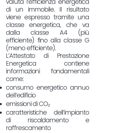
valuta l’efficienza energetica
di un immobile. Il risultato
viene espresso tramite una
classe energetica, che va
dalla classe A4 (più
efficiente) fino alla classe G
(meno efficiente).
L’Attestato di Prestazione
Energetica contiene
informazioni fondamentali
come:
consumo energetico annuo
dell’edificio
emissioni di CO₂
caratteristiche dell’impianto
di riscaldamento e
raffrescamento