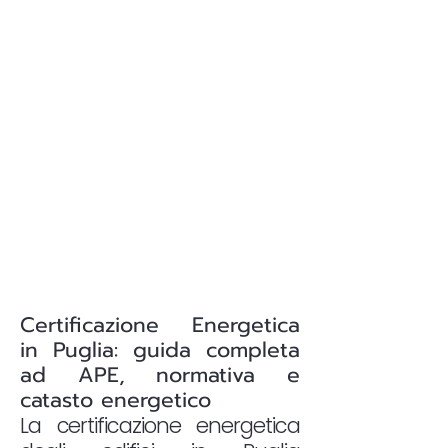
Certificazione Energetica
in Puglia: guida completa
ad APE, normativa e
catasto energetico
La certificazione energetica