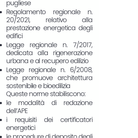
pugliese
Regolamento regionale n.
20/2021, relativo alla
prestazione energetica degli
edifici
Legge regionale n. 7/2017,
dedicata alla rigenerazione
urbana e al recupero edilizio
Legge regionale n. 6/2008,
che promuove architettura
sostenibile e bioedilizia
Queste norme stabiliscono:
le modalità di redazione
dell’APE
i requisiti dei certificatori
energetici
le procedure di deposito degli