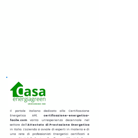
Il portale italiano dedicato alla Certificazione
Energetica APE.
certificazione-energetica-
facile.com
vanta un’esperienza decennale nel
settore dell’
Attestato di Prestazione Energetica
in Italia. L’azienda si avvale di esperti in materia e di
una rete di professionisti Energetici certificati e