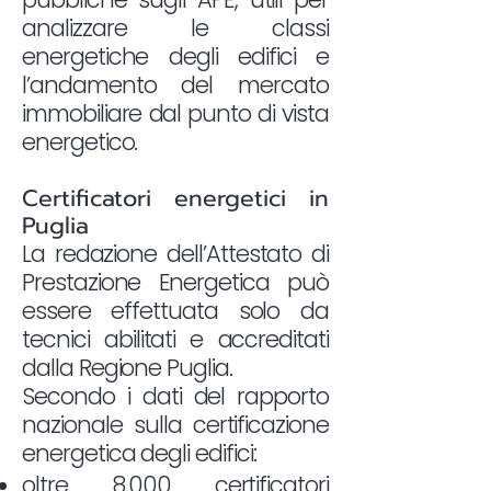
analizzare le classi
energetiche degli edifici e
l’andamento del mercato
immobiliare dal punto di vista
energetico.
Certificatori energetici in
Puglia
La redazione dell’Attestato di
Prestazione Energetica può
essere effettuata solo da
tecnici abilitati e accreditati
dalla Regione Puglia.
Secondo i dati del rapporto
nazionale sulla certificazione
energetica degli edifici:
oltre 8.000 certificatori