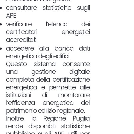
consultare statistiche sugli
APE
verificare l’elenco dei
certificatori energetici
accreditati
accedere alla banca dati
energetica degli edifici.
Questo sistema consente
una gestione digitale
completa della certificazione
energetica e permette alle
istituzioni di monitorare
l’efficienza energetica del
patrimonio edilizio regionale.
Inoltre, la Regione Puglia
rende disponibili statistiche
pubbliche sugli APE, utili per