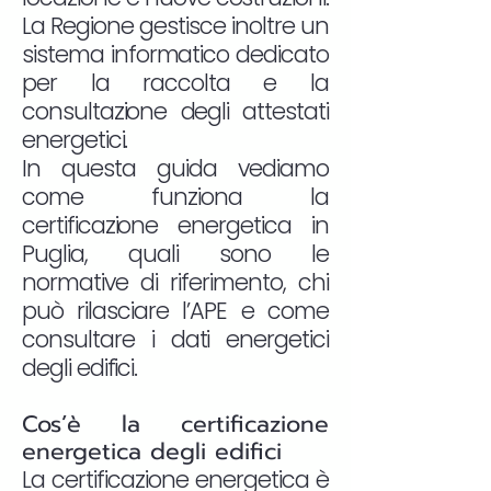
La Regione gestisce inoltre un
sistema informatico dedicato
per la raccolta e la
consultazione degli attestati
energetici.
In questa guida vediamo
come funziona la
certificazione energetica in
Puglia, quali sono le
normative di riferimento, chi
può rilasciare l’APE e come
consultare i dati energetici
degli edifici.
Cos’è la certificazione
energetica degli edifici
La certificazione energetica è