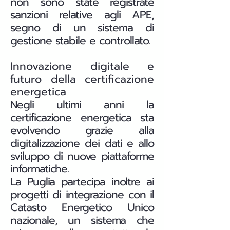
non sono state registrate
sanzioni relative agli APE,
segno di un sistema di
gestione stabile e controllato.
Innovazione digitale e
futuro della certificazione
energetica
Negli ultimi anni la
certificazione energetica sta
evolvendo grazie alla
digitalizzazione dei dati e allo
sviluppo di nuove piattaforme
informatiche.
La Puglia partecipa inoltre ai
progetti di integrazione con il
Catasto Energetico Unico
nazionale, un sistema che