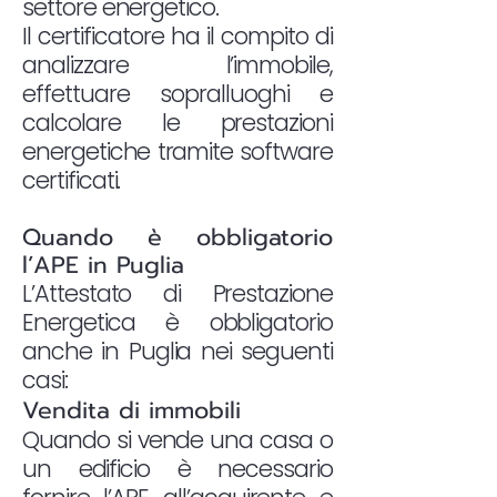
settore energetico.
Il certificatore ha il compito di
analizzare l’immobile,
effettuare sopralluoghi e
calcolare le prestazioni
energetiche tramite software
certificati.
Quando è obbligatorio
l’APE in Puglia
L’Attestato di Prestazione
Energetica è obbligatorio
anche in Puglia nei seguenti
casi:
Vendita di immobili
Quando si vende una casa o
un edificio è necessario