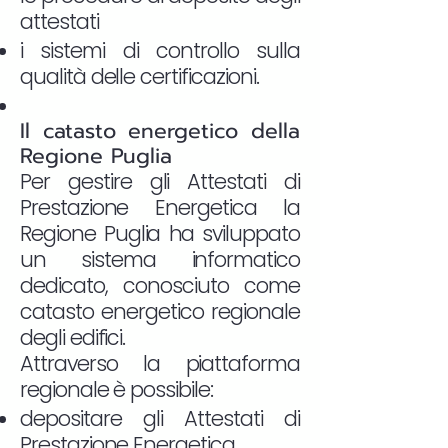
attestati
i sistemi di controllo sulla
qualità delle certificazioni.
Il catasto energetico della
Regione Puglia
Per gestire gli Attestati di
Prestazione Energetica la
Regione Puglia ha sviluppato
un sistema informatico
dedicato, conosciuto come
catasto energetico regionale
degli edifici.
Attraverso la piattaforma
regionale è possibile:
depositare gli Attestati di
Prestazione Energetica