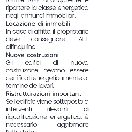
fornire l’APE all’acquirente e
riportare la classe energetica
negli annunci immobiliari.
Locazione di immobili
In caso di affitto, il proprietario
deve consegnare l’APE
all’inquilino.
Nuove costruzioni
Gli edifici di nuova
costruzione devono essere
certificati energeticamente al
termine dei lavori.
Ristrutturazioni importanti
Se l’edificio viene sottoposto a
interventi rilevanti di
riqualificazione energetica, è
necessario aggiornare