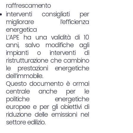
raffrescamento
interventi consigliati per
migliorare l’efficienza
energetica
L’APE ha una validità di 10
anni, salvo modifiche agli
impianti o interventi di
ristrutturazione che cambino
le prestazioni energetiche
dell’immobile.
Questo documento è ormai
centrale anche per le
politiche energetiche
europee e per gli obiettivi di
riduzione delle emissioni nel
settore edilizio.