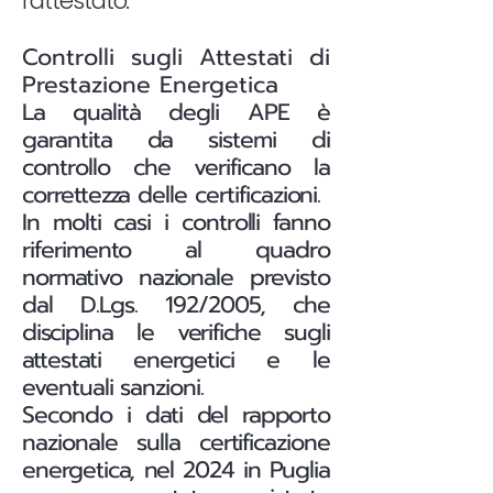
l’attestato.
Controlli sugli Attestati di
Prestazione Energetica
La qualità degli APE è
garantita da sistemi di
controllo che verificano la
correttezza delle certificazioni.
In molti casi i controlli fanno
riferimento al quadro
normativo nazionale previsto
dal D.Lgs. 192/2005, che
disciplina le verifiche sugli
attestati energetici e le
eventuali sanzioni.
Secondo i dati del rapporto
nazionale sulla certificazione
energetica, nel 2024 in Puglia