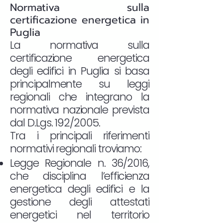
Normativa sulla
certificazione energetica in
Puglia
La normativa sulla
certificazione energetica
degli edifici in Puglia si basa
principalmente su leggi
regionali che integrano la
normativa nazionale prevista
dal D.Lgs. 192/2005.
Tra i principali riferimenti
normativi regionali troviamo:
Legge Regionale n. 36/2016,
che disciplina l’efficienza
energetica degli edifici e la
gestione degli attestati
energetici nel territorio