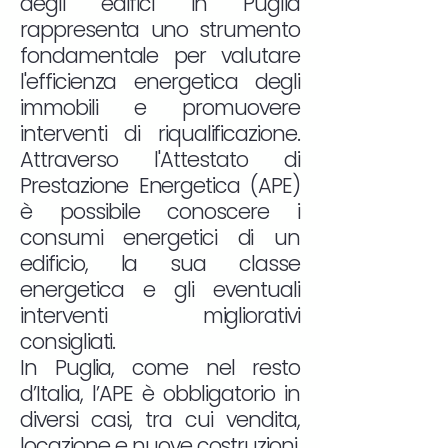
degli edifici in Puglia
rappresenta uno strumento
fondamentale per valutare
l'efficienza energetica degli
immobili e promuovere
interventi di riqualificazione.
Attraverso l'Attestato di
Prestazione Energetica (APE)
è possibile conoscere i
consumi energetici di un
edificio, la sua classe
energetica e gli eventuali
interventi migliorativi
consigliati.
In Puglia, come nel resto
d’Italia, l’APE è obbligatorio in
diversi casi, tra cui vendita,
locazione e nuove costruzioni.