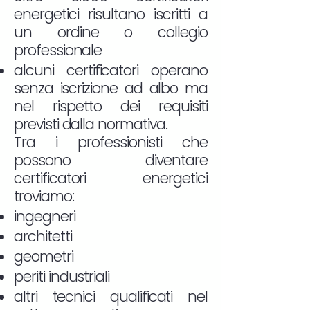
energetici risultano iscritti a
un ordine o collegio
professionale
alcuni certificatori operano
senza iscrizione ad albo ma
nel rispetto dei requisiti
previsti dalla normativa.
Tra i professionisti che
possono diventare
certificatori energetici
troviamo:
ingegneri
architetti
geometri
periti industriali
altri tecnici qualificati nel