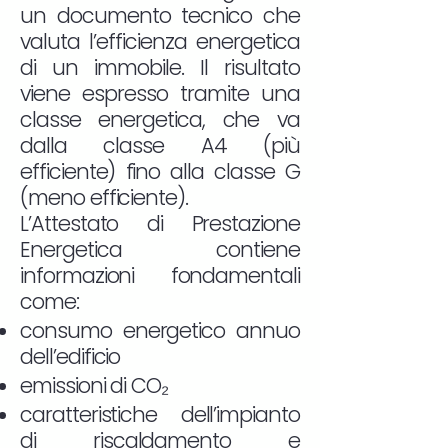
un documento tecnico che
valuta l’efficienza energetica
di un immobile. Il risultato
viene espresso tramite una
classe energetica, che va
dalla classe A4 (più
efficiente) fino alla classe G
(meno efficiente).
L’Attestato di Prestazione
Energetica contiene
informazioni fondamentali
come:
consumo energetico annuo
dell’edificio
emissioni di CO₂
caratteristiche dell’impianto
di riscaldamento e