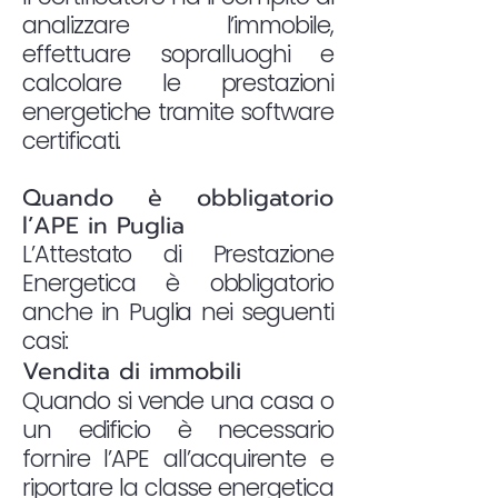
analizzare l’immobile,
effettuare sopralluoghi e
calcolare le prestazioni
energetiche tramite software
certificati.
Quando è obbligatorio
l’APE in Puglia
L’Attestato di Prestazione
Energetica è obbligatorio
anche in Puglia nei seguenti
casi:
Vendita di immobili
Quando si vende una casa o
un edificio è necessario
fornire l’APE all’acquirente e
riportare la classe energetica