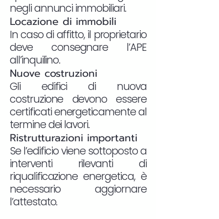
negli annunci immobiliari.
Locazione di immobili
In caso di affitto, il proprietario
deve consegnare l’APE
all’inquilino.
Nuove costruzioni
Gli edifici di nuova
costruzione devono essere
certificati energeticamente al
termine dei lavori.
Ristrutturazioni importanti
Se l’edificio viene sottoposto a
interventi rilevanti di
riqualificazione energetica, è
necessario aggiornare
l’attestato.