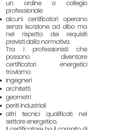
un ordine o collegio
professionale
alcuni certificatori operano
senza iscrizione ad albo ma
nel rispetto dei requisiti
previsti dalla normativa.
Tra i professionisti che
possono diventare
certificatori energetici
troviamo:
ingegneri
architetti
geometri
periti industriali
altri tecnici qualificati nel
settore energetico.
Il certificatore ha il compito di