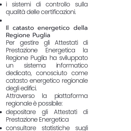
i sistemi di controllo sulla
qualità delle certificazioni.
Il catasto energetico della
Regione Puglia
Per gestire gli Attestati di
Prestazione Energetica la
Regione Puglia ha sviluppato
un sistema informatico
dedicato, conosciuto come
catasto energetico regionale
degli edifici.
Attraverso la piattaforma
regionale è possibile:
depositare gli Attestati di
Prestazione Energetica
consultare statistiche sugli