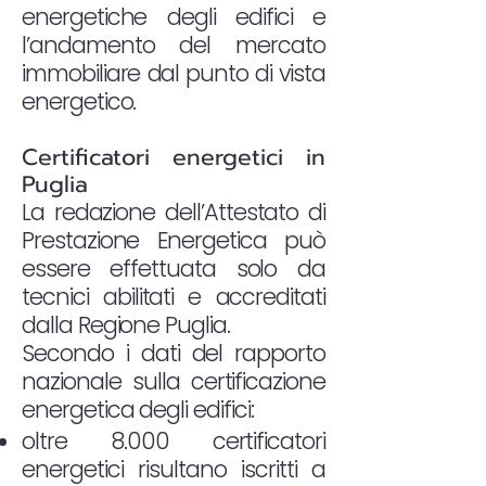
energetiche degli edifici e
l’andamento del mercato
immobiliare dal punto di vista
energetico.
Certificatori energetici in
Puglia
La redazione dell’Attestato di
Prestazione Energetica può
essere effettuata solo da
tecnici abilitati e accreditati
dalla Regione Puglia.
Secondo i dati del rapporto
nazionale sulla certificazione
energetica degli edifici:
oltre 8.000 certificatori
energetici risultano iscritti a