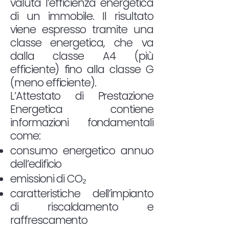
valuta l’efficienza energetica
di un immobile. Il risultato
viene espresso tramite una
classe energetica, che va
dalla classe A4 (più
efficiente) fino alla classe G
(meno efficiente).
L’Attestato di Prestazione
Energetica contiene
informazioni fondamentali
come:
consumo energetico annuo
dell’edificio
emissioni di CO₂
caratteristiche dell’impianto
di riscaldamento e
raffrescamento