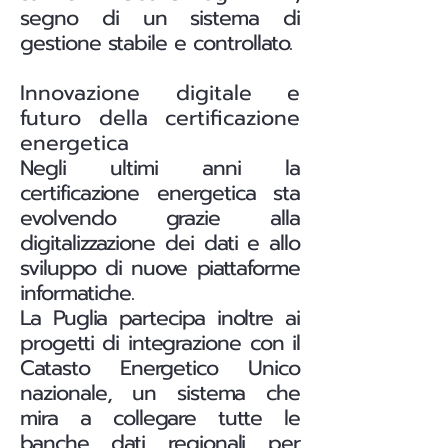
segno di un sistema di
gestione stabile e controllato.
Innovazione digitale e
futuro della certificazione
energetica
Negli ultimi anni la
certificazione energetica sta
evolvendo grazie alla
digitalizzazione dei dati e allo
sviluppo di nuove piattaforme
informatiche.
La Puglia partecipa inoltre ai
progetti di integrazione con il
Catasto Energetico Unico
nazionale, un sistema che
mira a collegare tutte le
banche dati regionali per