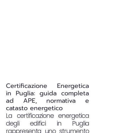
Certificazione Energetica
in Puglia: guida completa
ad APE, normativa e
catasto energetico
La certificazione energetica
degli edifici in Puglia
rappresenta uno strumento