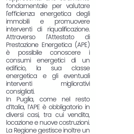
fondamentale per valutare
l'efficienza energetica degli
immobili e promuovere
interventi di riqualificazione.
Attraverso l'Attestato di
Prestazione Energetica (APE)
è possibile conoscere i
consumi energetici di un
edificio, la sua classe
energetica e gli eventuali
interventi migliorativi
consigliati.
In Puglia, come nel resto
d’Italia, l’APE è obbligatorio in
diversi casi, tra cui vendita,
locazione e nuove costruzioni.
La Regione gestisce inoltre un