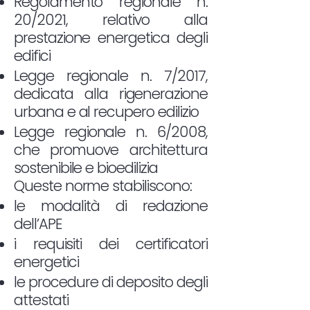
Regolamento regionale n.
20/2021, relativo alla
prestazione energetica degli
edifici
Legge regionale n. 7/2017,
dedicata alla rigenerazione
urbana e al recupero edilizio
Legge regionale n. 6/2008,
che promuove architettura
sostenibile e bioedilizia
Queste norme stabiliscono:
le modalità di redazione
dell’APE
i requisiti dei certificatori
energetici
le procedure di deposito degli
attestati