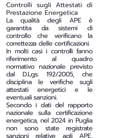
Controlli sugli Attestati di
Prestazione Energetica
La qualità degli APE è
garantita da sistemi di
controllo che verificano la
correttezza delle certificazioni.
In molti casi i controlli fanno
riferimento al quadro
normativo nazionale previsto
dal D.Lgs. 192/2005, che
disciplina le verifiche sugli
attestati energetici e le
eventuali sanzioni.
Secondo i dati del rapporto
nazionale sulla certificazione
energetica, nel 2024 in Puglia
non sono state registrate
sanzioni relative agli APE,