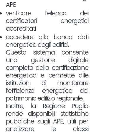
APE
verificare l’elenco dei
certificatori energetici
accreditati
accedere alla banca dati
energetica degli edifici.
Questo sistema consente
una gestione digitale
completa della certificazione
energetica e permette alle
istituzioni di monitorare
l’efficienza energetica del
patrimonio edilizio regionale.
Inoltre, la Regione Puglia
rende disponibili statistiche
pubbliche sugli APE, utili per
analizzare le classi