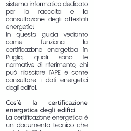
sistema informatico dedicato
per la raccolta e la
consultazione degli attestati
energetici.
In questa guida vediamo
come funziona la
certificazione energetica in
Puglia, quali sono le
normative di riferimento, chi
può rilasciare l’APE e come
consultare i dati energetici
degli edifici.
Cos’è la certificazione
energetica degli edifici
La certificazione energetica è
un documento tecnico che