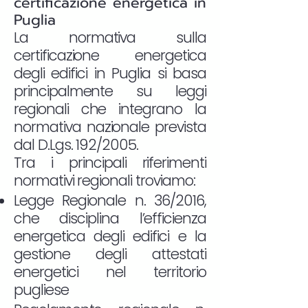
certificazione energetica in
Puglia
La normativa sulla
certificazione energetica
degli edifici in Puglia si basa
principalmente su leggi
regionali che integrano la
normativa nazionale prevista
dal D.Lgs. 192/2005.
Tra i principali riferimenti
normativi regionali troviamo:
Legge Regionale n. 36/2016,
che disciplina l’efficienza
energetica degli edifici e la
gestione degli attestati
energetici nel territorio
pugliese