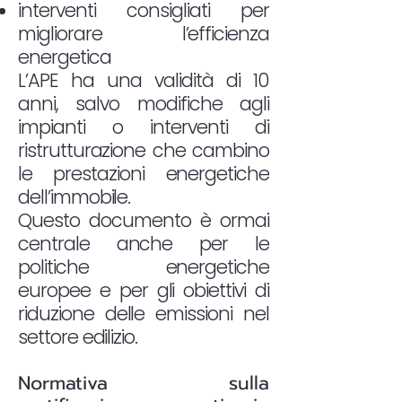
interventi consigliati per
migliorare l’efficienza
energetica
L’APE ha una validità di 10
anni, salvo modifiche agli
impianti o interventi di
ristrutturazione che cambino
le prestazioni energetiche
dell’immobile.
Questo documento è ormai
centrale anche per le
politiche energetiche
europee e per gli obiettivi di
riduzione delle emissioni nel
settore edilizio.
Normativa sulla