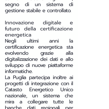
segno di un sistema di
gestione stabile e controllato.
Innovazione digitale e
futuro della certificazione
energetica
Negli ultimi anni la
certificazione energetica sta
evolvendo grazie alla
digitalizzazione dei dati e allo
sviluppo di nuove piattaforme
informatiche.
La Puglia partecipa inoltre ai
progetti di integrazione con il
Catasto Energetico Unico
nazionale, un sistema che
mira a collegare tutte le
banche dati regionali per