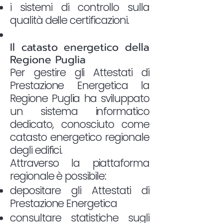
i sistemi di controllo sulla
qualità delle certificazioni.
Il catasto energetico della
Regione Puglia
Per gestire gli Attestati di
Prestazione Energetica la
Regione Puglia ha sviluppato
un sistema informatico
dedicato, conosciuto come
catasto energetico regionale
degli edifici.
Attraverso la piattaforma
regionale è possibile:
depositare gli Attestati di
Prestazione Energetica
consultare statistiche sugli