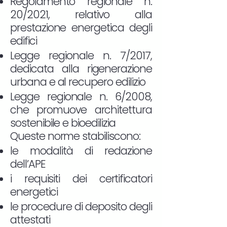
Regolamento regionale n.
20/2021, relativo alla
prestazione energetica degli
edifici
Legge regionale n. 7/2017,
dedicata alla rigenerazione
urbana e al recupero edilizio
Legge regionale n. 6/2008,
che promuove architettura
sostenibile e bioedilizia
Queste norme stabiliscono:
le modalità di redazione
dell’APE
i requisiti dei certificatori
energetici
le procedure di deposito degli
attestati