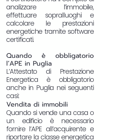
analizzare l’immobile,
effettuare sopralluoghi e
calcolare le prestazioni
energetiche tramite software
certificati.
Quando è obbligatorio
l’APE in Puglia
L’Attestato di Prestazione
Energetica è obbligatorio
anche in Puglia nei seguenti
casi:
Vendita di immobili
Quando si vende una casa o
un edificio è necessario
fornire l’APE all’acquirente e
riportare la classe energetica