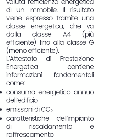
valuta l’efficienza energetica
di un immobile. Il risultato
viene espresso tramite una
classe energetica, che va
dalla classe A4 (più
efficiente) fino alla classe G
(meno efficiente).
L’Attestato di Prestazione
Energetica contiene
informazioni fondamentali
come:
consumo energetico annuo
dell’edificio
emissioni di CO₂
caratteristiche dell’impianto
di riscaldamento e
raffrescamento