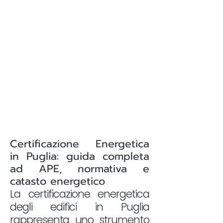
Certificazione Energetica
in Puglia: guida completa
ad APE, normativa e
catasto energetico
La certificazione energetica
degli edifici in Puglia
rappresenta uno strumento