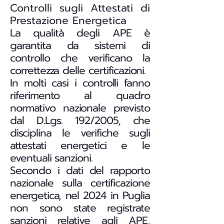
Controlli sugli Attestati di
Prestazione Energetica
La qualità degli APE è
garantita da sistemi di
controllo che verificano la
correttezza delle certificazioni.
In molti casi i controlli fanno
riferimento al quadro
normativo nazionale previsto
dal D.Lgs. 192/2005, che
disciplina le verifiche sugli
attestati energetici e le
eventuali sanzioni.
Secondo i dati del rapporto
nazionale sulla certificazione
energetica, nel 2024 in Puglia
non sono state registrate
sanzioni relative agli APE,