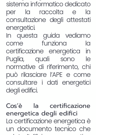
sistema informatico dedicato
per la raccolta e la
consultazione degli attestati
energetici.
In questa guida vediamo
come funziona la
certificazione energetica in
Puglia, quali sono le
normative di riferimento, chi
può rilasciare l’APE e come
consultare i dati energetici
degli edifici.
Cos’è la certificazione
energetica degli edifici
La certificazione energetica è
un documento tecnico che