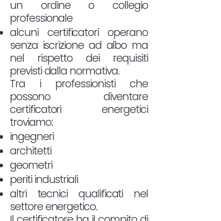
un ordine o collegio
professionale
alcuni certificatori operano
senza iscrizione ad albo ma
nel rispetto dei requisiti
previsti dalla normativa.
Tra i professionisti che
possono diventare
certificatori energetici
troviamo:
ingegneri
architetti
geometri
periti industriali
altri tecnici qualificati nel
settore energetico.
Il certificatore ha il compito di