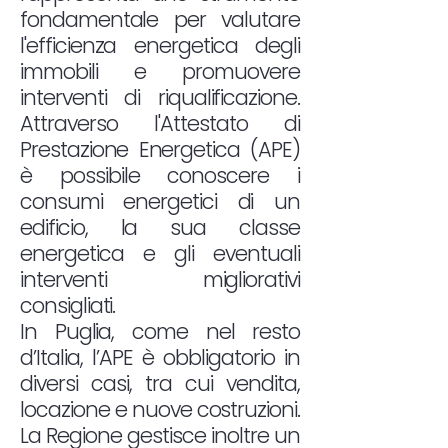
fondamentale per valutare
l'efficienza energetica degli
immobili e promuovere
interventi di riqualificazione.
Attraverso l'Attestato di
Prestazione Energetica (APE)
è possibile conoscere i
consumi energetici di un
edificio, la sua classe
energetica e gli eventuali
interventi migliorativi
consigliati.
In Puglia, come nel resto
d’Italia, l’APE è obbligatorio in
diversi casi, tra cui vendita,
locazione e nuove costruzioni.
La Regione gestisce inoltre un