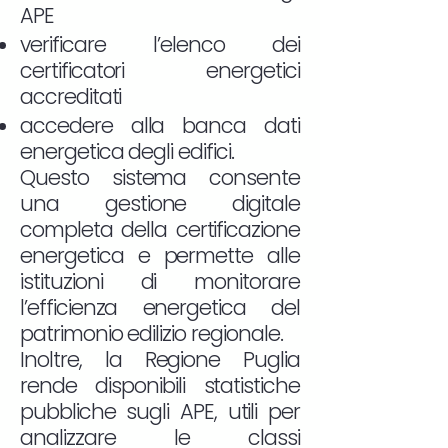
APE
verificare l’elenco dei
certificatori energetici
accreditati
accedere alla banca dati
energetica degli edifici.
Questo sistema consente
una gestione digitale
completa della certificazione
energetica e permette alle
istituzioni di monitorare
l’efficienza energetica del
patrimonio edilizio regionale.
Inoltre, la Regione Puglia
rende disponibili statistiche
pubbliche sugli APE, utili per
analizzare le classi