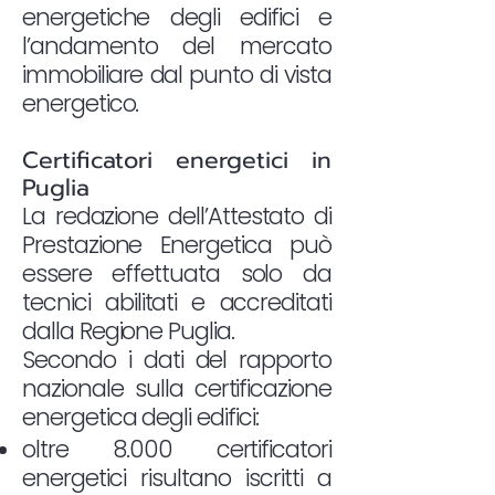
energetiche degli edifici e
l’andamento del mercato
immobiliare dal punto di vista
energetico.
Certificatori energetici in
Puglia
La redazione dell’Attestato di
Prestazione Energetica può
essere effettuata solo da
tecnici abilitati e accreditati
dalla Regione Puglia.
Secondo i dati del rapporto
nazionale sulla certificazione
energetica degli edifici:
oltre 8.000 certificatori
energetici risultano iscritti a