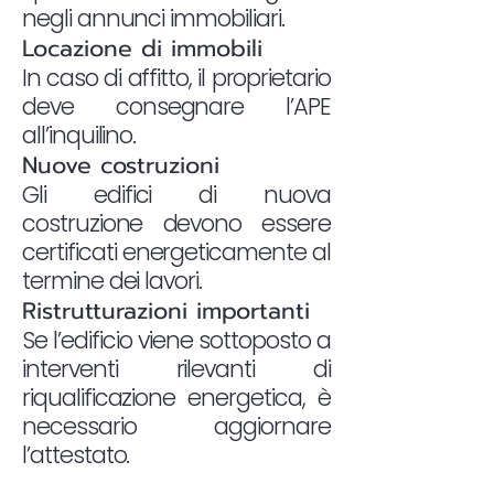
negli annunci immobiliari.
Locazione di immobili
In caso di affitto, il proprietario
deve consegnare l’APE
all’inquilino.
Nuove costruzioni
Gli edifici di nuova
costruzione devono essere
certificati energeticamente al
termine dei lavori.
Ristrutturazioni importanti
Se l’edificio viene sottoposto a
interventi rilevanti di
riqualificazione energetica, è
necessario aggiornare
l’attestato.