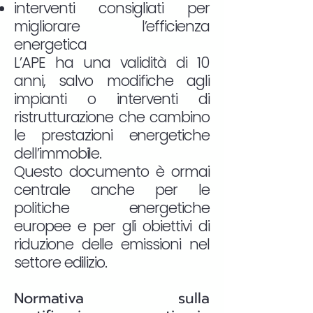
interventi consigliati per
migliorare l’efficienza
energetica
L’APE ha una validità di 10
anni, salvo modifiche agli
impianti o interventi di
ristrutturazione che cambino
le prestazioni energetiche
dell’immobile.
Questo documento è ormai
centrale anche per le
politiche energetiche
europee e per gli obiettivi di
riduzione delle emissioni nel
settore edilizio.
Normativa sulla