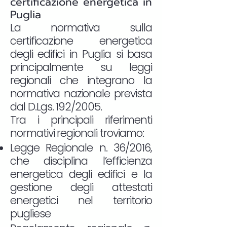
certificazione energetica in
Puglia
La normativa sulla
certificazione energetica
degli edifici in Puglia si basa
principalmente su leggi
regionali che integrano la
normativa nazionale prevista
dal D.Lgs. 192/2005.
Tra i principali riferimenti
normativi regionali troviamo:
Legge Regionale n. 36/2016,
che disciplina l’efficienza
energetica degli edifici e la
gestione degli attestati
energetici nel territorio
pugliese