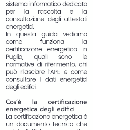
sistema informatico dedicato
per la raccolta e la
consultazione degli attestati
energetici.
In questa guida vediamo
come funziona la
certificazione energetica in
Puglia, quali sono le
normative di riferimento, chi
può rilasciare l’APE e come
consultare i dati energetici
degli edifici.
Cos’è la certificazione
energetica degli edifici
La certificazione energetica è
un documento tecnico che