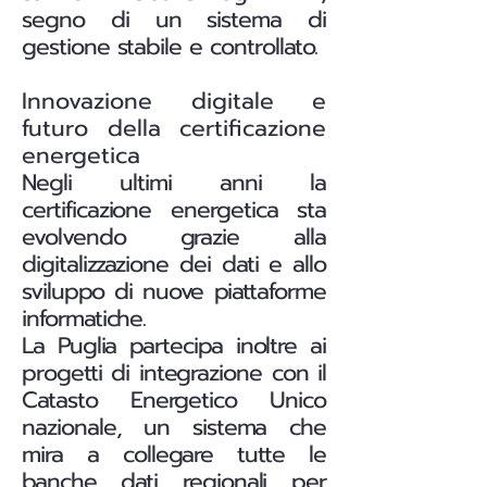
segno di un sistema di
gestione stabile e controllato.
Innovazione digitale e
futuro della certificazione
energetica
Negli ultimi anni la
certificazione energetica sta
evolvendo grazie alla
digitalizzazione dei dati e allo
sviluppo di nuove piattaforme
informatiche.
La Puglia partecipa inoltre ai
progetti di integrazione con il
Catasto Energetico Unico
nazionale, un sistema che
mira a collegare tutte le
banche dati regionali per