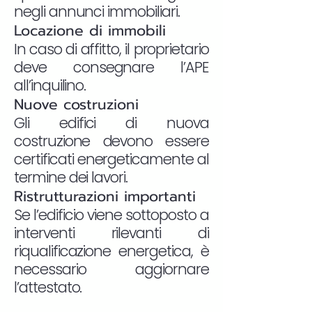
negli annunci immobiliari.
Locazione di immobili
In caso di affitto, il proprietario
deve consegnare l’APE
all’inquilino.
Nuove costruzioni
Gli edifici di nuova
costruzione devono essere
certificati energeticamente al
termine dei lavori.
Ristrutturazioni importanti
Se l’edificio viene sottoposto a
interventi rilevanti di
riqualificazione energetica, è
necessario aggiornare
l’attestato.