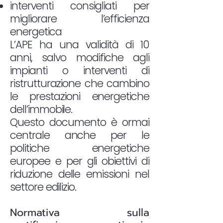
interventi consigliati per
migliorare l’efficienza
energetica
L’APE ha una validità di 10
anni, salvo modifiche agli
impianti o interventi di
ristrutturazione che cambino
le prestazioni energetiche
dell’immobile.
Questo documento è ormai
centrale anche per le
politiche energetiche
europee e per gli obiettivi di
riduzione delle emissioni nel
settore edilizio.
Normativa sulla