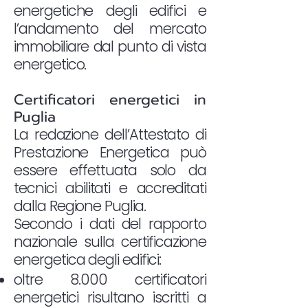
energetiche degli edifici e
l’andamento del mercato
immobiliare dal punto di vista
energetico.
Certificatori energetici in
Puglia
La redazione dell’Attestato di
Prestazione Energetica può
essere effettuata solo da
tecnici abilitati e accreditati
dalla Regione Puglia.
Secondo i dati del rapporto
nazionale sulla certificazione
energetica degli edifici:
oltre 8.000 certificatori
energetici risultano iscritti a