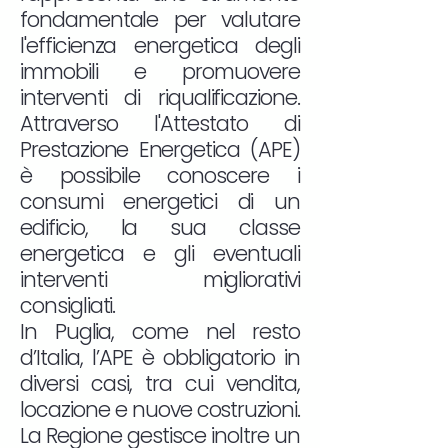
fondamentale per valutare
l'efficienza energetica degli
immobili e promuovere
interventi di riqualificazione.
Attraverso l'Attestato di
Prestazione Energetica (APE)
è possibile conoscere i
consumi energetici di un
edificio, la sua classe
energetica e gli eventuali
interventi migliorativi
consigliati.
In Puglia, come nel resto
d’Italia, l’APE è obbligatorio in
diversi casi, tra cui vendita,
locazione e nuove costruzioni.
La Regione gestisce inoltre un