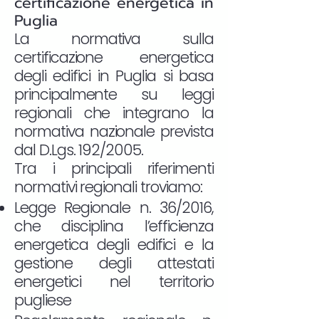
certificazione energetica in
Puglia
La normativa sulla
certificazione energetica
degli edifici in Puglia si basa
principalmente su leggi
regionali che integrano la
normativa nazionale prevista
dal D.Lgs. 192/2005.
Tra i principali riferimenti
normativi regionali troviamo:
Legge Regionale n. 36/2016,
che disciplina l’efficienza
energetica degli edifici e la
gestione degli attestati
energetici nel territorio
pugliese