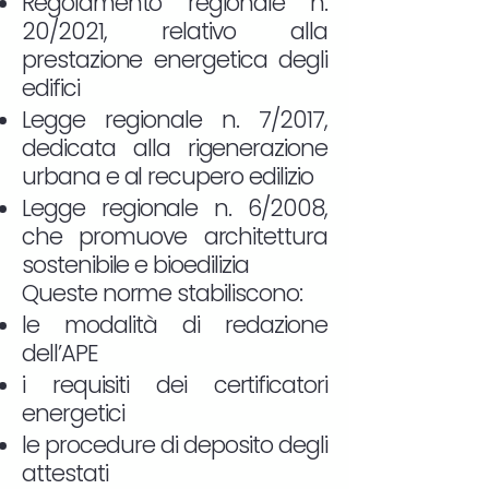
Regolamento regionale n.
20/2021, relativo alla
prestazione energetica degli
edifici
Legge regionale n. 7/2017,
dedicata alla rigenerazione
urbana e al recupero edilizio
Legge regionale n. 6/2008,
che promuove architettura
sostenibile e bioedilizia
Queste norme stabiliscono:
le modalità di redazione
dell’APE
i requisiti dei certificatori
energetici
le procedure di deposito degli
attestati