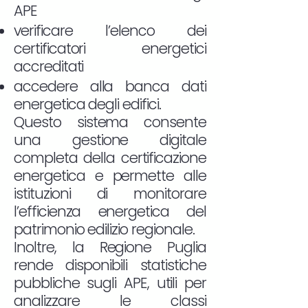
APE
verificare l’elenco dei
certificatori energetici
accreditati
accedere alla banca dati
energetica degli edifici.
Questo sistema consente
una gestione digitale
completa della certificazione
energetica e permette alle
istituzioni di monitorare
l’efficienza energetica del
patrimonio edilizio regionale.
Inoltre, la Regione Puglia
rende disponibili statistiche
pubbliche sugli APE, utili per
analizzare le classi