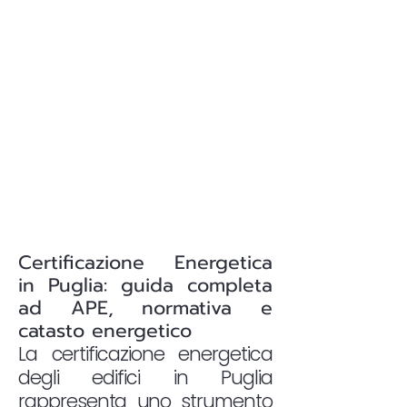
Certificazione Energetica
in Puglia: guida completa
ad APE, normativa e
catasto energetico
La certificazione energetica
degli edifici in Puglia
rappresenta uno strumento