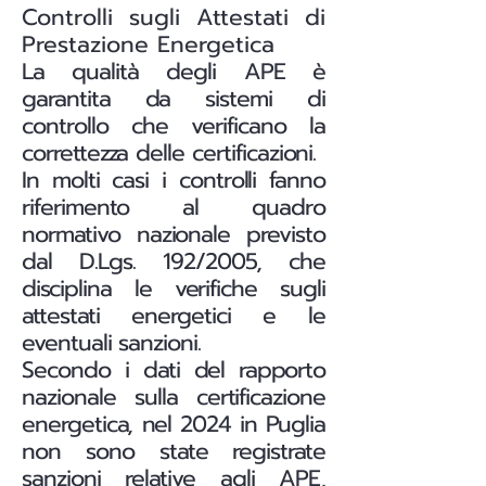
Controlli sugli Attestati di
Prestazione Energetica
La qualità degli APE è
garantita da sistemi di
controllo che verificano la
correttezza delle certificazioni.
In molti casi i controlli fanno
riferimento al quadro
normativo nazionale previsto
dal D.Lgs. 192/2005, che
disciplina le verifiche sugli
attestati energetici e le
eventuali sanzioni.
Secondo i dati del rapporto
nazionale sulla certificazione
energetica, nel 2024 in Puglia
non sono state registrate
sanzioni relative agli APE,