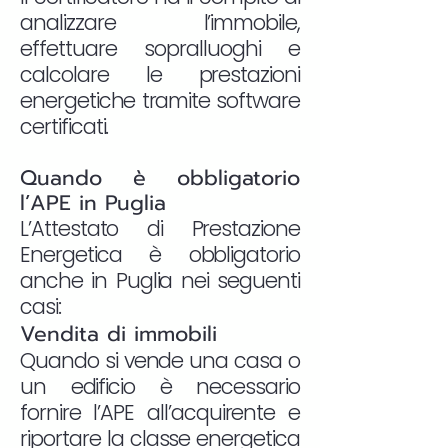
analizzare l’immobile,
effettuare sopralluoghi e
calcolare le prestazioni
energetiche tramite software
certificati.
Quando è obbligatorio
l’APE in Puglia
L’Attestato di Prestazione
Energetica è obbligatorio
anche in Puglia nei seguenti
casi:
Vendita di immobili
Quando si vende una casa o
un edificio è necessario
fornire l’APE all’acquirente e
riportare la classe energetica