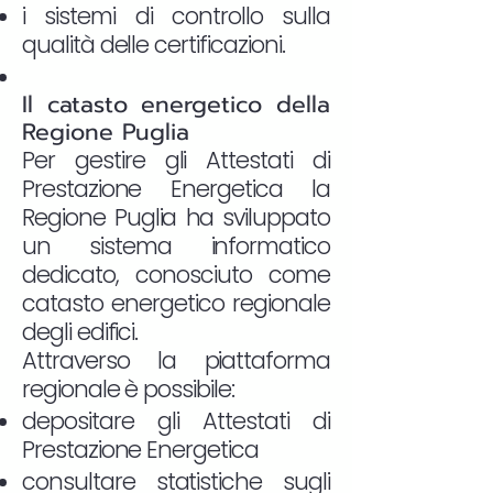
i sistemi di controllo sulla
qualità delle certificazioni.
Il catasto energetico della
Regione Puglia
Per gestire gli Attestati di
Prestazione Energetica la
Regione Puglia ha sviluppato
un sistema informatico
dedicato, conosciuto come
catasto energetico regionale
degli edifici.
Attraverso la piattaforma
regionale è possibile:
depositare gli Attestati di
Prestazione Energetica
consultare statistiche sugli