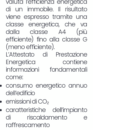
valuta l’efficienza energetica
di un immobile. Il risultato
viene espresso tramite una
classe energetica, che va
dalla classe A4 (più
efficiente) fino alla classe G
(meno efficiente).
L’Attestato di Prestazione
Energetica contiene
informazioni fondamentali
come:
consumo energetico annuo
dell’edificio
emissioni di CO₂
caratteristiche dell’impianto
di riscaldamento e
raffrescamento