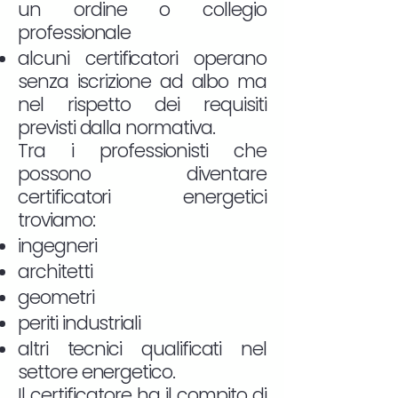
un ordine o collegio
professionale
alcuni certificatori operano
senza iscrizione ad albo ma
nel rispetto dei requisiti
previsti dalla normativa.
Tra i professionisti che
possono diventare
certificatori energetici
troviamo:
ingegneri
architetti
geometri
periti industriali
altri tecnici qualificati nel
settore energetico.
Il certificatore ha il compito di