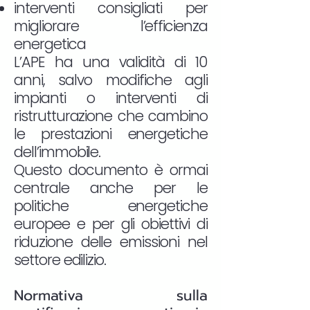
interventi consigliati per
migliorare l’efficienza
energetica
L’APE ha una validità di 10
anni, salvo modifiche agli
impianti o interventi di
ristrutturazione che cambino
le prestazioni energetiche
dell’immobile.
Questo documento è ormai
centrale anche per le
politiche energetiche
europee e per gli obiettivi di
riduzione delle emissioni nel
settore edilizio.
Normativa sulla