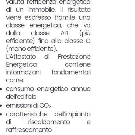
valuta l’efficienza energetica
di un immobile. Il risultato
viene espresso tramite una
classe energetica, che va
dalla classe A4 (più
efficiente) fino alla classe G
(meno efficiente).
L’Attestato di Prestazione
Energetica contiene
informazioni fondamentali
come:
consumo energetico annuo
dell’edificio
emissioni di CO₂
caratteristiche dell’impianto
di riscaldamento e
raffrescamento