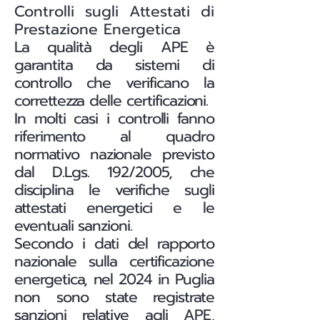
Controlli sugli Attestati di
Prestazione Energetica
La qualità degli APE è
garantita da sistemi di
controllo che verificano la
correttezza delle certificazioni.
In molti casi i controlli fanno
riferimento al quadro
normativo nazionale previsto
dal D.Lgs. 192/2005, che
disciplina le verifiche sugli
attestati energetici e le
eventuali sanzioni.
Secondo i dati del rapporto
nazionale sulla certificazione
energetica, nel 2024 in Puglia
non sono state registrate
sanzioni relative agli APE,