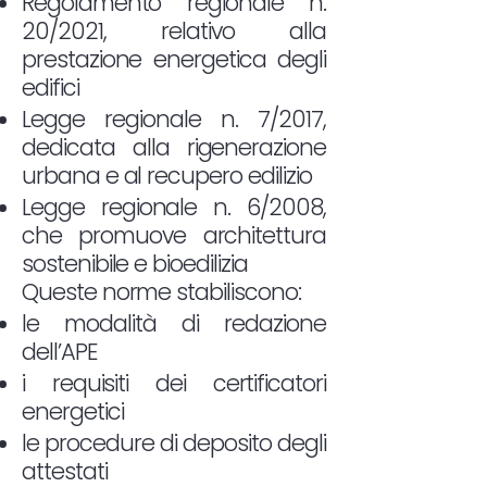
Regolamento regionale n.
20/2021, relativo alla
prestazione energetica degli
edifici
Legge regionale n. 7/2017,
dedicata alla rigenerazione
urbana e al recupero edilizio
Legge regionale n. 6/2008,
che promuove architettura
sostenibile e bioedilizia
Queste norme stabiliscono:
le modalità di redazione
dell’APE
i requisiti dei certificatori
energetici
le procedure di deposito degli
attestati