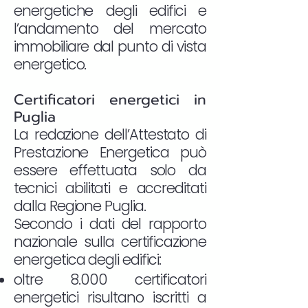
energetiche degli edifici e
l’andamento del mercato
immobiliare dal punto di vista
energetico.
Certificatori energetici in
Puglia
La redazione dell’Attestato di
Prestazione Energetica può
essere effettuata solo da
tecnici abilitati e accreditati
dalla Regione Puglia.
Secondo i dati del rapporto
nazionale sulla certificazione
energetica degli edifici:
oltre 8.000 certificatori
energetici risultano iscritti a