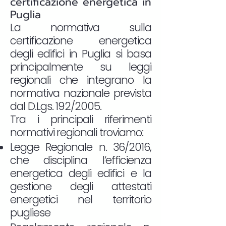
certificazione energetica in
Puglia
La normativa sulla
certificazione energetica
degli edifici in Puglia si basa
principalmente su leggi
regionali che integrano la
normativa nazionale prevista
dal D.Lgs. 192/2005.
Tra i principali riferimenti
normativi regionali troviamo:
Legge Regionale n. 36/2016,
che disciplina l’efficienza
energetica degli edifici e la
gestione degli attestati
energetici nel territorio
pugliese