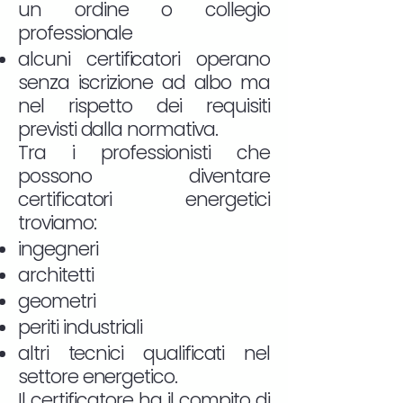
un ordine o collegio
professionale
alcuni certificatori operano
senza iscrizione ad albo ma
nel rispetto dei requisiti
previsti dalla normativa.
Tra i professionisti che
possono diventare
certificatori energetici
troviamo:
ingegneri
architetti
geometri
periti industriali
altri tecnici qualificati nel
settore energetico.
Il certificatore ha il compito di