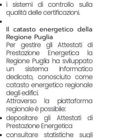
i sistemi di controllo sulla
qualità delle certificazioni.
Il catasto energetico della
Regione Puglia
Per gestire gli Attestati di
Prestazione Energetica la
Regione Puglia ha sviluppato
un sistema informatico
dedicato, conosciuto come
catasto energetico regionale
degli edifici.
Attraverso la piattaforma
regionale è possibile:
depositare gli Attestati di
Prestazione Energetica
consultare statistiche sugli