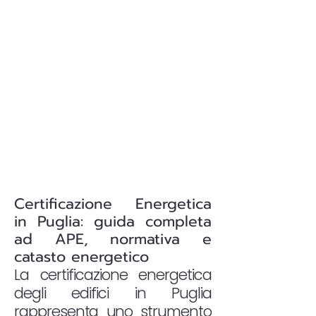
Certificazione Energetica
in Puglia: guida completa
ad APE, normativa e
catasto energetico
La certificazione energetica
degli edifici in Puglia
rappresenta uno strumento