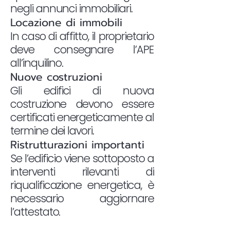
negli annunci immobiliari.
Locazione di immobili
In caso di affitto, il proprietario
deve consegnare l’APE
all’inquilino.
Nuove costruzioni
Gli edifici di nuova
costruzione devono essere
certificati energeticamente al
termine dei lavori.
Ristrutturazioni importanti
Se l’edificio viene sottoposto a
interventi rilevanti di
riqualificazione energetica, è
necessario aggiornare
l’attestato.