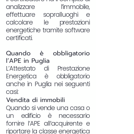
analizzare l’immobile,
effettuare sopralluoghi e
calcolare le prestazioni
energetiche tramite software
certificati.
Quando è obbligatorio
l’APE in Puglia
L’Attestato di Prestazione
Energetica è obbligatorio
anche in Puglia nei seguenti
casi:
Vendita di immobili
Quando si vende una casa o
un edificio è necessario
fornire l’APE all’acquirente e
riportare la classe energetica