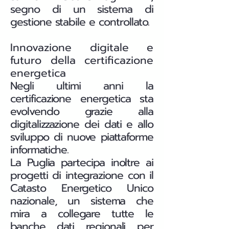
segno di un sistema di
gestione stabile e controllato.
Innovazione digitale e
futuro della certificazione
energetica
Negli ultimi anni la
certificazione energetica sta
evolvendo grazie alla
digitalizzazione dei dati e allo
sviluppo di nuove piattaforme
informatiche.
La Puglia partecipa inoltre ai
progetti di integrazione con il
Catasto Energetico Unico
nazionale, un sistema che
mira a collegare tutte le
banche dati regionali per