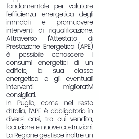
fondamentale per valutare
l'efficienza energetica degli
immobili e promuovere
interventi di riqualificazione.
Attraverso l'Attestato di
Prestazione Energetica (APE)
è possibile conoscere i
consumi energetici di un
edificio, la sua classe
energetica e gli eventuali
interventi migliorativi
consigliati.
In Puglia, come nel resto
d’Italia, l’APE è obbligatorio in
diversi casi, tra cui vendita,
locazione e nuove costruzioni.
La Regione gestisce inoltre un