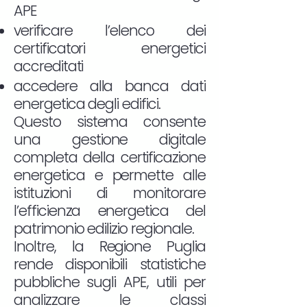
APE
verificare l’elenco dei
certificatori energetici
accreditati
accedere alla banca dati
energetica degli edifici.
Questo sistema consente
una gestione digitale
completa della certificazione
energetica e permette alle
istituzioni di monitorare
l’efficienza energetica del
patrimonio edilizio regionale.
Inoltre, la Regione Puglia
rende disponibili statistiche
pubbliche sugli APE, utili per
analizzare le classi