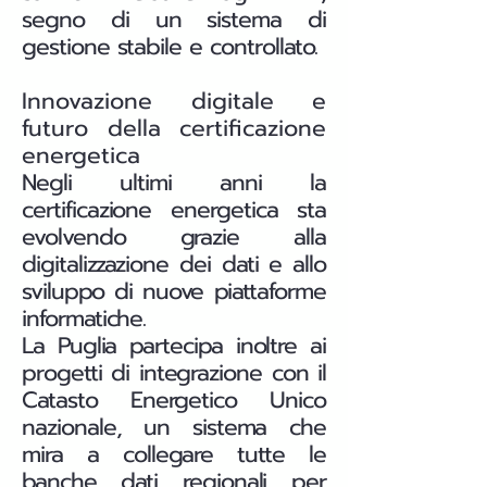
segno di un sistema di
gestione stabile e controllato.
Innovazione digitale e
futuro della certificazione
energetica
Negli ultimi anni la
certificazione energetica sta
evolvendo grazie alla
digitalizzazione dei dati e allo
sviluppo di nuove piattaforme
informatiche.
La Puglia partecipa inoltre ai
progetti di integrazione con il
Catasto Energetico Unico
nazionale, un sistema che
mira a collegare tutte le
banche dati regionali per