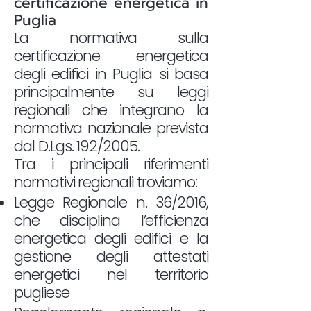
certificazione energetica in
Puglia
La normativa sulla
certificazione energetica
degli edifici in Puglia si basa
principalmente su leggi
regionali che integrano la
normativa nazionale prevista
dal D.Lgs. 192/2005.
Tra i principali riferimenti
normativi regionali troviamo:
Legge Regionale n. 36/2016,
che disciplina l’efficienza
energetica degli edifici e la
gestione degli attestati
energetici nel territorio
pugliese