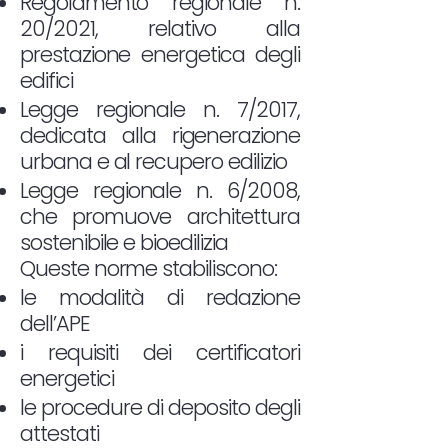
Regolamento regionale n.
20/2021, relativo alla
prestazione energetica degli
edifici
Legge regionale n. 7/2017,
dedicata alla rigenerazione
urbana e al recupero edilizio
Legge regionale n. 6/2008,
che promuove architettura
sostenibile e bioedilizia
Queste norme stabiliscono:
le modalità di redazione
dell’APE
i requisiti dei certificatori
energetici
le procedure di deposito degli
attestati