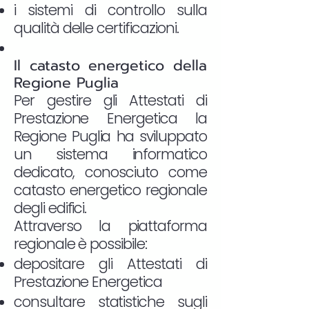
i sistemi di controllo sulla
qualità delle certificazioni.
Il catasto energetico della
Regione Puglia
Per gestire gli Attestati di
Prestazione Energetica la
Regione Puglia ha sviluppato
un sistema informatico
dedicato, conosciuto come
catasto energetico regionale
degli edifici.
Attraverso la piattaforma
regionale è possibile:
depositare gli Attestati di
Prestazione Energetica
consultare statistiche sugli