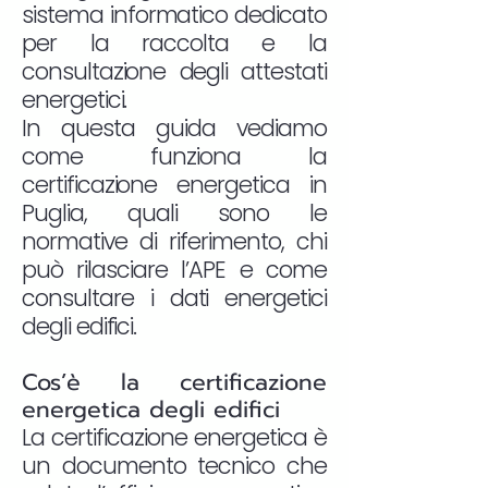
sistema informatico dedicato
per la raccolta e la
consultazione degli attestati
energetici.
In questa guida vediamo
come funziona la
certificazione energetica in
Puglia, quali sono le
normative di riferimento, chi
può rilasciare l’APE e come
consultare i dati energetici
degli edifici.
Cos’è la certificazione
energetica degli edifici
La certificazione energetica è
un documento tecnico che