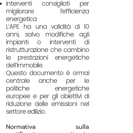
interventi consigliati per
migliorare l’efficienza
energetica
L’APE ha una validità di 10
anni, salvo modifiche agli
impianti o interventi di
ristrutturazione che cambino
le prestazioni energetiche
dell’immobile.
Questo documento è ormai
centrale anche per le
politiche energetiche
europee e per gli obiettivi di
riduzione delle emissioni nel
settore edilizio.
Normativa sulla