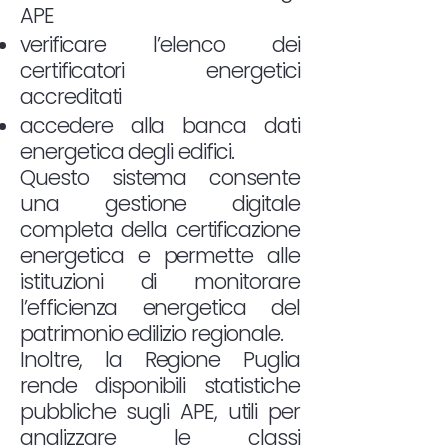
APE
verificare l’elenco dei
certificatori energetici
accreditati
accedere alla banca dati
energetica degli edifici.
Questo sistema consente
una gestione digitale
completa della certificazione
energetica e permette alle
istituzioni di monitorare
l’efficienza energetica del
patrimonio edilizio regionale.
Inoltre, la Regione Puglia
rende disponibili statistiche
pubbliche sugli APE, utili per
analizzare le classi