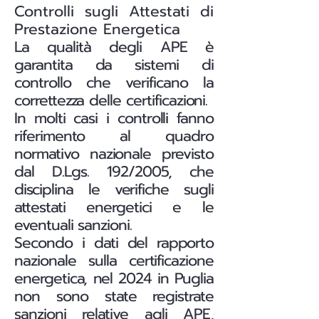
Controlli sugli Attestati di
Prestazione Energetica
La qualità degli APE è
garantita da sistemi di
controllo che verificano la
correttezza delle certificazioni.
In molti casi i controlli fanno
riferimento al quadro
normativo nazionale previsto
dal D.Lgs. 192/2005, che
disciplina le verifiche sugli
attestati energetici e le
eventuali sanzioni.
Secondo i dati del rapporto
nazionale sulla certificazione
energetica, nel 2024 in Puglia
non sono state registrate
sanzioni relative agli APE,