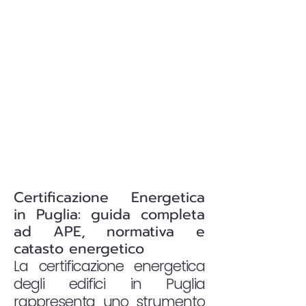
Certificazione Energetica
in Puglia: guida completa
ad APE, normativa e
catasto energetico
La certificazione energetica
degli edifici in Puglia
rappresenta uno strumento