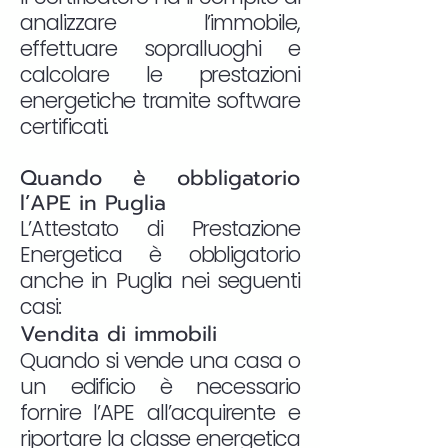
analizzare l’immobile,
effettuare sopralluoghi e
calcolare le prestazioni
energetiche tramite software
certificati.
Quando è obbligatorio
l’APE in Puglia
L’Attestato di Prestazione
Energetica è obbligatorio
anche in Puglia nei seguenti
casi:
Vendita di immobili
Quando si vende una casa o
un edificio è necessario
fornire l’APE all’acquirente e
riportare la classe energetica