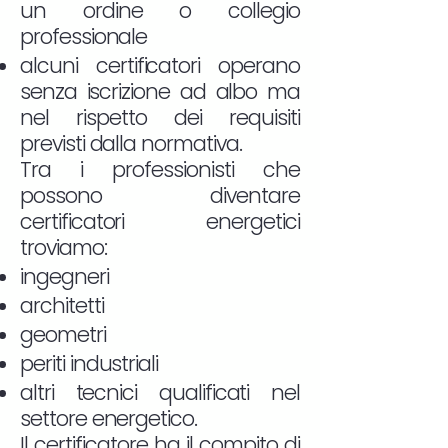
un ordine o collegio
professionale
alcuni certificatori operano
senza iscrizione ad albo ma
nel rispetto dei requisiti
previsti dalla normativa.
Tra i professionisti che
possono diventare
certificatori energetici
troviamo:
ingegneri
architetti
geometri
periti industriali
altri tecnici qualificati nel
settore energetico.
Il certificatore ha il compito di