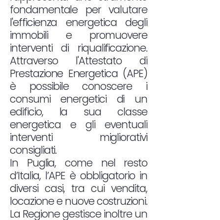
fondamentale per valutare
l'efficienza energetica degli
immobili e promuovere
interventi di riqualificazione.
Attraverso l'Attestato di
Prestazione Energetica (APE)
è possibile conoscere i
consumi energetici di un
edificio, la sua classe
energetica e gli eventuali
interventi migliorativi
consigliati.
In Puglia, come nel resto
d’Italia, l’APE è obbligatorio in
diversi casi, tra cui vendita,
locazione e nuove costruzioni.
La Regione gestisce inoltre un