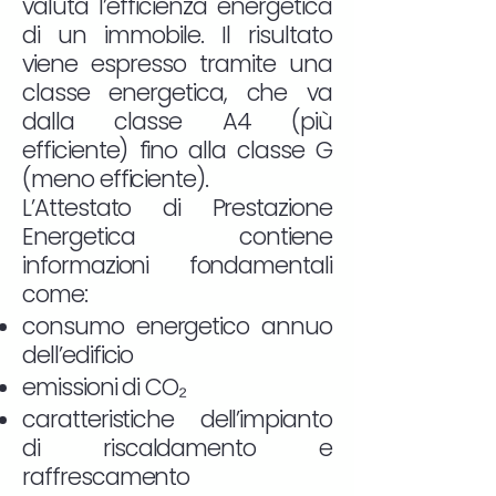
valuta l’efficienza energetica
di un immobile. Il risultato
viene espresso tramite una
classe energetica, che va
dalla classe A4 (più
efficiente) fino alla classe G
(meno efficiente).
L’Attestato di Prestazione
Energetica contiene
informazioni fondamentali
come:
consumo energetico annuo
dell’edificio
emissioni di CO₂
caratteristiche dell’impianto
di riscaldamento e
raffrescamento