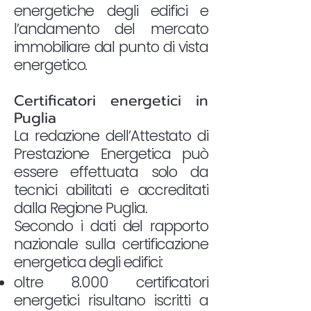
energetiche degli edifici e
l’andamento del mercato
immobiliare dal punto di vista
energetico.
Certificatori energetici in
Puglia
La redazione dell’Attestato di
Prestazione Energetica può
essere effettuata solo da
tecnici abilitati e accreditati
dalla Regione Puglia.
Secondo i dati del rapporto
nazionale sulla certificazione
energetica degli edifici:
oltre 8.000 certificatori
energetici risultano iscritti a