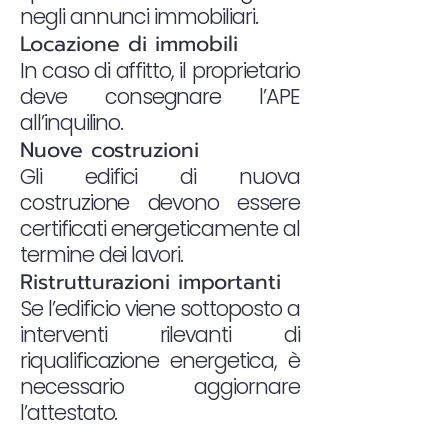
negli annunci immobiliari.
Locazione di immobili
In caso di affitto, il proprietario
deve consegnare l’APE
all’inquilino.
Nuove costruzioni
Gli edifici di nuova
costruzione devono essere
certificati energeticamente al
termine dei lavori.
Ristrutturazioni importanti
Se l’edificio viene sottoposto a
interventi rilevanti di
riqualificazione energetica, è
necessario aggiornare
l’attestato.