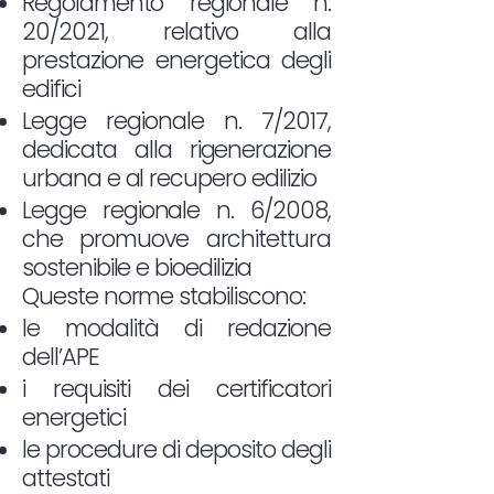
Regolamento regionale n.
20/2021, relativo alla
prestazione energetica degli
edifici
Legge regionale n. 7/2017,
dedicata alla rigenerazione
urbana e al recupero edilizio
Legge regionale n. 6/2008,
che promuove architettura
sostenibile e bioedilizia
Queste norme stabiliscono:
le modalità di redazione
dell’APE
i requisiti dei certificatori
energetici
le procedure di deposito degli
attestati