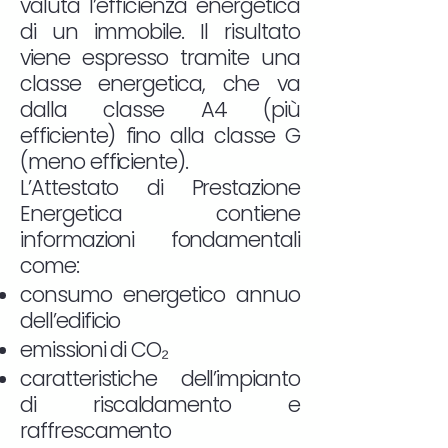
valuta l’efficienza energetica
di un immobile. Il risultato
viene espresso tramite una
classe energetica, che va
dalla classe A4 (più
efficiente) fino alla classe G
(meno efficiente).
L’Attestato di Prestazione
Energetica contiene
informazioni fondamentali
come:
consumo energetico annuo
dell’edificio
emissioni di CO₂
caratteristiche dell’impianto
di riscaldamento e
raffrescamento