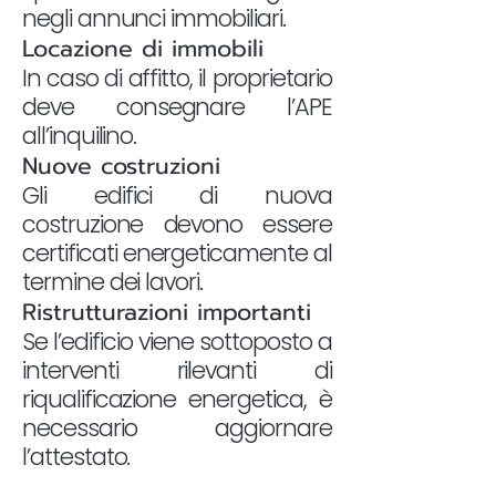
negli annunci immobiliari.
Locazione di immobili
In caso di affitto, il proprietario
deve consegnare l’APE
all’inquilino.
Nuove costruzioni
Gli edifici di nuova
costruzione devono essere
certificati energeticamente al
termine dei lavori.
Ristrutturazioni importanti
Se l’edificio viene sottoposto a
interventi rilevanti di
riqualificazione energetica, è
necessario aggiornare
l’attestato.