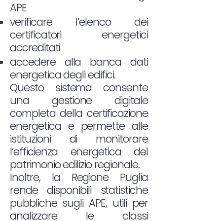
APE
verificare l’elenco dei
certificatori energetici
accreditati
accedere alla banca dati
energetica degli edifici.
Questo sistema consente
una gestione digitale
completa della certificazione
energetica e permette alle
istituzioni di monitorare
l’efficienza energetica del
patrimonio edilizio regionale.
Inoltre, la Regione Puglia
rende disponibili statistiche
pubbliche sugli APE, utili per
analizzare le classi