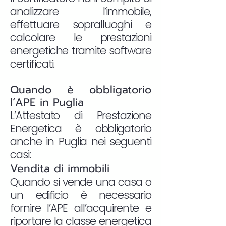
analizzare l’immobile,
effettuare sopralluoghi e
calcolare le prestazioni
energetiche tramite software
certificati.
Quando è obbligatorio
l’APE in Puglia
L’Attestato di Prestazione
Energetica è obbligatorio
anche in Puglia nei seguenti
casi:
Vendita di immobili
Quando si vende una casa o
un edificio è necessario
fornire l’APE all’acquirente e
riportare la classe energetica