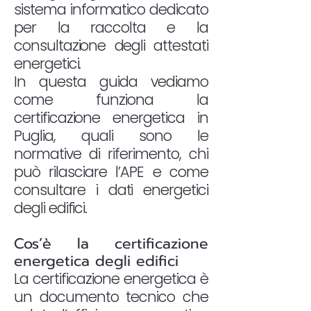
sistema informatico dedicato
per la raccolta e la
consultazione degli attestati
energetici.
In questa guida vediamo
come funziona la
certificazione energetica in
Puglia, quali sono le
normative di riferimento, chi
può rilasciare l’APE e come
consultare i dati energetici
degli edifici.
Cos’è la certificazione
energetica degli edifici
La certificazione energetica è
un documento tecnico che