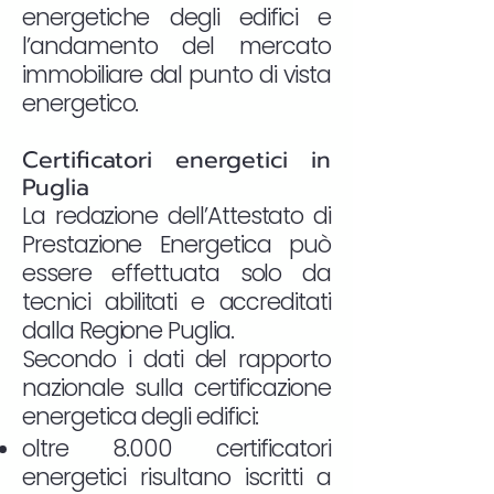
energetiche degli edifici e
l’andamento del mercato
immobiliare dal punto di vista
energetico.
Certificatori energetici in
Puglia
La redazione dell’Attestato di
Prestazione Energetica può
essere effettuata solo da
tecnici abilitati e accreditati
dalla Regione Puglia.
Secondo i dati del rapporto
nazionale sulla certificazione
energetica degli edifici:
oltre 8.000 certificatori
energetici risultano iscritti a