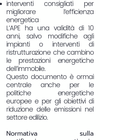
interventi consigliati per
migliorare l’efficienza
energetica
L’APE ha una validità di 10
anni, salvo modifiche agli
impianti o interventi di
ristrutturazione che cambino
le prestazioni energetiche
dell’immobile.
Questo documento è ormai
centrale anche per le
politiche energetiche
europee e per gli obiettivi di
riduzione delle emissioni nel
settore edilizio.
Normativa sulla