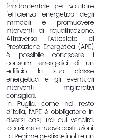
fondamentale per valutare
l'efficienza energetica degli
immobili e promuovere
interventi di riqualificazione.
Attraverso l'Attestato di
Prestazione Energetica (APE)
è possibile conoscere i
consumi energetici di un
edificio, la sua classe
energetica e gli eventuali
interventi migliorativi
consigliati.
In Puglia, come nel resto
d’Italia, l’APE è obbligatorio in
diversi casi, tra cui vendita,
locazione e nuove costruzioni.
La Regione gestisce inoltre un