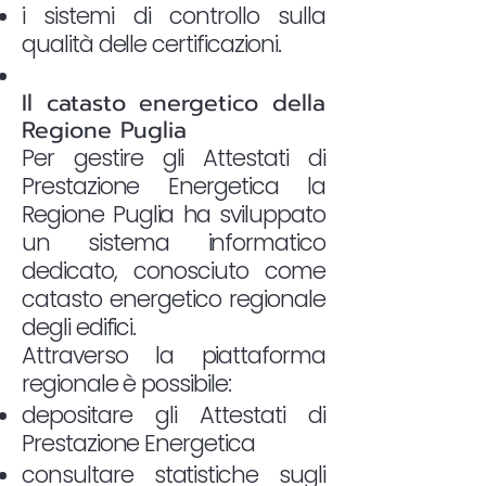
i sistemi di controllo sulla
qualità delle certificazioni.
Il catasto energetico della
Regione Puglia
Per gestire gli Attestati di
Prestazione Energetica la
Regione Puglia ha sviluppato
un sistema informatico
dedicato, conosciuto come
catasto energetico regionale
degli edifici.
Attraverso la piattaforma
regionale è possibile:
depositare gli Attestati di
Prestazione Energetica
consultare statistiche sugli