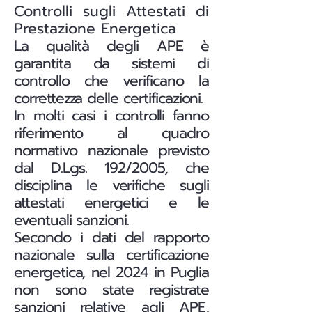
Controlli sugli Attestati di
Prestazione Energetica
La qualità degli APE è
garantita da sistemi di
controllo che verificano la
correttezza delle certificazioni.
In molti casi i controlli fanno
riferimento al quadro
normativo nazionale previsto
dal D.Lgs. 192/2005, che
disciplina le verifiche sugli
attestati energetici e le
eventuali sanzioni.
Secondo i dati del rapporto
nazionale sulla certificazione
energetica, nel 2024 in Puglia
non sono state registrate
sanzioni relative agli APE,