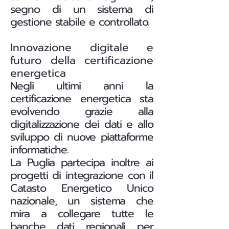
segno di un sistema di
gestione stabile e controllato.
Innovazione digitale e
futuro della certificazione
energetica
Negli ultimi anni la
certificazione energetica sta
evolvendo grazie alla
digitalizzazione dei dati e allo
sviluppo di nuove piattaforme
informatiche.
La Puglia partecipa inoltre ai
progetti di integrazione con il
Catasto Energetico Unico
nazionale, un sistema che
mira a collegare tutte le
banche dati regionali per