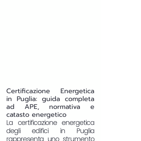
Certificazione Energetica
in Puglia: guida completa
ad APE, normativa e
catasto energetico
La certificazione energetica
degli edifici in Puglia
rappresenta uno strumento