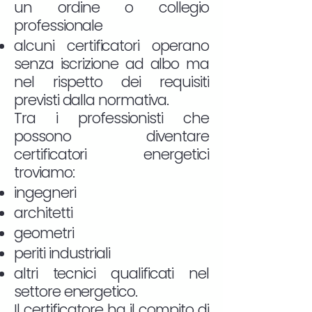
un ordine o collegio
professionale
alcuni certificatori operano
senza iscrizione ad albo ma
nel rispetto dei requisiti
previsti dalla normativa.
Tra i professionisti che
possono diventare
certificatori energetici
troviamo:
ingegneri
architetti
geometri
periti industriali
altri tecnici qualificati nel
settore energetico.
Il certificatore ha il compito di