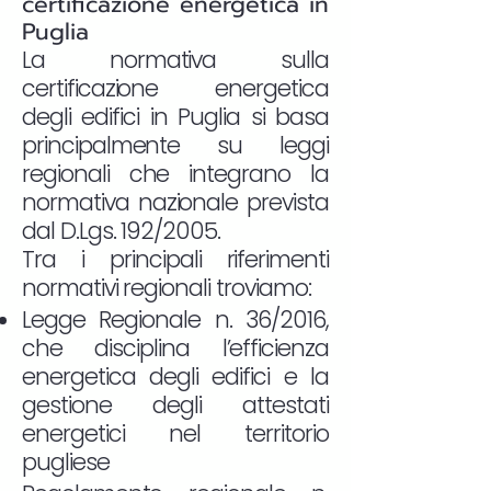
certificazione energetica in
Puglia
La normativa sulla
certificazione energetica
degli edifici in Puglia si basa
principalmente su leggi
regionali che integrano la
normativa nazionale prevista
dal D.Lgs. 192/2005.
Tra i principali riferimenti
normativi regionali troviamo:
Legge Regionale n. 36/2016,
che disciplina l’efficienza
energetica degli edifici e la
gestione degli attestati
energetici nel territorio
pugliese