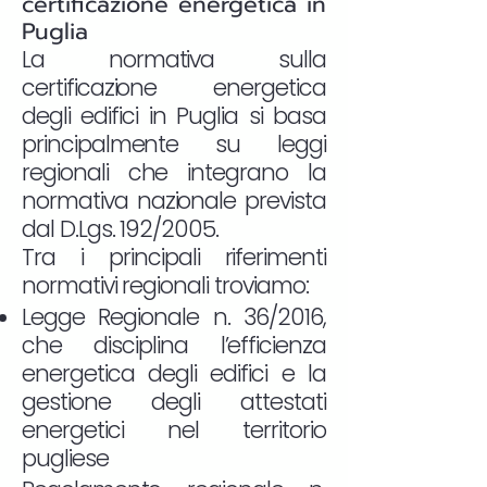
certificazione energetica in
Puglia
La normativa sulla
certificazione energetica
degli edifici in Puglia si basa
principalmente su leggi
regionali che integrano la
normativa nazionale prevista
dal D.Lgs. 192/2005.
Tra i principali riferimenti
normativi regionali troviamo:
Legge Regionale n. 36/2016,
che disciplina l’efficienza
energetica degli edifici e la
gestione degli attestati
energetici nel territorio
pugliese