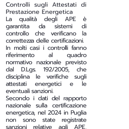
Controlli sugli Attestati di
Prestazione Energetica
La qualità degli APE è
garantita da sistemi di
controllo che verificano la
correttezza delle certificazioni.
In molti casi i controlli fanno
riferimento al quadro
normativo nazionale previsto
dal D.Lgs. 192/2005, che
disciplina le verifiche sugli
attestati energetici e le
eventuali sanzioni.
Secondo i dati del rapporto
nazionale sulla certificazione
energetica, nel 2024 in Puglia
non sono state registrate
sanzioni relative agli APE,