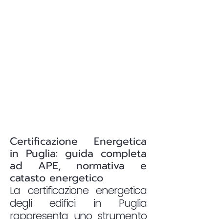
Certificazione Energetica
in Puglia: guida completa
ad APE, normativa e
catasto energetico
La certificazione energetica
degli edifici in Puglia
rappresenta uno strumento