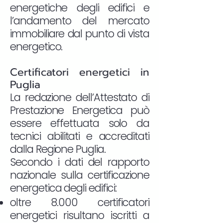
energetiche degli edifici e
l’andamento del mercato
immobiliare dal punto di vista
energetico.
Certificatori energetici in
Puglia
La redazione dell’Attestato di
Prestazione Energetica può
essere effettuata solo da
tecnici abilitati e accreditati
dalla Regione Puglia.
Secondo i dati del rapporto
nazionale sulla certificazione
energetica degli edifici:
oltre 8.000 certificatori
energetici risultano iscritti a