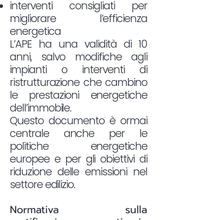
interventi consigliati per
migliorare l’efficienza
energetica
L’APE ha una validità di 10
anni, salvo modifiche agli
impianti o interventi di
ristrutturazione che cambino
le prestazioni energetiche
dell’immobile.
Questo documento è ormai
centrale anche per le
politiche energetiche
europee e per gli obiettivi di
riduzione delle emissioni nel
settore edilizio.
Normativa sulla