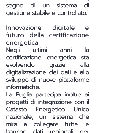
segno di un sistema di
gestione stabile e controllato.
Innovazione digitale e
futuro della certificazione
energetica
Negli ultimi anni la
certificazione energetica sta
evolvendo grazie alla
digitalizzazione dei dati e allo
sviluppo di nuove piattaforme
informatiche.
La Puglia partecipa inoltre ai
progetti di integrazione con il
Catasto Energetico Unico
nazionale, un sistema che
mira a collegare tutte le
banche dati regionali per