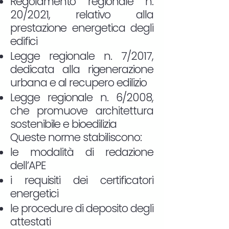
Regolamento regionale n.
20/2021, relativo alla
prestazione energetica degli
edifici
Legge regionale n. 7/2017,
dedicata alla rigenerazione
urbana e al recupero edilizio
Legge regionale n. 6/2008,
che promuove architettura
sostenibile e bioedilizia
Queste norme stabiliscono:
le modalità di redazione
dell’APE
i requisiti dei certificatori
energetici
le procedure di deposito degli
attestati