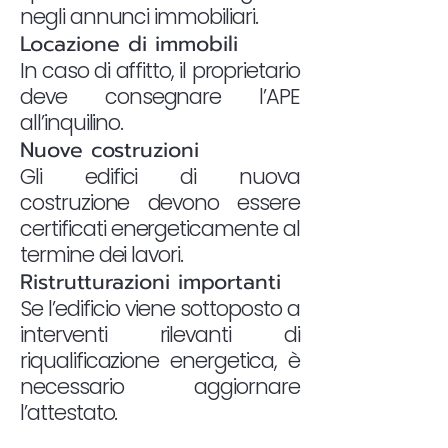
negli annunci immobiliari.
Locazione di immobili
In caso di affitto, il proprietario
deve consegnare l’APE
all’inquilino.
Nuove costruzioni
Gli edifici di nuova
costruzione devono essere
certificati energeticamente al
termine dei lavori.
Ristrutturazioni importanti
Se l’edificio viene sottoposto a
interventi rilevanti di
riqualificazione energetica, è
necessario aggiornare
l’attestato.