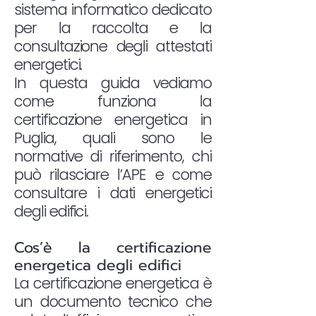
sistema informatico dedicato
per la raccolta e la
consultazione degli attestati
energetici.
In questa guida vediamo
come funziona la
certificazione energetica in
Puglia, quali sono le
normative di riferimento, chi
può rilasciare l’APE e come
consultare i dati energetici
degli edifici.
Cos’è la certificazione
energetica degli edifici
La certificazione energetica è
un documento tecnico che