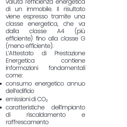
valuta l’efficienza energetica
di un immobile. Il risultato
viene espresso tramite una
classe energetica, che va
dalla classe A4 (più
efficiente) fino alla classe G
(meno efficiente).
L’Attestato di Prestazione
Energetica contiene
informazioni fondamentali
come:
consumo energetico annuo
dell’edificio
emissioni di CO₂
caratteristiche dell’impianto
di riscaldamento e
raffrescamento