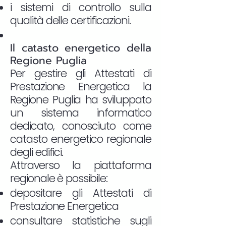
i sistemi di controllo sulla
qualità delle certificazioni.
Il catasto energetico della
Regione Puglia
Per gestire gli Attestati di
Prestazione Energetica la
Regione Puglia ha sviluppato
un sistema informatico
dedicato, conosciuto come
catasto energetico regionale
degli edifici.
Attraverso la piattaforma
regionale è possibile:
depositare gli Attestati di
Prestazione Energetica
consultare statistiche sugli