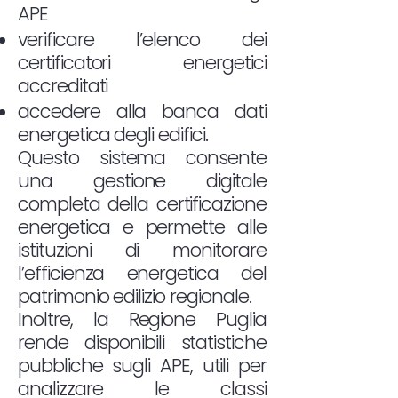
APE
verificare l’elenco dei
certificatori energetici
accreditati
accedere alla banca dati
energetica degli edifici.
Questo sistema consente
una gestione digitale
completa della certificazione
energetica e permette alle
istituzioni di monitorare
l’efficienza energetica del
patrimonio edilizio regionale.
Inoltre, la Regione Puglia
rende disponibili statistiche
pubbliche sugli APE, utili per
analizzare le classi