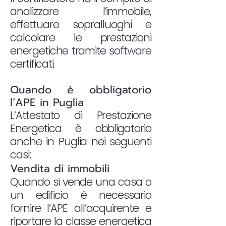
analizzare l’immobile,
effettuare sopralluoghi e
calcolare le prestazioni
energetiche tramite software
certificati.
Quando è obbligatorio
l’APE in Puglia
L’Attestato di Prestazione
Energetica è obbligatorio
anche in Puglia nei seguenti
casi:
Vendita di immobili
Quando si vende una casa o
un edificio è necessario
fornire l’APE all’acquirente e
riportare la classe energetica