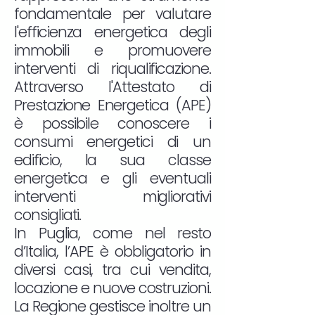
fondamentale per valutare
l'efficienza energetica degli
immobili e promuovere
interventi di riqualificazione.
Attraverso l'Attestato di
Prestazione Energetica (APE)
è possibile conoscere i
consumi energetici di un
edificio, la sua classe
energetica e gli eventuali
interventi migliorativi
consigliati.
In Puglia, come nel resto
d’Italia, l’APE è obbligatorio in
diversi casi, tra cui vendita,
locazione e nuove costruzioni.
La Regione gestisce inoltre un