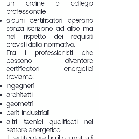
un ordine o collegio
professionale
alcuni certificatori operano
senza iscrizione ad albo ma
nel rispetto dei requisiti
previsti dalla normativa.
Tra i professionisti che
possono diventare
certificatori energetici
troviamo:
ingegneri
architetti
geometri
periti industriali
altri tecnici qualificati nel
settore energetico.
Il certificatore ha il compito di