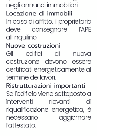
negli annunci immobiliari.
Locazione di immobili
In caso di affitto, il proprietario
deve consegnare l’APE
all’inquilino.
Nuove costruzioni
Gli edifici di nuova
costruzione devono essere
certificati energeticamente al
termine dei lavori.
Ristrutturazioni importanti
Se l’edificio viene sottoposto a
interventi rilevanti di
riqualificazione energetica, è
necessario aggiornare
l’attestato.