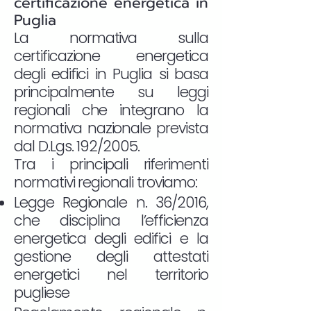
certificazione energetica in
Puglia
La normativa sulla
certificazione energetica
degli edifici in Puglia si basa
principalmente su leggi
regionali che integrano la
normativa nazionale prevista
dal D.Lgs. 192/2005.
Tra i principali riferimenti
normativi regionali troviamo:
Legge Regionale n. 36/2016,
che disciplina l’efficienza
energetica degli edifici e la
gestione degli attestati
energetici nel territorio
pugliese