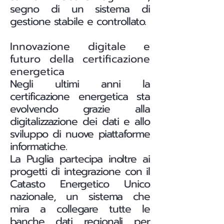
segno di un sistema di
gestione stabile e controllato.
Innovazione digitale e
futuro della certificazione
energetica
Negli ultimi anni la
certificazione energetica sta
evolvendo grazie alla
digitalizzazione dei dati e allo
sviluppo di nuove piattaforme
informatiche.
La Puglia partecipa inoltre ai
progetti di integrazione con il
Catasto Energetico Unico
nazionale, un sistema che
mira a collegare tutte le
banche dati regionali per