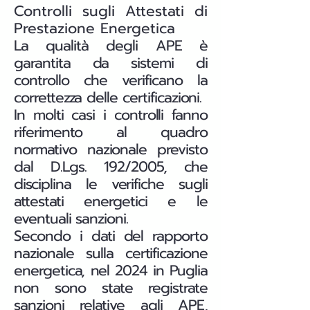
Controlli sugli Attestati di
Prestazione Energetica
La qualità degli APE è
garantita da sistemi di
controllo che verificano la
correttezza delle certificazioni.
In molti casi i controlli fanno
riferimento al quadro
normativo nazionale previsto
dal D.Lgs. 192/2005, che
disciplina le verifiche sugli
attestati energetici e le
eventuali sanzioni.
Secondo i dati del rapporto
nazionale sulla certificazione
energetica, nel 2024 in Puglia
non sono state registrate
sanzioni relative agli APE,