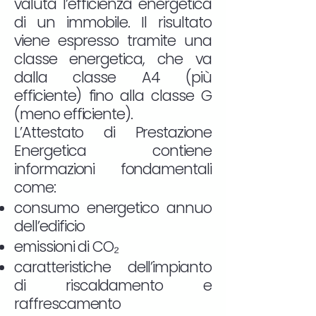
valuta l’efficienza energetica
di un immobile. Il risultato
viene espresso tramite una
classe energetica, che va
dalla classe A4 (più
efficiente) fino alla classe G
(meno efficiente).
L’Attestato di Prestazione
Energetica contiene
informazioni fondamentali
come:
consumo energetico annuo
dell’edificio
emissioni di CO₂
caratteristiche dell’impianto
di riscaldamento e
raffrescamento