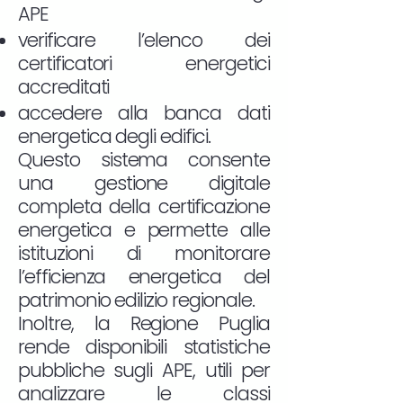
APE
verificare l’elenco dei
certificatori energetici
accreditati
accedere alla banca dati
energetica degli edifici.
Questo sistema consente
una gestione digitale
completa della certificazione
energetica e permette alle
istituzioni di monitorare
l’efficienza energetica del
patrimonio edilizio regionale.
Inoltre, la Regione Puglia
rende disponibili statistiche
pubbliche sugli APE, utili per
analizzare le classi