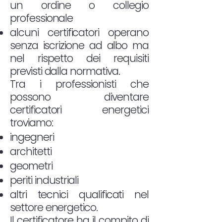
un ordine o collegio
professionale
alcuni certificatori operano
senza iscrizione ad albo ma
nel rispetto dei requisiti
previsti dalla normativa.
Tra i professionisti che
possono diventare
certificatori energetici
troviamo:
ingegneri
architetti
geometri
periti industriali
altri tecnici qualificati nel
settore energetico.
Il certificatore ha il compito di