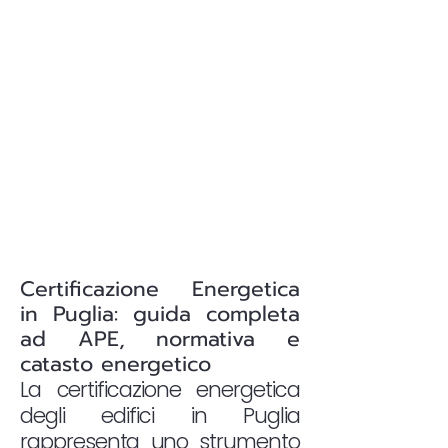
Certificazione Energetica
in Puglia: guida completa
ad APE, normativa e
catasto energetico
La certificazione energetica
degli edifici in Puglia
rappresenta uno strumento