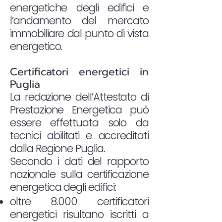
energetiche degli edifici e
l’andamento del mercato
immobiliare dal punto di vista
energetico.
Certificatori energetici in
Puglia
La redazione dell’Attestato di
Prestazione Energetica può
essere effettuata solo da
tecnici abilitati e accreditati
dalla Regione Puglia.
Secondo i dati del rapporto
nazionale sulla certificazione
energetica degli edifici:
oltre 8.000 certificatori
energetici risultano iscritti a