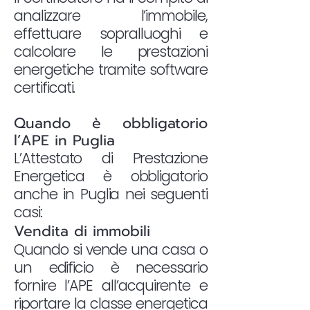
analizzare l’immobile,
effettuare sopralluoghi e
calcolare le prestazioni
energetiche tramite software
certificati.
Quando è obbligatorio
l’APE in Puglia
L’Attestato di Prestazione
Energetica è obbligatorio
anche in Puglia nei seguenti
casi:
Vendita di immobili
Quando si vende una casa o
un edificio è necessario
fornire l’APE all’acquirente e
riportare la classe energetica