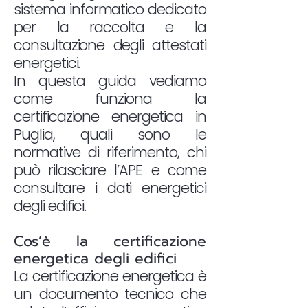
sistema informatico dedicato
per la raccolta e la
consultazione degli attestati
energetici.
In questa guida vediamo
come funziona la
certificazione energetica in
Puglia, quali sono le
normative di riferimento, chi
può rilasciare l’APE e come
consultare i dati energetici
degli edifici.
Cos’è la certificazione
energetica degli edifici
La certificazione energetica è
un documento tecnico che