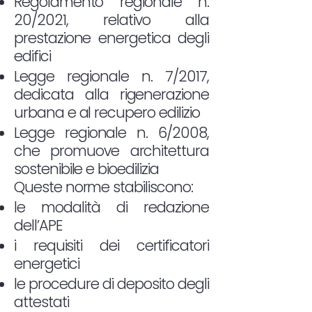
Regolamento regionale n.
20/2021, relativo alla
prestazione energetica degli
edifici
Legge regionale n. 7/2017,
dedicata alla rigenerazione
urbana e al recupero edilizio
Legge regionale n. 6/2008,
che promuove architettura
sostenibile e bioedilizia
Queste norme stabiliscono:
le modalità di redazione
dell’APE
i requisiti dei certificatori
energetici
le procedure di deposito degli
attestati