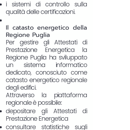
i sistemi di controllo sulla
qualità delle certificazioni.
Il catasto energetico della
Regione Puglia
Per gestire gli Attestati di
Prestazione Energetica la
Regione Puglia ha sviluppato
un sistema informatico
dedicato, conosciuto come
catasto energetico regionale
degli edifici.
Attraverso la piattaforma
regionale è possibile:
depositare gli Attestati di
Prestazione Energetica
consultare statistiche sugli