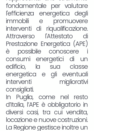
fondamentale per valutare
l'efficienza energetica degli
immobili e promuovere
interventi di riqualificazione.
Attraverso l'Attestato di
Prestazione Energetica (APE)
è possibile conoscere i
consumi energetici di un
edificio, la sua classe
energetica e gli eventuali
interventi migliorativi
consigliati.
In Puglia, come nel resto
d’Italia, l’APE è obbligatorio in
diversi casi, tra cui vendita,
locazione e nuove costruzioni.
La Regione gestisce inoltre un