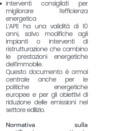
interventi consigliati per
migliorare l’efficienza
energetica
L’APE ha una validità di 10
anni, salvo modifiche agli
impianti o interventi di
ristrutturazione che cambino
le prestazioni energetiche
dell’immobile.
Questo documento è ormai
centrale anche per le
politiche energetiche
europee e per gli obiettivi di
riduzione delle emissioni nel
settore edilizio.
Normativa sulla