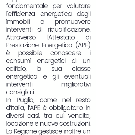
fondamentale per valutare
l'efficienza energetica degli
immobili e promuovere
interventi di riqualificazione.
Attraverso l'Attestato di
Prestazione Energetica (APE)
è possibile conoscere i
consumi energetici di un
edificio, la sua classe
energetica e gli eventuali
interventi migliorativi
consigliati.
In Puglia, come nel resto
d’Italia, l’APE è obbligatorio in
diversi casi, tra cui vendita,
locazione e nuove costruzioni.
La Regione gestisce inoltre un