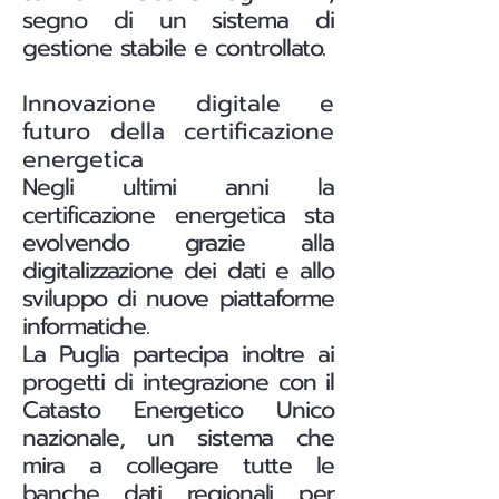
segno di un sistema di
gestione stabile e controllato.
Innovazione digitale e
futuro della certificazione
energetica
Negli ultimi anni la
certificazione energetica sta
evolvendo grazie alla
digitalizzazione dei dati e allo
sviluppo di nuove piattaforme
informatiche.
La Puglia partecipa inoltre ai
progetti di integrazione con il
Catasto Energetico Unico
nazionale, un sistema che
mira a collegare tutte le
banche dati regionali per