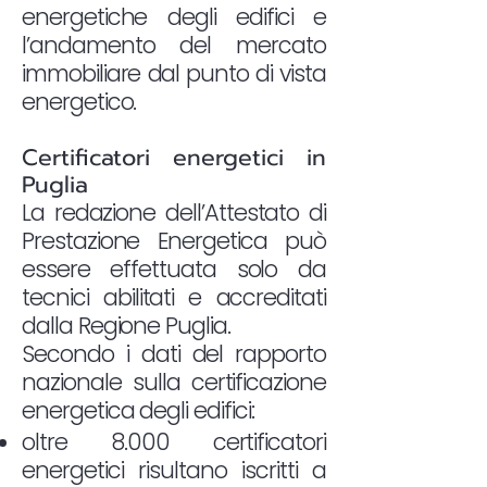
energetiche degli edifici e
l’andamento del mercato
immobiliare dal punto di vista
energetico.
Certificatori energetici in
Puglia
La redazione dell’Attestato di
Prestazione Energetica può
essere effettuata solo da
tecnici abilitati e accreditati
dalla Regione Puglia.
Secondo i dati del rapporto
nazionale sulla certificazione
energetica degli edifici:
oltre 8.000 certificatori
energetici risultano iscritti a