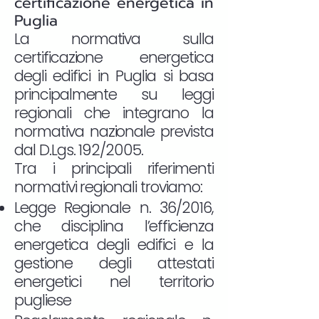
certificazione energetica in
Puglia
La normativa sulla
certificazione energetica
degli edifici in Puglia si basa
principalmente su leggi
regionali che integrano la
normativa nazionale prevista
dal D.Lgs. 192/2005.
Tra i principali riferimenti
normativi regionali troviamo:
Legge Regionale n. 36/2016,
che disciplina l’efficienza
energetica degli edifici e la
gestione degli attestati
energetici nel territorio
pugliese