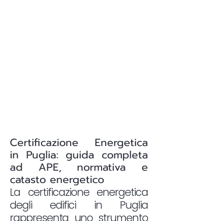
Certificazione Energetica
in Puglia: guida completa
ad APE, normativa e
catasto energetico
La certificazione energetica
degli edifici in Puglia
rappresenta uno strumento