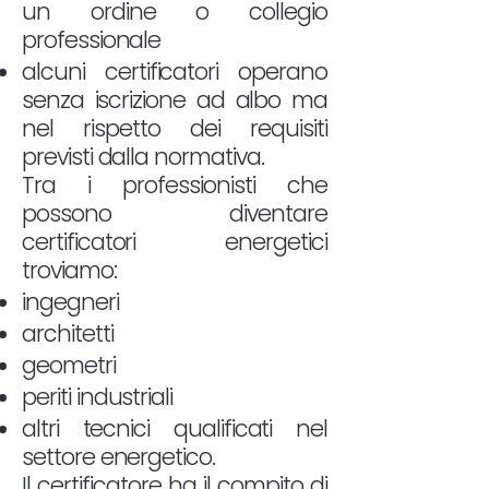
un ordine o collegio
professionale
alcuni certificatori operano
senza iscrizione ad albo ma
nel rispetto dei requisiti
previsti dalla normativa.
Tra i professionisti che
possono diventare
certificatori energetici
troviamo:
ingegneri
architetti
geometri
periti industriali
altri tecnici qualificati nel
settore energetico.
Il certificatore ha il compito di