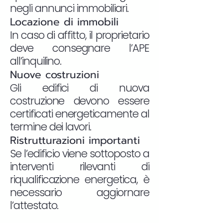
negli annunci immobiliari.
Locazione di immobili
In caso di affitto, il proprietario
deve consegnare l’APE
all’inquilino.
Nuove costruzioni
Gli edifici di nuova
costruzione devono essere
certificati energeticamente al
termine dei lavori.
Ristrutturazioni importanti
Se l’edificio viene sottoposto a
interventi rilevanti di
riqualificazione energetica, è
necessario aggiornare
l’attestato.