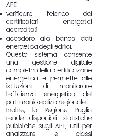
APE
verificare l’elenco dei
certificatori energetici
accreditati
accedere alla banca dati
energetica degli edifici.
Questo sistema consente
una gestione digitale
completa della certificazione
energetica e permette alle
istituzioni di monitorare
l’efficienza energetica del
patrimonio edilizio regionale.
Inoltre, la Regione Puglia
rende disponibili statistiche
pubbliche sugli APE, utili per
analizzare le classi