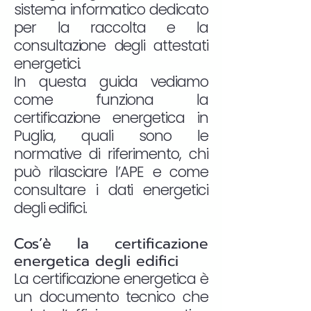
sistema informatico dedicato
per la raccolta e la
consultazione degli attestati
energetici.
In questa guida vediamo
come funziona la
certificazione energetica in
Puglia, quali sono le
normative di riferimento, chi
può rilasciare l’APE e come
consultare i dati energetici
degli edifici.
Cos’è la certificazione
energetica degli edifici
La certificazione energetica è
un documento tecnico che