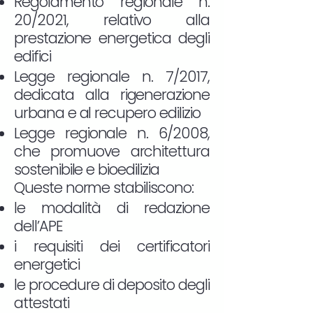
Regolamento regionale n.
20/2021, relativo alla
prestazione energetica degli
edifici
Legge regionale n. 7/2017,
dedicata alla rigenerazione
urbana e al recupero edilizio
Legge regionale n. 6/2008,
che promuove architettura
sostenibile e bioedilizia
Queste norme stabiliscono:
le modalità di redazione
dell’APE
i requisiti dei certificatori
energetici
le procedure di deposito degli
attestati