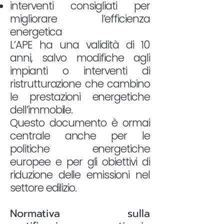
interventi consigliati per
migliorare l’efficienza
energetica
L’APE ha una validità di 10
anni, salvo modifiche agli
impianti o interventi di
ristrutturazione che cambino
le prestazioni energetiche
dell’immobile.
Questo documento è ormai
centrale anche per le
politiche energetiche
europee e per gli obiettivi di
riduzione delle emissioni nel
settore edilizio.
Normativa sulla