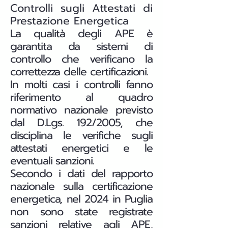
Controlli sugli Attestati di
Prestazione Energetica
La qualità degli APE è
garantita da sistemi di
controllo che verificano la
correttezza delle certificazioni.
In molti casi i controlli fanno
riferimento al quadro
normativo nazionale previsto
dal D.Lgs. 192/2005, che
disciplina le verifiche sugli
attestati energetici e le
eventuali sanzioni.
Secondo i dati del rapporto
nazionale sulla certificazione
energetica, nel 2024 in Puglia
non sono state registrate
sanzioni relative agli APE,