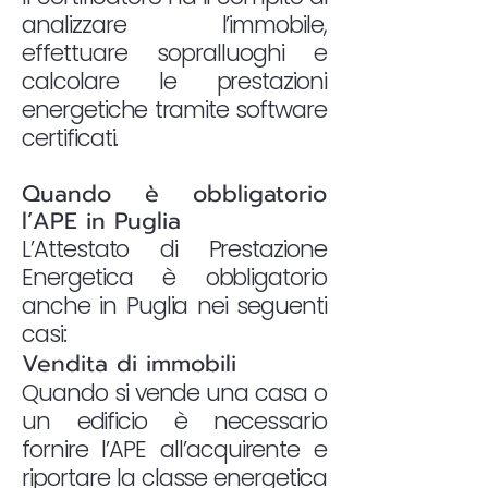
analizzare l’immobile,
effettuare sopralluoghi e
calcolare le prestazioni
energetiche tramite software
certificati.
Quando è obbligatorio
l’APE in Puglia
L’Attestato di Prestazione
Energetica è obbligatorio
anche in Puglia nei seguenti
casi:
Vendita di immobili
Quando si vende una casa o
un edificio è necessario
fornire l’APE all’acquirente e
riportare la classe energetica