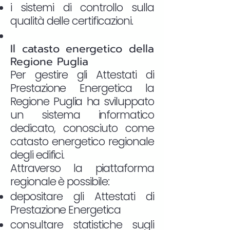
i sistemi di controllo sulla
qualità delle certificazioni.
Il catasto energetico della
Regione Puglia
Per gestire gli Attestati di
Prestazione Energetica la
Regione Puglia ha sviluppato
un sistema informatico
dedicato, conosciuto come
catasto energetico regionale
degli edifici.
Attraverso la piattaforma
regionale è possibile:
depositare gli Attestati di
Prestazione Energetica
consultare statistiche sugli