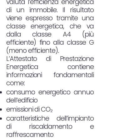
valuta l’efficienza energetica
di un immobile. Il risultato
viene espresso tramite una
classe energetica, che va
dalla classe A4 (più
efficiente) fino alla classe G
(meno efficiente).
L’Attestato di Prestazione
Energetica contiene
informazioni fondamentali
come:
consumo energetico annuo
dell’edificio
emissioni di CO₂
caratteristiche dell’impianto
di riscaldamento e
raffrescamento