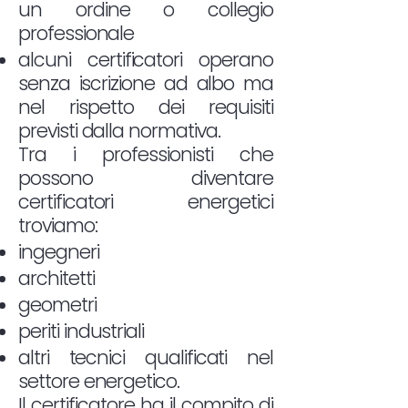
un ordine o collegio
professionale
alcuni certificatori operano
senza iscrizione ad albo ma
nel rispetto dei requisiti
previsti dalla normativa.
Tra i professionisti che
possono diventare
certificatori energetici
troviamo:
ingegneri
architetti
geometri
periti industriali
altri tecnici qualificati nel
settore energetico.
Il certificatore ha il compito di