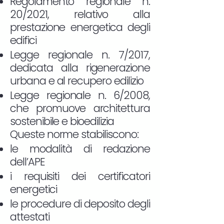
Regolamento regionale n.
20/2021, relativo alla
prestazione energetica degli
edifici
Legge regionale n. 7/2017,
dedicata alla rigenerazione
urbana e al recupero edilizio
Legge regionale n. 6/2008,
che promuove architettura
sostenibile e bioedilizia
Queste norme stabiliscono:
le modalità di redazione
dell’APE
i requisiti dei certificatori
energetici
le procedure di deposito degli
attestati