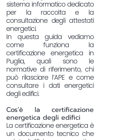
sistema informatico dedicato
per la raccolta e la
consultazione degli attestati
energetici.
In questa guida vediamo
come funziona la
certificazione energetica in
Puglia, quali sono le
normative di riferimento, chi
può rilasciare l’APE e come
consultare i dati energetici
degli edifici.
Cos’è la certificazione
energetica degli edifici
La certificazione energetica è
un documento tecnico che