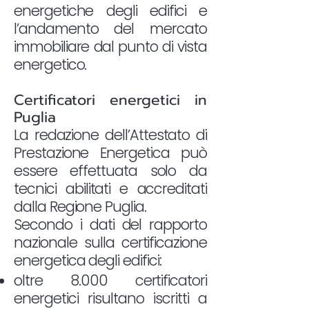
energetiche degli edifici e
l’andamento del mercato
immobiliare dal punto di vista
energetico.
Certificatori energetici in
Puglia
La redazione dell’Attestato di
Prestazione Energetica può
essere effettuata solo da
tecnici abilitati e accreditati
dalla Regione Puglia.
Secondo i dati del rapporto
nazionale sulla certificazione
energetica degli edifici:
oltre 8.000 certificatori
energetici risultano iscritti a