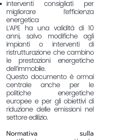
interventi consigliati per
migliorare l’efficienza
energetica
L’APE ha una validità di 10
anni, salvo modifiche agli
impianti o interventi di
ristrutturazione che cambino
le prestazioni energetiche
dell’immobile.
Questo documento è ormai
centrale anche per le
politiche energetiche
europee e per gli obiettivi di
riduzione delle emissioni nel
settore edilizio.
Normativa sulla