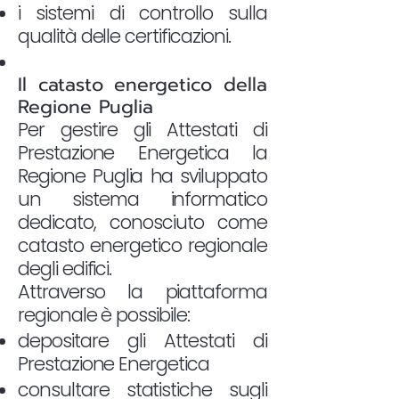
i sistemi di controllo sulla
qualità delle certificazioni.
Il catasto energetico della
Regione Puglia
Per gestire gli Attestati di
Prestazione Energetica la
Regione Puglia ha sviluppato
un sistema informatico
dedicato, conosciuto come
catasto energetico regionale
degli edifici.
Attraverso la piattaforma
regionale è possibile:
depositare gli Attestati di
Prestazione Energetica
consultare statistiche sugli