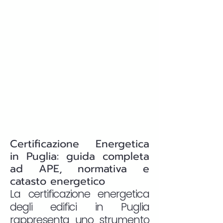
Certificazione Energetica
in Puglia: guida completa
ad APE, normativa e
catasto energetico
La certificazione energetica
degli edifici in Puglia
rappresenta uno strumento