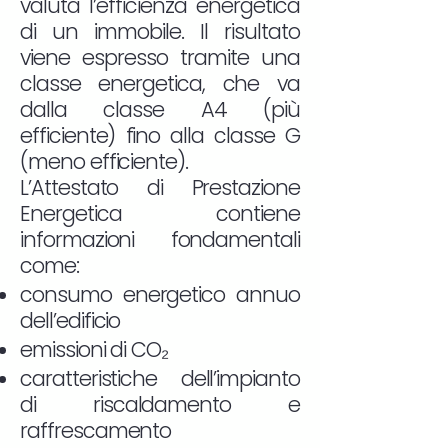
valuta l’efficienza energetica
di un immobile. Il risultato
viene espresso tramite una
classe energetica, che va
dalla classe A4 (più
efficiente) fino alla classe G
(meno efficiente).
L’Attestato di Prestazione
Energetica contiene
informazioni fondamentali
come:
consumo energetico annuo
dell’edificio
emissioni di CO₂
caratteristiche dell’impianto
di riscaldamento e
raffrescamento