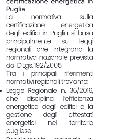
certificazione energetica in
Puglia
La normativa sulla
certificazione energetica
degli edifici in Puglia si basa
principalmente su leggi
regionali che integrano la
normativa nazionale prevista
dal D.Lgs. 192/2005.
Tra i principali riferimenti
normativi regionali troviamo:
Legge Regionale n. 36/2016,
che disciplina l’efficienza
energetica degli edifici e la
gestione degli attestati
energetici nel territorio
pugliese