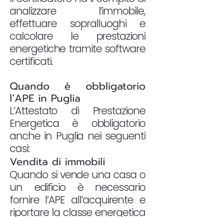
analizzare l’immobile,
effettuare sopralluoghi e
calcolare le prestazioni
energetiche tramite software
certificati.
Quando è obbligatorio
l’APE in Puglia
L’Attestato di Prestazione
Energetica è obbligatorio
anche in Puglia nei seguenti
casi:
Vendita di immobili
Quando si vende una casa o
un edificio è necessario
fornire l’APE all’acquirente e
riportare la classe energetica