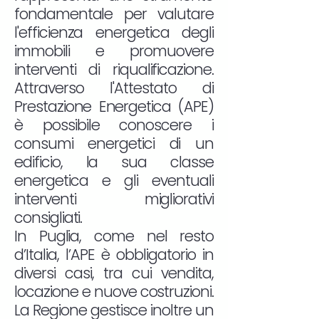
fondamentale per valutare
l'efficienza energetica degli
immobili e promuovere
interventi di riqualificazione.
Attraverso l'Attestato di
Prestazione Energetica (APE)
è possibile conoscere i
consumi energetici di un
edificio, la sua classe
energetica e gli eventuali
interventi migliorativi
consigliati.
In Puglia, come nel resto
d’Italia, l’APE è obbligatorio in
diversi casi, tra cui vendita,
locazione e nuove costruzioni.
La Regione gestisce inoltre un