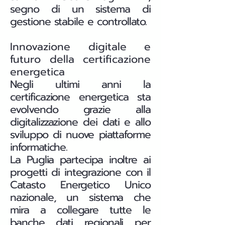
segno di un sistema di
gestione stabile e controllato.
Innovazione digitale e
futuro della certificazione
energetica
Negli ultimi anni la
certificazione energetica sta
evolvendo grazie alla
digitalizzazione dei dati e allo
sviluppo di nuove piattaforme
informatiche.
La Puglia partecipa inoltre ai
progetti di integrazione con il
Catasto Energetico Unico
nazionale, un sistema che
mira a collegare tutte le
banche dati regionali per