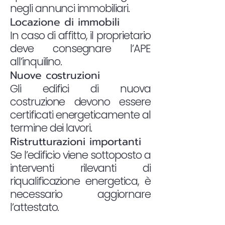
negli annunci immobiliari.
Locazione di immobili
In caso di affitto, il proprietario
deve consegnare l’APE
all’inquilino.
Nuove costruzioni
Gli edifici di nuova
costruzione devono essere
certificati energeticamente al
termine dei lavori.
Ristrutturazioni importanti
Se l’edificio viene sottoposto a
interventi rilevanti di
riqualificazione energetica, è
necessario aggiornare
l’attestato.