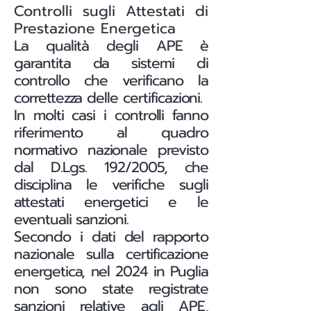
Controlli sugli Attestati di
Prestazione Energetica
La qualità degli APE è
garantita da sistemi di
controllo che verificano la
correttezza delle certificazioni.
In molti casi i controlli fanno
riferimento al quadro
normativo nazionale previsto
dal D.Lgs. 192/2005, che
disciplina le verifiche sugli
attestati energetici e le
eventuali sanzioni.
Secondo i dati del rapporto
nazionale sulla certificazione
energetica, nel 2024 in Puglia
non sono state registrate
sanzioni relative agli APE,