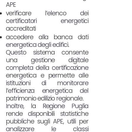
APE
verificare l’elenco dei
certificatori energetici
accreditati
accedere alla banca dati
energetica degli edifici.
Questo sistema consente
una gestione digitale
completa della certificazione
energetica e permette alle
istituzioni di monitorare
l’efficienza energetica del
patrimonio edilizio regionale.
Inoltre, la Regione Puglia
rende disponibili statistiche
pubbliche sugli APE, utili per
analizzare le classi