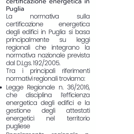
certificazione energetica in
Puglia
La normativa sulla
certificazione energetica
degli edifici in Puglia si basa
principalmente su leggi
regionali che integrano la
normativa nazionale prevista
dal D.Lgs. 192/2005.
Tra i principali riferimenti
normativi regionali troviamo:
Legge Regionale n. 36/2016,
che disciplina l’efficienza
energetica degli edifici e la
gestione degli attestati
energetici nel territorio
pugliese