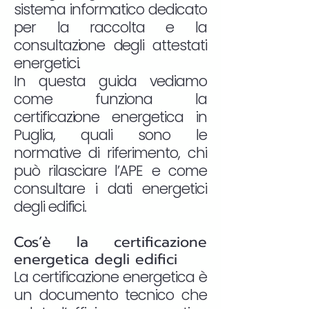
sistema informatico dedicato
per la raccolta e la
consultazione degli attestati
energetici.
In questa guida vediamo
come funziona la
certificazione energetica in
Puglia, quali sono le
normative di riferimento, chi
può rilasciare l’APE e come
consultare i dati energetici
degli edifici.
Cos’è la certificazione
energetica degli edifici
La certificazione energetica è
un documento tecnico che