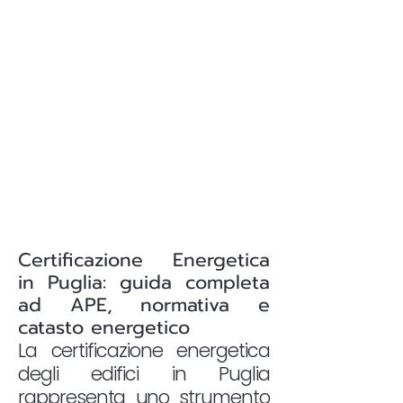
Certificazione Energetica
in Puglia: guida completa
ad APE, normativa e
catasto energetico
La certificazione energetica
degli edifici in Puglia
rappresenta uno strumento