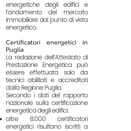
energetiche degli edifici e
l’andamento del mercato
immobiliare dal punto di vista
energetico.
Certificatori energetici in
Puglia
La redazione dell’Attestato di
Prestazione Energetica può
essere effettuata solo da
tecnici abilitati e accreditati
dalla Regione Puglia.
Secondo i dati del rapporto
nazionale sulla certificazione
energetica degli edifici:
oltre 8.000 certificatori
energetici risultano iscritti a