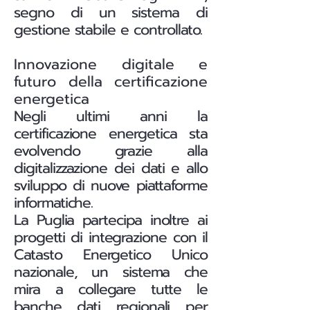
segno di un sistema di
gestione stabile e controllato.
Innovazione digitale e
futuro della certificazione
energetica
Negli ultimi anni la
certificazione energetica sta
evolvendo grazie alla
digitalizzazione dei dati e allo
sviluppo di nuove piattaforme
informatiche.
La Puglia partecipa inoltre ai
progetti di integrazione con il
Catasto Energetico Unico
nazionale, un sistema che
mira a collegare tutte le
banche dati regionali per