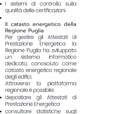
i sistemi di controllo sulla
qualità delle certificazioni.
Il catasto energetico della
Regione Puglia
Per gestire gli Attestati di
Prestazione Energetica la
Regione Puglia ha sviluppato
un sistema informatico
dedicato, conosciuto come
catasto energetico regionale
degli edifici.
Attraverso la piattaforma
regionale è possibile:
depositare gli Attestati di
Prestazione Energetica
consultare statistiche sugli