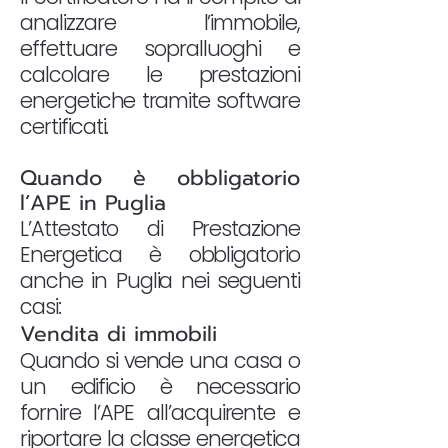
analizzare l’immobile,
effettuare sopralluoghi e
calcolare le prestazioni
energetiche tramite software
certificati.
Quando è obbligatorio
l’APE in Puglia
L’Attestato di Prestazione
Energetica è obbligatorio
anche in Puglia nei seguenti
casi:
Vendita di immobili
Quando si vende una casa o
un edificio è necessario
fornire l’APE all’acquirente e
riportare la classe energetica