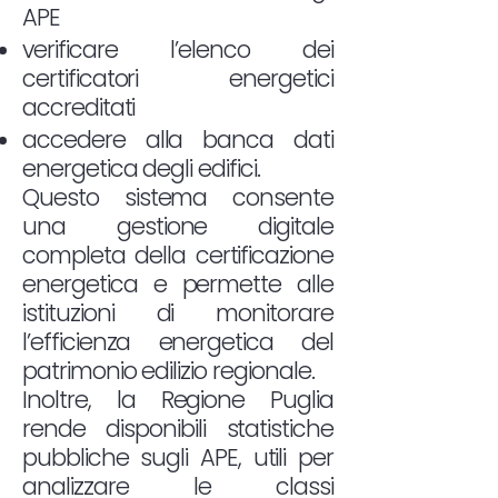
APE
verificare l’elenco dei
certificatori energetici
accreditati
accedere alla banca dati
energetica degli edifici.
Questo sistema consente
una gestione digitale
completa della certificazione
energetica e permette alle
istituzioni di monitorare
l’efficienza energetica del
patrimonio edilizio regionale.
Inoltre, la Regione Puglia
rende disponibili statistiche
pubbliche sugli APE, utili per
analizzare le classi