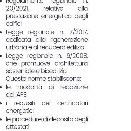
Regolamento regionale n.
20/2021, relativo alla
prestazione energetica degli
edifici
Legge regionale n. 7/2017,
dedicata alla rigenerazione
urbana e al recupero edilizio
Legge regionale n. 6/2008,
che promuove architettura
sostenibile e bioedilizia
Queste norme stabiliscono:
le modalità di redazione
dell’APE
i requisiti dei certificatori
energetici
le procedure di deposito degli
attestati