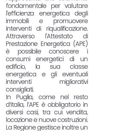
fondamentale per valutare
l'efficienza energetica degli
immobili e promuovere
interventi di riqualificazione.
Attraverso l'Attestato di
Prestazione Energetica (APE)
è possibile conoscere i
consumi energetici di un
edificio, la sua classe
energetica e gli eventuali
interventi migliorativi
consigliati.
In Puglia, come nel resto
d’Italia, l’APE è obbligatorio in
diversi casi, tra cui vendita,
locazione e nuove costruzioni.
La Regione gestisce inoltre un