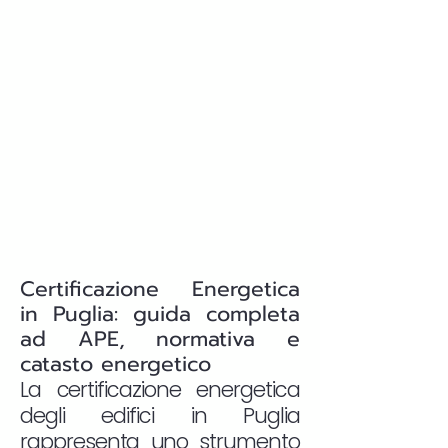
Certificazione Energetica
in Puglia: guida completa
ad APE, normativa e
catasto energetico
La certificazione energetica
degli edifici in Puglia
rappresenta uno strumento