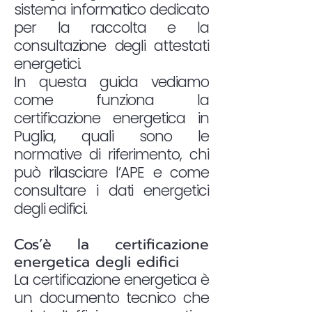
sistema informatico dedicato
per la raccolta e la
consultazione degli attestati
energetici.
In questa guida vediamo
come funziona la
certificazione energetica in
Puglia, quali sono le
normative di riferimento, chi
può rilasciare l’APE e come
consultare i dati energetici
degli edifici.
Cos’è la certificazione
energetica degli edifici
La certificazione energetica è
un documento tecnico che