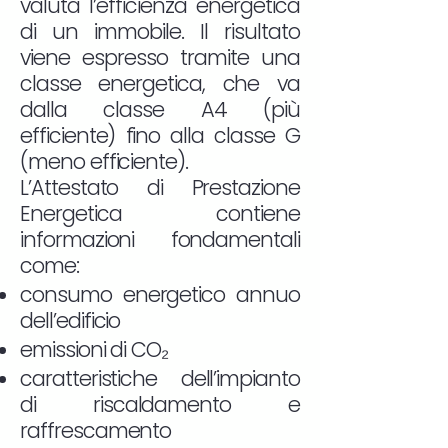
valuta l’efficienza energetica
di un immobile. Il risultato
viene espresso tramite una
classe energetica, che va
dalla classe A4 (più
efficiente) fino alla classe G
(meno efficiente).
L’Attestato di Prestazione
Energetica contiene
informazioni fondamentali
come:
consumo energetico annuo
dell’edificio
emissioni di CO₂
caratteristiche dell’impianto
di riscaldamento e
raffrescamento