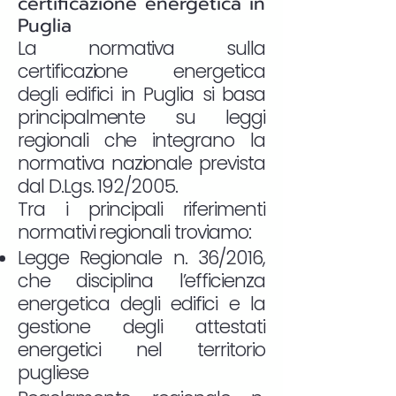
certificazione energetica in
Puglia
La normativa sulla
certificazione energetica
degli edifici in Puglia si basa
principalmente su leggi
regionali che integrano la
normativa nazionale prevista
dal D.Lgs. 192/2005.
Tra i principali riferimenti
normativi regionali troviamo:
Legge Regionale n. 36/2016,
che disciplina l’efficienza
energetica degli edifici e la
gestione degli attestati
energetici nel territorio
pugliese