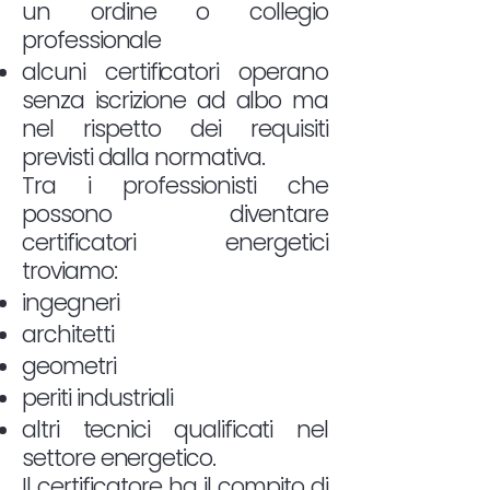
un ordine o collegio
professionale
alcuni certificatori operano
senza iscrizione ad albo ma
nel rispetto dei requisiti
previsti dalla normativa.
Tra i professionisti che
possono diventare
certificatori energetici
troviamo:
ingegneri
architetti
geometri
periti industriali
altri tecnici qualificati nel
settore energetico.
Il certificatore ha il compito di