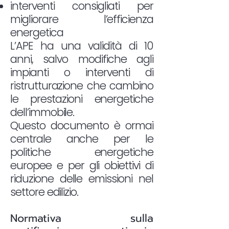
interventi consigliati per
migliorare l’efficienza
energetica
L’APE ha una validità di 10
anni, salvo modifiche agli
impianti o interventi di
ristrutturazione che cambino
le prestazioni energetiche
dell’immobile.
Questo documento è ormai
centrale anche per le
politiche energetiche
europee e per gli obiettivi di
riduzione delle emissioni nel
settore edilizio.
Normativa sulla