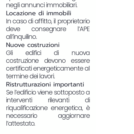
negli annunci immobiliari.
Locazione di immobili
In caso di affitto, il proprietario
deve consegnare l’APE
all’inquilino.
Nuove costruzioni
Gli edifici di nuova
costruzione devono essere
certificati energeticamente al
termine dei lavori.
Ristrutturazioni importanti
Se l’edificio viene sottoposto a
interventi rilevanti di
riqualificazione energetica, è
necessario aggiornare
l’attestato.