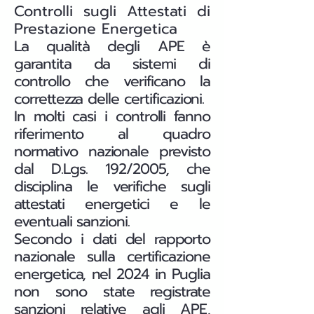
Controlli sugli Attestati di
Prestazione Energetica
La qualità degli APE è
garantita da sistemi di
controllo che verificano la
correttezza delle certificazioni.
In molti casi i controlli fanno
riferimento al quadro
normativo nazionale previsto
dal D.Lgs. 192/2005, che
disciplina le verifiche sugli
attestati energetici e le
eventuali sanzioni.
Secondo i dati del rapporto
nazionale sulla certificazione
energetica, nel 2024 in Puglia
non sono state registrate
sanzioni relative agli APE,