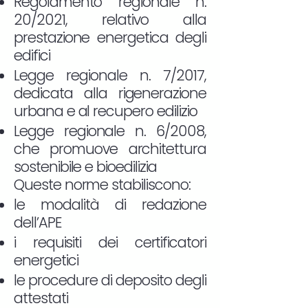
Regolamento regionale n.
20/2021, relativo alla
prestazione energetica degli
edifici
Legge regionale n. 7/2017,
dedicata alla rigenerazione
urbana e al recupero edilizio
Legge regionale n. 6/2008,
che promuove architettura
sostenibile e bioedilizia
Queste norme stabiliscono:
le modalità di redazione
dell’APE
i requisiti dei certificatori
energetici
le procedure di deposito degli
attestati