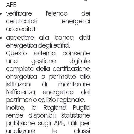
APE
verificare l’elenco dei
certificatori energetici
accreditati
accedere alla banca dati
energetica degli edifici.
Questo sistema consente
una gestione digitale
completa della certificazione
energetica e permette alle
istituzioni di monitorare
l’efficienza energetica del
patrimonio edilizio regionale.
Inoltre, la Regione Puglia
rende disponibili statistiche
pubbliche sugli APE, utili per
analizzare le classi