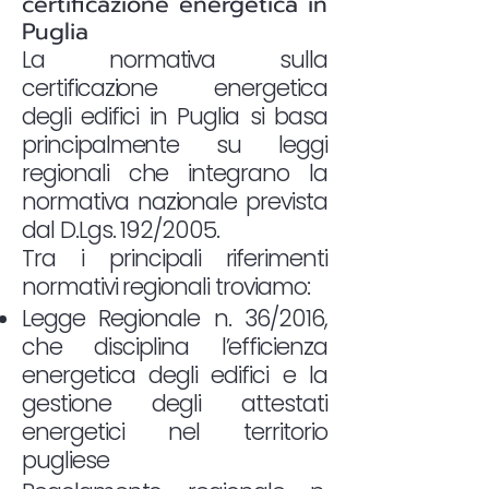
certificazione energetica in
Puglia
La normativa sulla
certificazione energetica
degli edifici in Puglia si basa
principalmente su leggi
regionali che integrano la
normativa nazionale prevista
dal D.Lgs. 192/2005.
Tra i principali riferimenti
normativi regionali troviamo:
Legge Regionale n. 36/2016,
che disciplina l’efficienza
energetica degli edifici e la
gestione degli attestati
energetici nel territorio
pugliese