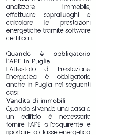
analizzare l’immobile,
effettuare sopralluoghi e
calcolare le prestazioni
energetiche tramite software
certificati.
Quando è obbligatorio
l’APE in Puglia
L’Attestato di Prestazione
Energetica è obbligatorio
anche in Puglia nei seguenti
casi:
Vendita di immobili
Quando si vende una casa o
un edificio è necessario
fornire l’APE all’acquirente e
riportare la classe energetica