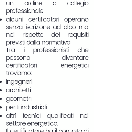
un ordine o collegio
professionale
alcuni certificatori operano
senza iscrizione ad albo ma
nel rispetto dei requisiti
previsti dalla normativa.
Tra i professionisti che
possono diventare
certificatori energetici
troviamo:
ingegneri
architetti
geometri
periti industriali
altri tecnici qualificati nel
settore energetico.
Il certificatore ha il compito di