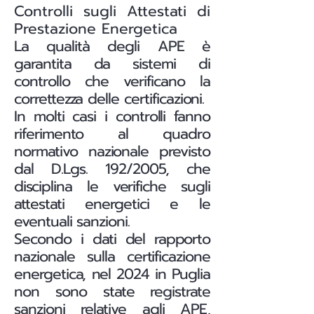
Controlli sugli Attestati di
Prestazione Energetica
La qualità degli APE è
garantita da sistemi di
controllo che verificano la
correttezza delle certificazioni.
In molti casi i controlli fanno
riferimento al quadro
normativo nazionale previsto
dal D.Lgs. 192/2005, che
disciplina le verifiche sugli
attestati energetici e le
eventuali sanzioni.
Secondo i dati del rapporto
nazionale sulla certificazione
energetica, nel 2024 in Puglia
non sono state registrate
sanzioni relative agli APE,