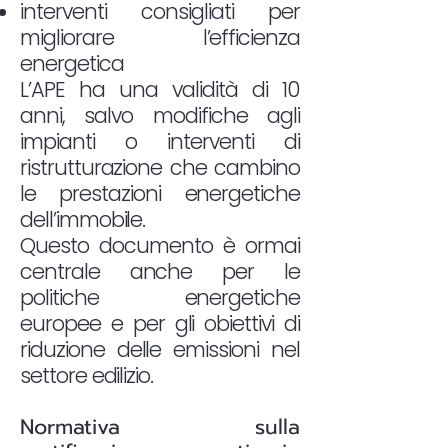
interventi consigliati per
migliorare l’efficienza
energetica
L’APE ha una validità di 10
anni, salvo modifiche agli
impianti o interventi di
ristrutturazione che cambino
le prestazioni energetiche
dell’immobile.
Questo documento è ormai
centrale anche per le
politiche energetiche
europee e per gli obiettivi di
riduzione delle emissioni nel
settore edilizio.
Normativa sulla