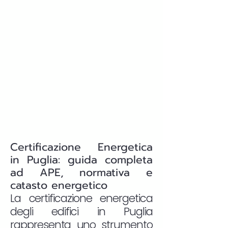
Certificazione Energetica
in Puglia: guida completa
ad APE, normativa e
catasto energetico
La certificazione energetica
degli edifici in Puglia
rappresenta uno strumento