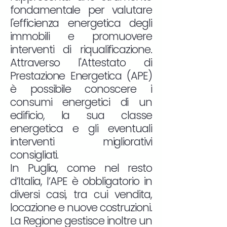
fondamentale per valutare
l'efficienza energetica degli
immobili e promuovere
interventi di riqualificazione.
Attraverso l'Attestato di
Prestazione Energetica (APE)
è possibile conoscere i
consumi energetici di un
edificio, la sua classe
energetica e gli eventuali
interventi migliorativi
consigliati.
In Puglia, come nel resto
d’Italia, l’APE è obbligatorio in
diversi casi, tra cui vendita,
locazione e nuove costruzioni.
La Regione gestisce inoltre un