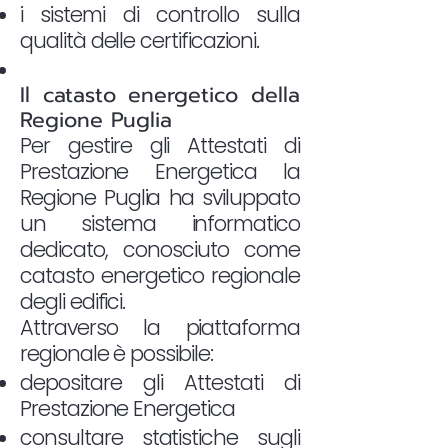
i sistemi di controllo sulla
qualità delle certificazioni.
Il catasto energetico della
Regione Puglia
Per gestire gli Attestati di
Prestazione Energetica la
Regione Puglia ha sviluppato
un sistema informatico
dedicato, conosciuto come
catasto energetico regionale
degli edifici.
Attraverso la piattaforma
regionale è possibile:
depositare gli Attestati di
Prestazione Energetica
consultare statistiche sugli