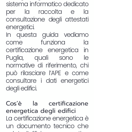
sistema informatico dedicato
per la raccolta e la
consultazione degli attestati
energetici.
In questa guida vediamo
come funziona la
certificazione energetica in
Puglia, quali sono le
normative di riferimento, chi
può rilasciare l’APE e come
consultare i dati energetici
degli edifici.
Cos’è la certificazione
energetica degli edifici
La certificazione energetica è
un documento tecnico che