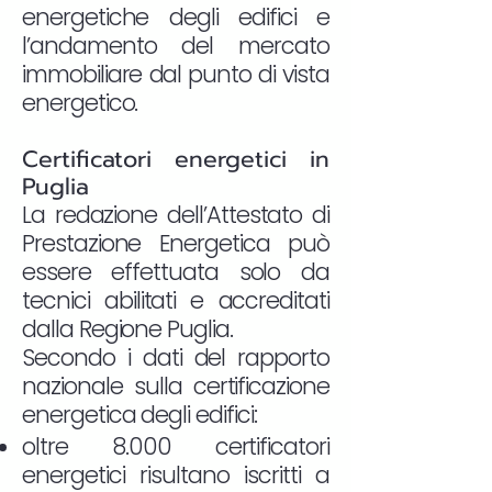
energetiche degli edifici e
l’andamento del mercato
immobiliare dal punto di vista
energetico.
Certificatori energetici in
Puglia
La redazione dell’Attestato di
Prestazione Energetica può
essere effettuata solo da
tecnici abilitati e accreditati
dalla Regione Puglia.
Secondo i dati del rapporto
nazionale sulla certificazione
energetica degli edifici:
oltre 8.000 certificatori
energetici risultano iscritti a