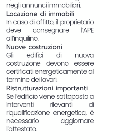
negli annunci immobiliari.
Locazione di immobili
In caso di affitto, il proprietario
deve consegnare l’APE
all’inquilino.
Nuove costruzioni
Gli edifici di nuova
costruzione devono essere
certificati energeticamente al
termine dei lavori.
Ristrutturazioni importanti
Se l’edificio viene sottoposto a
interventi rilevanti di
riqualificazione energetica, è
necessario aggiornare
l’attestato.