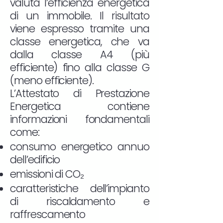
valuta l’efficienza energetica
di un immobile. Il risultato
viene espresso tramite una
classe energetica, che va
dalla classe A4 (più
efficiente) fino alla classe G
(meno efficiente).
L’Attestato di Prestazione
Energetica contiene
informazioni fondamentali
come:
consumo energetico annuo
dell’edificio
emissioni di CO₂
caratteristiche dell’impianto
di riscaldamento e
raffrescamento