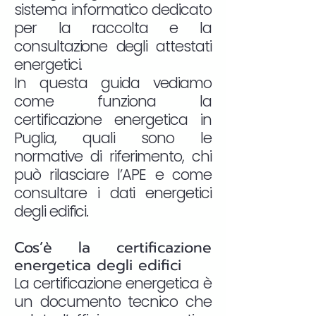
sistema informatico dedicato
per la raccolta e la
consultazione degli attestati
energetici.
In questa guida vediamo
come funziona la
certificazione energetica in
Puglia, quali sono le
normative di riferimento, chi
può rilasciare l’APE e come
consultare i dati energetici
degli edifici.
Cos’è la certificazione
energetica degli edifici
La certificazione energetica è
un documento tecnico che