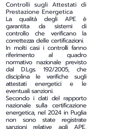
Controlli sugli Attestati di
Prestazione Energetica
La qualità degli APE è
garantita da sistemi di
controllo che verificano la
correttezza delle certificazioni.
In molti casi i controlli fanno
riferimento al quadro
normativo nazionale previsto
dal D.Lgs. 192/2005, che
disciplina le verifiche sugli
attestati energetici e le
eventuali sanzioni.
Secondo i dati del rapporto
nazionale sulla certificazione
energetica, nel 2024 in Puglia
non sono state registrate
sanzioni relative agli APE,