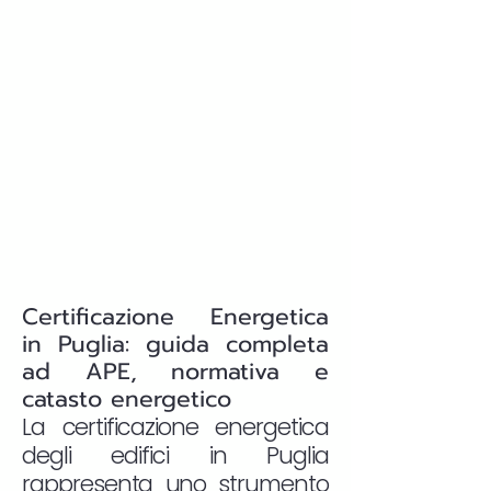
Certificazione Energetica
in Puglia: guida completa
ad APE, normativa e
catasto energetico
La certificazione energetica
degli edifici in Puglia
rappresenta uno strumento