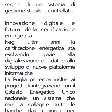
segno di un sistema di
gestione stabile e controllato.
Innovazione digitale e
futuro della certificazione
energetica
Negli ultimi anni la
certificazione energetica sta
evolvendo grazie alla
digitalizzazione dei dati e allo
sviluppo di nuove piattaforme
informatiche.
La Puglia partecipa inoltre ai
progetti di integrazione con il
Catasto Energetico Unico
nazionale, un sistema che
mira a collegare tutte le
banche dati regionali per