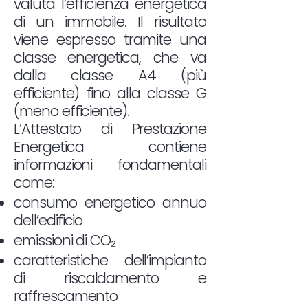
valuta l’efficienza energetica
di un immobile. Il risultato
viene espresso tramite una
classe energetica, che va
dalla classe A4 (più
efficiente) fino alla classe G
(meno efficiente).
L’Attestato di Prestazione
Energetica contiene
informazioni fondamentali
come:
consumo energetico annuo
dell’edificio
emissioni di CO₂
caratteristiche dell’impianto
di riscaldamento e
raffrescamento