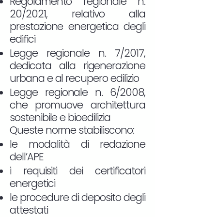
Regolamento regionale n.
20/2021, relativo alla
prestazione energetica degli
edifici
Legge regionale n. 7/2017,
dedicata alla rigenerazione
urbana e al recupero edilizio
Legge regionale n. 6/2008,
che promuove architettura
sostenibile e bioedilizia
Queste norme stabiliscono:
le modalità di redazione
dell’APE
i requisiti dei certificatori
energetici
le procedure di deposito degli
attestati