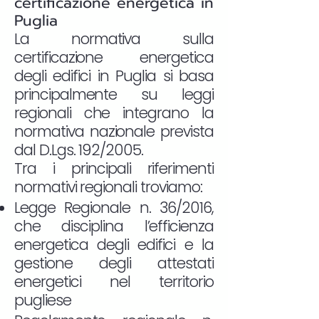
certificazione energetica in
Puglia
La normativa sulla
certificazione energetica
degli edifici in Puglia si basa
principalmente su leggi
regionali che integrano la
normativa nazionale prevista
dal D.Lgs. 192/2005.
Tra i principali riferimenti
normativi regionali troviamo:
Legge Regionale n. 36/2016,
che disciplina l’efficienza
energetica degli edifici e la
gestione degli attestati
energetici nel territorio
pugliese