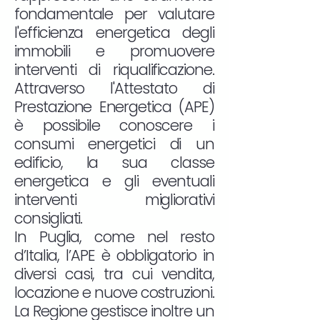
fondamentale per valutare
l'efficienza energetica degli
immobili e promuovere
interventi di riqualificazione.
Attraverso l'Attestato di
Prestazione Energetica (APE)
è possibile conoscere i
consumi energetici di un
edificio, la sua classe
energetica e gli eventuali
interventi migliorativi
consigliati.
In Puglia, come nel resto
d’Italia, l’APE è obbligatorio in
diversi casi, tra cui vendita,
locazione e nuove costruzioni.
La Regione gestisce inoltre un