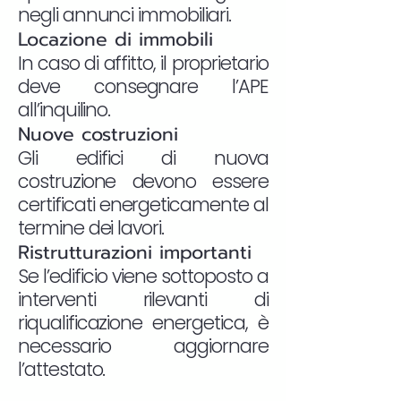
negli annunci immobiliari.
Locazione di immobili
In caso di affitto, il proprietario
deve consegnare l’APE
all’inquilino.
Nuove costruzioni
Gli edifici di nuova
costruzione devono essere
certificati energeticamente al
termine dei lavori.
Ristrutturazioni importanti
Se l’edificio viene sottoposto a
interventi rilevanti di
riqualificazione energetica, è
necessario aggiornare
l’attestato.