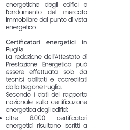
energetiche degli edifici e
l’andamento del mercato
immobiliare dal punto di vista
energetico.
Certificatori energetici in
Puglia
La redazione dell’Attestato di
Prestazione Energetica può
essere effettuata solo da
tecnici abilitati e accreditati
dalla Regione Puglia.
Secondo i dati del rapporto
nazionale sulla certificazione
energetica degli edifici:
oltre 8.000 certificatori
energetici risultano iscritti a