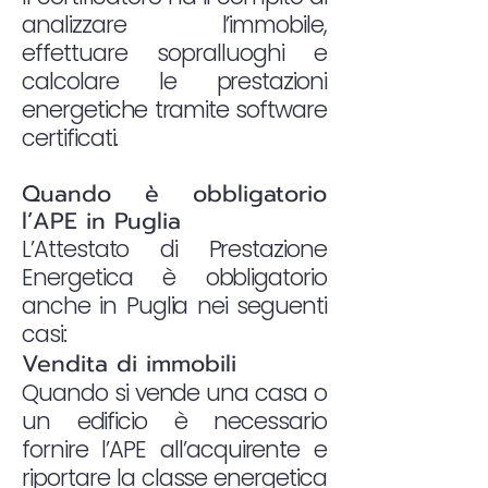
analizzare l’immobile,
effettuare sopralluoghi e
calcolare le prestazioni
energetiche tramite software
certificati.
Quando è obbligatorio
l’APE in Puglia
L’Attestato di Prestazione
Energetica è obbligatorio
anche in Puglia nei seguenti
casi:
Vendita di immobili
Quando si vende una casa o
un edificio è necessario
fornire l’APE all’acquirente e
riportare la classe energetica