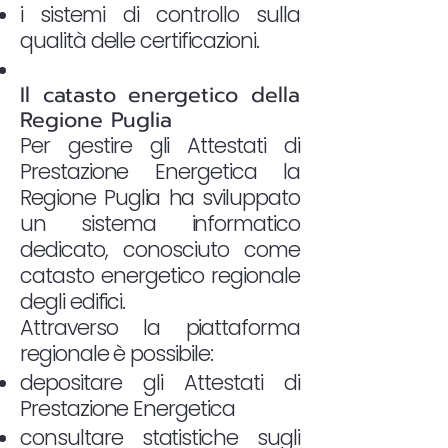
i sistemi di controllo sulla
qualità delle certificazioni.
Il catasto energetico della
Regione Puglia
Per gestire gli Attestati di
Prestazione Energetica la
Regione Puglia ha sviluppato
un sistema informatico
dedicato, conosciuto come
catasto energetico regionale
degli edifici.
Attraverso la piattaforma
regionale è possibile:
depositare gli Attestati di
Prestazione Energetica
consultare statistiche sugli