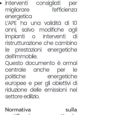
interventi consigliati per
migliorare l’efficienza
energetica
L’APE ha una validità di 10
anni, salvo modifiche agli
impianti o interventi di
ristrutturazione che cambino
le prestazioni energetiche
dell’immobile.
Questo documento è ormai
centrale anche per le
politiche energetiche
europee e per gli obiettivi di
riduzione delle emissioni nel
settore edilizio.
Normativa sulla