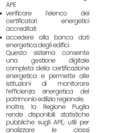
APE
verificare l’elenco dei
certificatori energetici
accreditati
accedere alla banca dati
energetica degli edifici.
Questo sistema consente
una gestione digitale
completa della certificazione
energetica e permette alle
istituzioni di monitorare
l’efficienza energetica del
patrimonio edilizio regionale.
Inoltre, la Regione Puglia
rende disponibili statistiche
pubbliche sugli APE, utili per
analizzare le classi