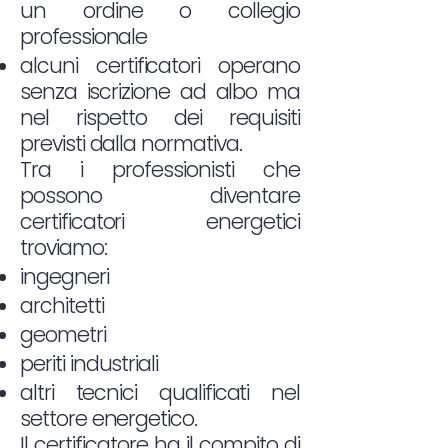
un ordine o collegio
professionale
alcuni certificatori operano
senza iscrizione ad albo ma
nel rispetto dei requisiti
previsti dalla normativa.
Tra i professionisti che
possono diventare
certificatori energetici
troviamo:
ingegneri
architetti
geometri
periti industriali
altri tecnici qualificati nel
settore energetico.
Il certificatore ha il compito di