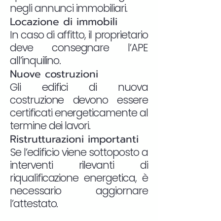
negli annunci immobiliari.
Locazione di immobili
In caso di affitto, il proprietario
deve consegnare l’APE
all’inquilino.
Nuove costruzioni
Gli edifici di nuova
costruzione devono essere
certificati energeticamente al
termine dei lavori.
Ristrutturazioni importanti
Se l’edificio viene sottoposto a
interventi rilevanti di
riqualificazione energetica, è
necessario aggiornare
l’attestato.