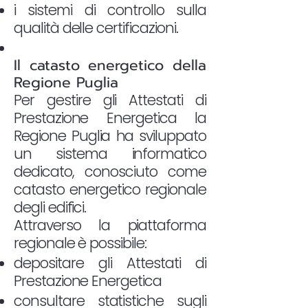
i sistemi di controllo sulla
qualità delle certificazioni.
Il catasto energetico della
Regione Puglia
Per gestire gli Attestati di
Prestazione Energetica la
Regione Puglia ha sviluppato
un sistema informatico
dedicato, conosciuto come
catasto energetico regionale
degli edifici.
Attraverso la piattaforma
regionale è possibile:
depositare gli Attestati di
Prestazione Energetica
consultare statistiche sugli