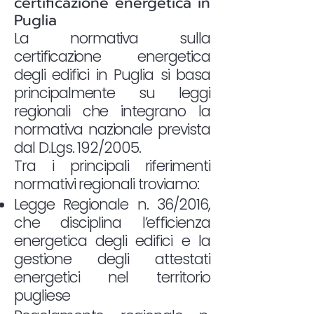
certificazione energetica in
Puglia
La normativa sulla
certificazione energetica
degli edifici in Puglia si basa
principalmente su leggi
regionali che integrano la
normativa nazionale prevista
dal D.Lgs. 192/2005.
Tra i principali riferimenti
normativi regionali troviamo:
Legge Regionale n. 36/2016,
che disciplina l’efficienza
energetica degli edifici e la
gestione degli attestati
energetici nel territorio
pugliese