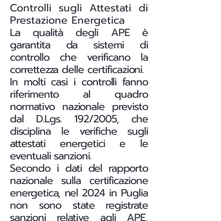
Controlli sugli Attestati di
Prestazione Energetica
La qualità degli APE è
garantita da sistemi di
controllo che verificano la
correttezza delle certificazioni.
In molti casi i controlli fanno
riferimento al quadro
normativo nazionale previsto
dal D.Lgs. 192/2005, che
disciplina le verifiche sugli
attestati energetici e le
eventuali sanzioni.
Secondo i dati del rapporto
nazionale sulla certificazione
energetica, nel 2024 in Puglia
non sono state registrate
sanzioni relative agli APE,