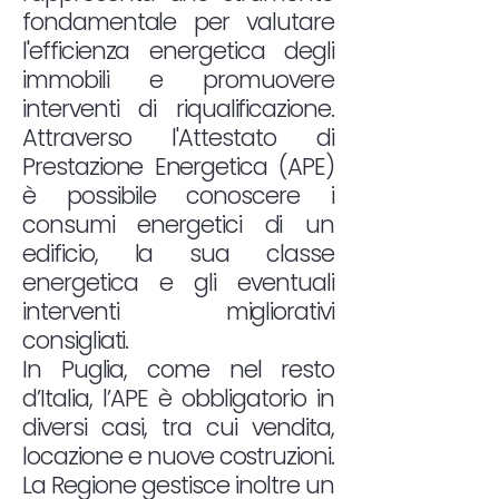
fondamentale per valutare
l'efficienza energetica degli
immobili e promuovere
interventi di riqualificazione.
Attraverso l'Attestato di
Prestazione Energetica (APE)
è possibile conoscere i
consumi energetici di un
edificio, la sua classe
energetica e gli eventuali
interventi migliorativi
consigliati.
In Puglia, come nel resto
d’Italia, l’APE è obbligatorio in
diversi casi, tra cui vendita,
locazione e nuove costruzioni.
La Regione gestisce inoltre un