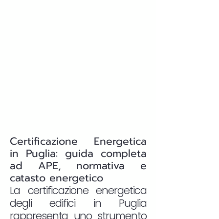
Certificazione Energetica
in Puglia: guida completa
ad APE, normativa e
catasto energetico
La certificazione energetica
degli edifici in Puglia
rappresenta uno strumento