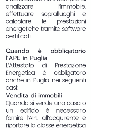
analizzare l’immobile,
effettuare sopralluoghi e
calcolare le prestazioni
energetiche tramite software
certificati.
Quando è obbligatorio
l’APE in Puglia
L’Attestato di Prestazione
Energetica è obbligatorio
anche in Puglia nei seguenti
casi:
Vendita di immobili
Quando si vende una casa o
un edificio è necessario
fornire l’APE all’acquirente e
riportare la classe energetica