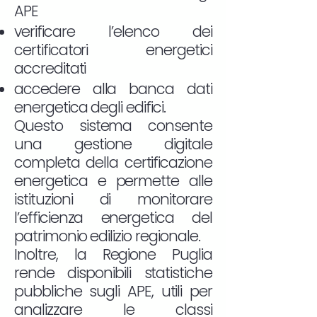
APE
verificare l’elenco dei
certificatori energetici
accreditati
accedere alla banca dati
energetica degli edifici.
Questo sistema consente
una gestione digitale
completa della certificazione
energetica e permette alle
istituzioni di monitorare
l’efficienza energetica del
patrimonio edilizio regionale.
Inoltre, la Regione Puglia
rende disponibili statistiche
pubbliche sugli APE, utili per
analizzare le classi