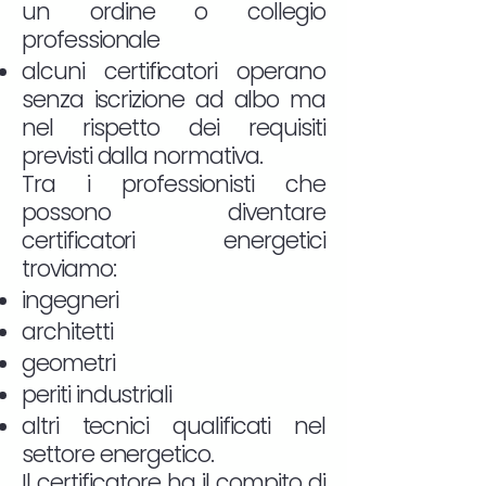
un ordine o collegio
professionale
alcuni certificatori operano
senza iscrizione ad albo ma
nel rispetto dei requisiti
previsti dalla normativa.
Tra i professionisti che
possono diventare
certificatori energetici
troviamo:
ingegneri
architetti
geometri
periti industriali
altri tecnici qualificati nel
settore energetico.
Il certificatore ha il compito di