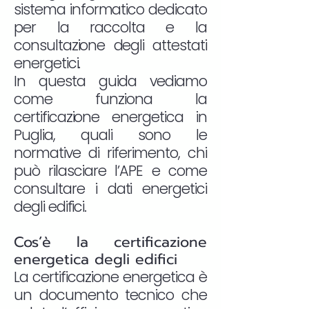
sistema informatico dedicato
per la raccolta e la
consultazione degli attestati
energetici.
In questa guida vediamo
come funziona la
certificazione energetica in
Puglia, quali sono le
normative di riferimento, chi
può rilasciare l’APE e come
consultare i dati energetici
degli edifici.
Cos’è la certificazione
energetica degli edifici
La certificazione energetica è
un documento tecnico che