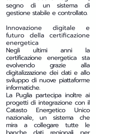
segno di un sistema di
gestione stabile e controllato.
Innovazione digitale e
futuro della certificazione
energetica
Negli ultimi anni la
certificazione energetica sta
evolvendo grazie alla
digitalizzazione dei dati e allo
sviluppo di nuove piattaforme
informatiche.
La Puglia partecipa inoltre ai
progetti di integrazione con il
Catasto Energetico Unico
nazionale, un sistema che
mira a collegare tutte le
banche dati regionali per