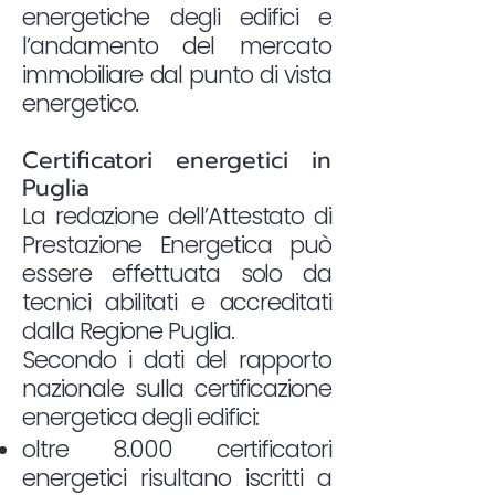
energetiche degli edifici e
l’andamento del mercato
immobiliare dal punto di vista
energetico.
Certificatori energetici in
Puglia
La redazione dell’Attestato di
Prestazione Energetica può
essere effettuata solo da
tecnici abilitati e accreditati
dalla Regione Puglia.
Secondo i dati del rapporto
nazionale sulla certificazione
energetica degli edifici:
oltre 8.000 certificatori
energetici risultano iscritti a