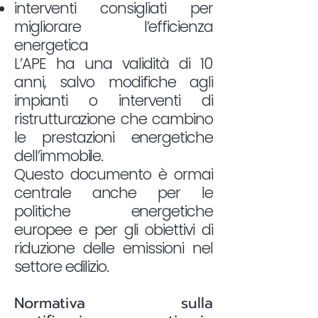
interventi consigliati per
migliorare l’efficienza
energetica
L’APE ha una validità di 10
anni, salvo modifiche agli
impianti o interventi di
ristrutturazione che cambino
le prestazioni energetiche
dell’immobile.
Questo documento è ormai
centrale anche per le
politiche energetiche
europee e per gli obiettivi di
riduzione delle emissioni nel
settore edilizio.
Normativa sulla