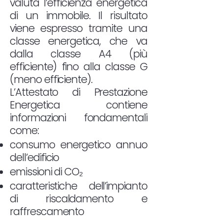
valuta l’efficienza energetica
di un immobile. Il risultato
viene espresso tramite una
classe energetica, che va
dalla classe A4 (più
efficiente) fino alla classe G
(meno efficiente).
L’Attestato di Prestazione
Energetica contiene
informazioni fondamentali
come:
consumo energetico annuo
dell’edificio
emissioni di CO₂
caratteristiche dell’impianto
di riscaldamento e
raffrescamento