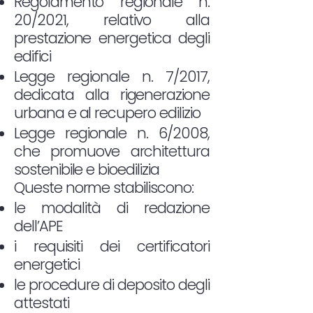
Regolamento regionale n.
20/2021, relativo alla
prestazione energetica degli
edifici
Legge regionale n. 7/2017,
dedicata alla rigenerazione
urbana e al recupero edilizio
Legge regionale n. 6/2008,
che promuove architettura
sostenibile e bioedilizia
Queste norme stabiliscono:
le modalità di redazione
dell’APE
i requisiti dei certificatori
energetici
le procedure di deposito degli
attestati