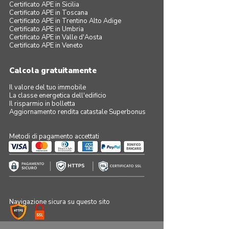
Certificato APE in Sicilia
Certificato APE in Toscana
Certificato APE in Trentino Alto Adige
Certificato APE in Umbria
Certificato APE in Valle d'Aosta
Certificato APE in Veneto
Calcola gratuitamente
Il valore del tuo immobile
La classe energetica dell'edificio
Il risparmio in bolletta
Aggiornamento rendita catastale Superbonus
Metodi di pagamento accettati
Navigazione sicura su questo sito