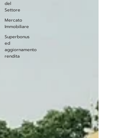
del
Settore
Mercato
Immobiliare
Superbonus
ed
aggiornamento
rendita