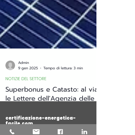
Admin
9 gen 2025
Tempo di lettura: 3 min
NOTIZIE DEL SETTORE
Superbonus e Catasto: al via
le Lettere dell'Agenzia delle
Entrate