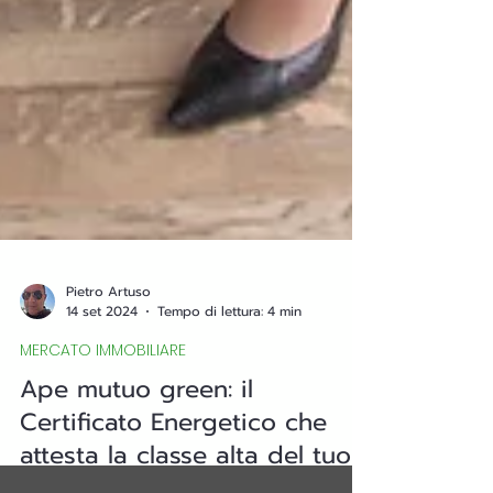
Pietro Artuso
14 set 2024
Tempo di lettura: 4 min
MERCATO IMMOBILIARE
Ape mutuo green: il
Certificato Energetico che