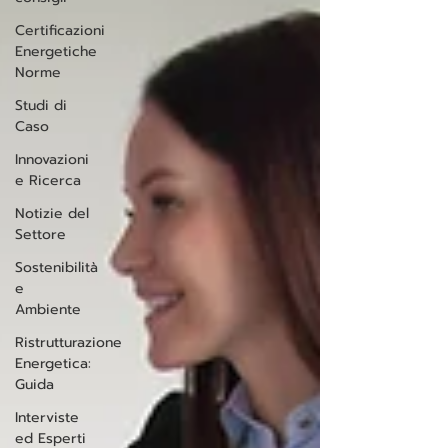
Certificazioni
Energetiche
Norme
Studi di
Caso
Innovazioni
e Ricerca
Notizie del
Settore
Sostenibilità
e
Ambiente
Ristrutturazione
Energetica:
Guida
Interviste
ed Esperti