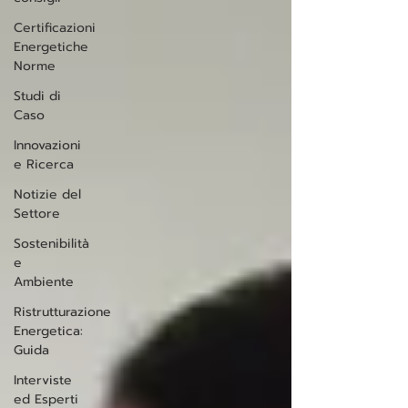
Certificazioni
Energetiche
Norme
Studi di
Caso
Innovazioni
e Ricerca
Notizie del
Settore
Sostenibilità
e
Ambiente
Ristrutturazione
Energetica:
Guida
Interviste
ed Esperti