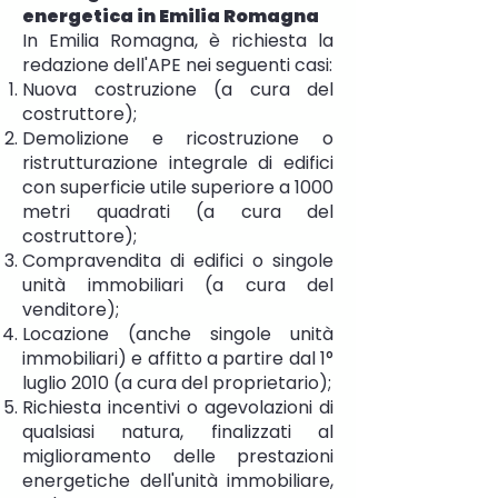
energetica in Emilia Romagna
In Emilia Romagna, è richiesta la
redazione dell'APE nei seguenti casi:
Nuova costruzione (a cura del
costruttore);
Demolizione e ricostruzione o
ristrutturazione integrale di edifici
con superficie utile superiore a 1000
metri quadrati (a cura del
costruttore);
Compravendita di edifici o singole
unità immobiliari (a cura del
venditore);
Locazione (anche singole unità
immobiliari) e affitto a partire dal 1°
luglio 2010 (a cura del proprietario);
Richiesta incentivi o agevolazioni di
qualsiasi natura, finalizzati al
miglioramento delle prestazioni
energetiche dell'unità immobiliare,