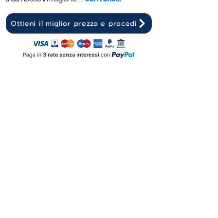
Ottieni il miglior prezzo e procedi