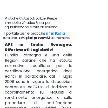
Pratiche Catastali, Edilizie, Perizie
Immobiliari, Pratica Enea, per
riqualificazione e ristrutturazione
Il portale per le pratiche
n.1 in Italia
confronta i
5 migliori preventivi
del momento
APE in Emilia Romagna:
Riferimenti Legislativi
L'Emilia Romagna è una delle
Regioni italiane che ha istituito
normative specifiche per la
certificazione energetica degli
edifici. In particolare, dal 1° luglio
2008 sono in vigore le disposizioni
contenute nell'Atto di indirizzo e
coordinamento sui requisiti di
rendimento energetico e sulle
procedure di certificazione