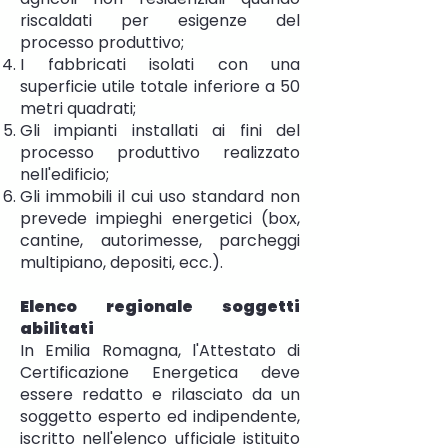
riscaldati per esigenze del
processo produttivo;
I fabbricati isolati con una
superficie utile totale inferiore a 50
metri quadrati;
Gli impianti installati ai fini del
processo produttivo realizzato
nell'edificio;
Gli immobili il cui uso standard non
prevede impieghi energetici (box,
cantine, autorimesse, parcheggi
multipiano, depositi, ecc.).
Elenco regionale soggetti
abilitati
In Emilia Romagna, l'Attestato di
Certificazione Energetica deve
essere redatto e rilasciato da un
soggetto esperto ed indipendente,
iscritto nell'elenco ufficiale istituito