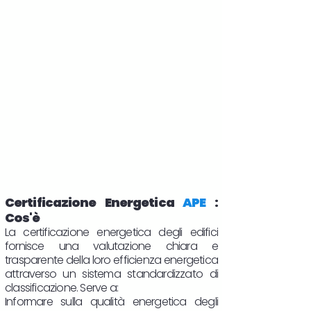
Certificazione Energetica
APE
:
Cos'è
La certificazione energetica degli edifici
fornisce una valutazione chiara e
trasparente della loro efficienza energetica
attraverso un sistema standardizzato di
classificazione. Serve a:
Informare sulla qualità energetica degli