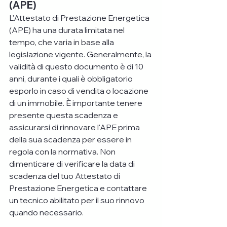
(APE)
L'Attestato di Prestazione Energetica 
(APE) ha una durata limitata nel 
tempo, che varia in base alla 
legislazione vigente. Generalmente, la 
validità di questo documento è di 10 
anni, durante i quali è obbligatorio 
esporlo in caso di vendita o locazione 
di un immobile. È importante tenere 
presente questa scadenza e 
assicurarsi di rinnovare l'APE prima 
della sua scadenza per essere in 
regola con la normativa. Non 
dimenticare di verificare la data di 
scadenza del tuo Attestato di 
Prestazione Energetica e contattare 
un tecnico abilitato per il suo rinnovo 
quando necessario.