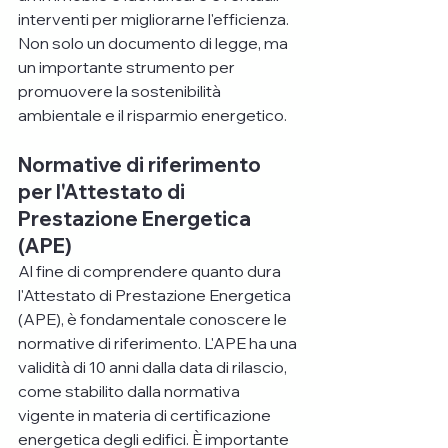
interventi per migliorarne l'efficienza. 
Non solo un documento di legge, ma 
un importante strumento per 
promuovere la sostenibilità 
ambientale e il risparmio energetico.
Normative di riferimento 
per l'Attestato di 
Prestazione Energetica 
(APE)
Al fine di comprendere quanto dura 
l'Attestato di Prestazione Energetica 
(APE), è fondamentale conoscere le 
normative di riferimento. L'APE ha una 
validità di 10 anni dalla data di rilascio, 
come stabilito dalla normativa 
vigente in materia di certificazione 
energetica degli edifici. È importante 