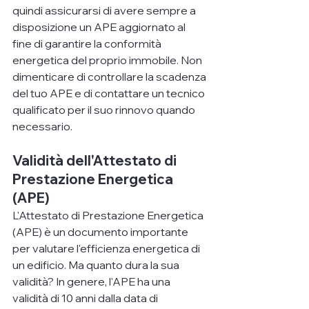
quindi assicurarsi di avere sempre a 
disposizione un APE aggiornato al 
fine di garantire la conformità 
energetica del proprio immobile. Non 
dimenticare di controllare la scadenza 
del tuo APE e di contattare un tecnico 
qualificato per il suo rinnovo quando 
necessario.
Validità dell'Attestato di 
Prestazione Energetica 
(APE)
L'Attestato di Prestazione Energetica 
(APE) è un documento importante 
per valutare l'efficienza energetica di 
un edificio. Ma quanto dura la sua 
validità? In genere, l'APE ha una 
validità di 10 anni dalla data di 