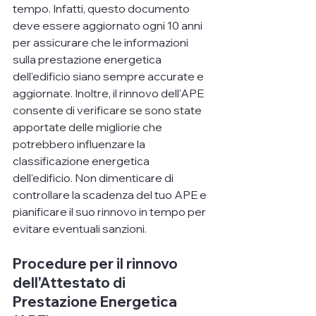
tempo. Infatti, questo documento 
deve essere aggiornato ogni 10 anni 
per assicurare che le informazioni 
sulla prestazione energetica 
dell'edificio siano sempre accurate e 
aggiornate. Inoltre, il rinnovo dell'APE 
consente di verificare se sono state 
apportate delle migliorie che 
potrebbero influenzare la 
classificazione energetica 
dell'edificio. Non dimenticare di 
controllare la scadenza del tuo APE e 
pianificare il suo rinnovo in tempo per 
evitare eventuali sanzioni.
Procedure per il rinnovo 
dell'Attestato di 
Prestazione Energetica 