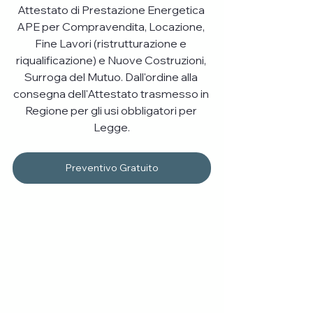
Attestato di Prestazione Energetica 
APE per Compravendita, Locazione, 
Fine Lavori (ristrutturazione e 
riqualificazione) e Nuove Costruzioni, 
Surroga del Mutuo. Dall'ordine alla 
consegna dell'Attestato trasmesso in 
Regione per gli usi obbligatori per 
Legge.
Preventivo Gratuito