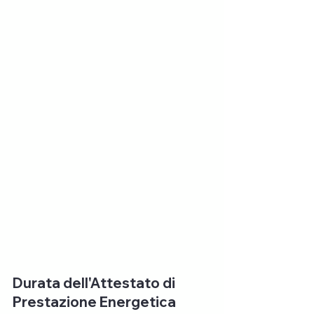
Durata dell'Attestato di 
Prestazione Energetica 