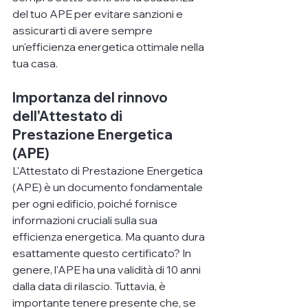
del tuo APE per evitare sanzioni e 
assicurarti di avere sempre 
un'efficienza energetica ottimale nella 
tua casa.
Importanza del rinnovo 
dell'Attestato di 
Prestazione Energetica 
(APE)
L'Attestato di Prestazione Energetica 
(APE) è un documento fondamentale 
per ogni edificio, poiché fornisce 
informazioni cruciali sulla sua 
efficienza energetica. Ma quanto dura 
esattamente questo certificato? In 
genere, l'APE ha una validità di 10 anni 
dalla data di rilascio. Tuttavia, è 
importante tenere presente che, se 