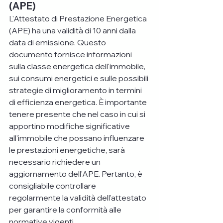
(APE)
L'Attestato di Prestazione Energetica 
(APE) ha una validità di 10 anni dalla 
data di emissione. Questo 
documento fornisce informazioni 
sulla classe energetica dell'immobile, 
sui consumi energetici e sulle possibili 
strategie di miglioramento in termini 
di efficienza energetica. È importante 
tenere presente che nel caso in cui si 
apportino modifiche significative 
all'immobile che possano influenzare 
le prestazioni energetiche, sarà 
necessario richiedere un 
aggiornamento dell'APE. Pertanto, è 
consigliabile controllare 
regolarmente la validità dell'attestato 
per garantire la conformità alle 
normative vigenti.