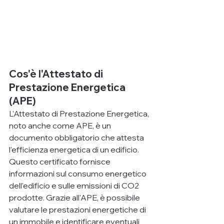
Cos'è l'Attestato di 
Prestazione Energetica 
(APE)
L'Attestato di Prestazione Energetica, 
noto anche come APE, è un 
documento obbligatorio che attesta 
l'efficienza energetica di un edificio. 
Questo certificato fornisce 
informazioni sul consumo energetico 
dell'edificio e sulle emissioni di CO2 
prodotte. Grazie all'APE, è possibile 
valutare le prestazioni energetiche di 
un immobile e identificare eventuali 