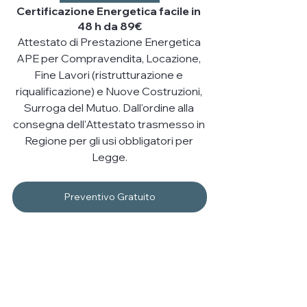
Certificazione Energetica facile in 
48 h da 89€
Attestato di Prestazione Energetica 
APE per Compravendita, Locazione, 
Fine Lavori (ristrutturazione e 
riqualificazione) e Nuove Costruzioni, 
Surroga del Mutuo. Dall'ordine alla 
consegna dell'Attestato trasmesso in 
Regione per gli usi obbligatori per 
Legge.
Preventivo Gratuito