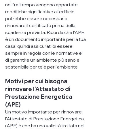
nel frattempo vengono apportate 
modifiche significative all'edificio, 
potrebbe essere necessario 
rinnovare il certificato prima della 
scadenza prevista. Ricorda che l'APE 
è un documento importante per la tua 
casa, quindi assicurati di essere 
sempre in regola con le normative e 
di garantire un ambiente più sano e 
sostenibile per te e per l'ambiente.
Motivi per cui bisogna 
rinnovare l'Attestato di 
Prestazione Energetica 
(APE)
Un motivo importante per rinnovare 
l'Attestato di Prestazione Energetica 
(APE) è che ha una validità limitata nel 