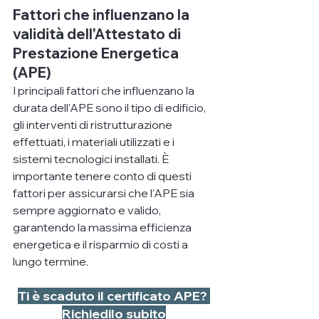
Fattori che influenzano la 
validità dell'Attestato di 
Prestazione Energetica 
(APE)
I principali fattori che influenzano la 
durata dell'APE sono il tipo di edificio, 
gli interventi di ristrutturazione 
effettuati, i materiali utilizzati e i 
sistemi tecnologici installati. È 
importante tenere conto di questi 
fattori per assicurarsi che l'APE sia 
sempre aggiornato e valido, 
garantendo la massima efficienza 
energetica e il risparmio di costi a 
lungo termine.
​Ti è scaduto il certificato APE? 
Richiedilo subito