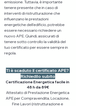
emissione. Tuttavia, è importante 
tenere presente che in caso di 
interventi di ristrutturazione che 
influenzano le prestazioni 
energetiche dell'edificio, potrebbe 
essere necessario richiedere un 
nuovo APE. Quindi, assicurati di 
tenere sotto controllo la validità del 
tuo certificato per essere sempre in 
regola.
Ti è scaduto il certificato APE? 
Richiedilo subito
Certificazione Energetica facile in 
48 h da 89€
Attestato di Prestazione Energetica 
APE per Compravendita, Locazione, 
Fine Lavori (ristrutturazione e 