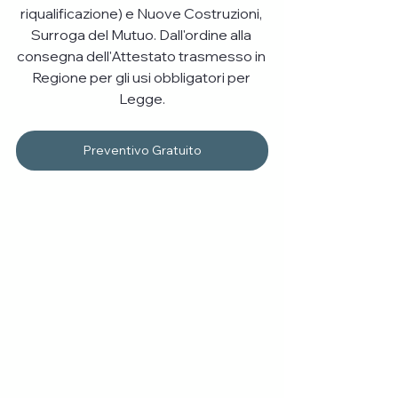
riqualificazione) e Nuove Costruzioni, 
Surroga del Mutuo. Dall'ordine alla 
consegna dell'Attestato trasmesso in 
Regione per gli usi obbligatori per 
Legge.
Preventivo Gratuito