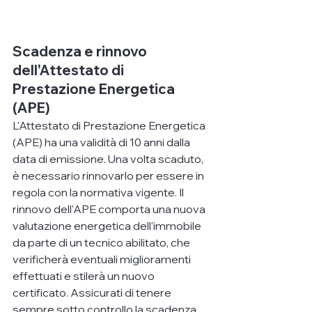
Scadenza e rinnovo 
dell'Attestato di 
Prestazione Energetica 
(APE)
L'Attestato di Prestazione Energetica 
(APE) ha una validità di 10 anni dalla 
data di emissione. Una volta scaduto, 
è necessario rinnovarlo per essere in 
regola con la normativa vigente. Il 
rinnovo dell'APE comporta una nuova 
valutazione energetica dell'immobile 
da parte di un tecnico abilitato, che 
verificherà eventuali miglioramenti 
effettuati e stilerà un nuovo 
certificato. Assicurati di tenere 
sempre sotto controllo la scadenza 