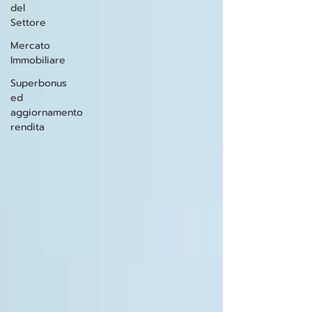
del
Settore
Mercato
Immobiliare
Superbonus
ed
aggiornamento
rendita