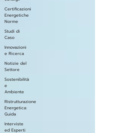
Certificazioni
Energetiche
Norme
Studi di
Caso
Innovazioni
e Ricerca
Notizie del
Settore
Sostenibilità
e
Ambiente
Ristrutturazione
Energetica:
Guida
Interviste
ed Esperti