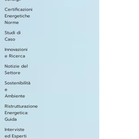
Certificazioni
Energetiche
Norme
Studi di
Caso
Innovazioni
e Ricerca
Notizie del
Settore
Sostenibilità
e
Ambiente
Ristrutturazione
Energetica:
Guida
Interviste
ed Esperti