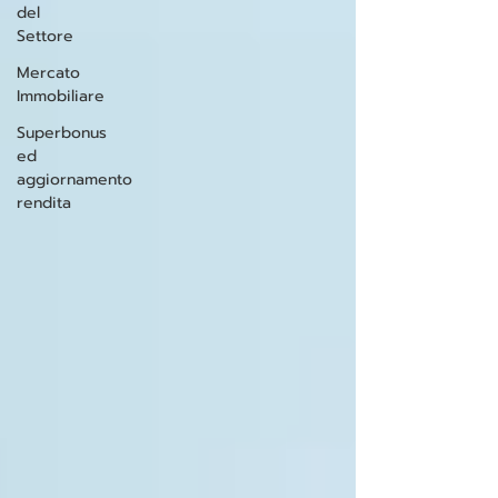
del
Settore
Mercato
Immobiliare
Superbonus
ed
aggiornamento
rendita