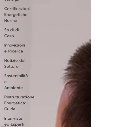
Certificazioni
Energetiche
Norme
Studi di
Caso
Innovazioni
e Ricerca
Notizie del
Settore
Sostenibilità
e
Ambiente
Ristrutturazione
Energetica:
Guida
Interviste
ed Esperti